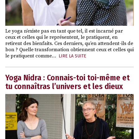
Le yoga n’existe pas en tant que tel, il est incarné par
ceux et celles qui le représentent, le pratiquent, en
retirent des bienfaits. Ces derniers, qu’en attendent-ils de
bon ? Quelle transformation obtiennent ceux et celles qui
le pratiquent comme…
LIRE LA SUITE
Yoga Nidra : Connais-toi toi-même et
tu connaîtras l’univers et les dieux