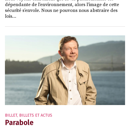
dépendante de l’environnement, alors l’image de cette
sécurité s’envole. Nous ne pouvons nous abstraire des
lois…
BILLET
,
BILLETS ET ACTUS
Parabole