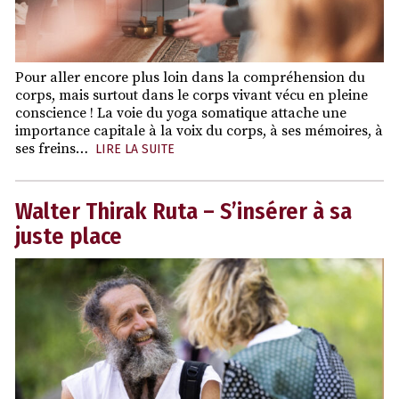
Pour aller encore plus loin dans la compréhension du
corps, mais surtout dans le corps vivant vécu en pleine
conscience ! La voie du yoga somatique attache une
importance capitale à la voix du corps, à ses mémoires, à
ses freins…
LIRE LA SUITE
Walter Thirak Ruta – S’insérer à sa
juste place