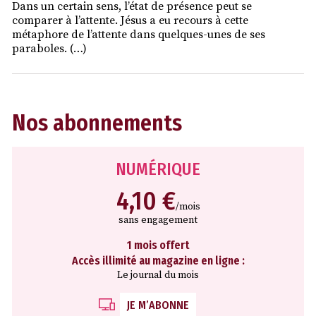
Dans un certain sens, l’état de présence peut se
comparer à l’attente. Jésus a eu recours à cette
métaphore de l’attente dans quelques-unes de ses
paraboles. (…)
Nos abonnements
NUMÉRIQUE
4,10 €
/mois
sans engagement
1 mois offert
Accès illimité au magazine en ligne :
Le journal du mois
JE M’ABONNE