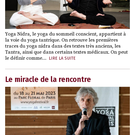
Yoga Nidra, le yoga du sommeil conscient, appartient à
la voie du yoga tantrique. On retrouve les premières
traces du yoga nidra dans des textes très anciens, les
Tantra, ainsi que dans certains textes médicaux. On peut
le définir comme…
LIRE LA SUITE
Le miracle de la rencontre