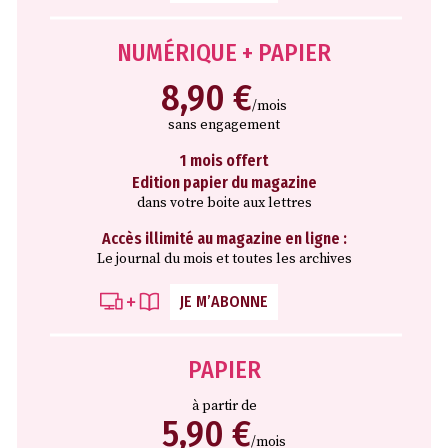
NUMÉRIQUE + PAPIER
8,90 €
/mois
sans engagement
1 mois offert
Edition papier du magazine
dans votre boite aux lettres
Accès illimité au magazine en ligne :
Le journal du mois et toutes les archives
JE M’ABONNE
PAPIER
à partir de
5,90 €
/mois