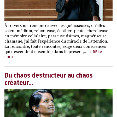
À travers ma rencontre avec les guérisseuses, qu’elles
soient médium, rebouteuse, écothérapeute, chercheuse
en mémoire cellulaire, passeuse d’âmes, magnétiseuse,
chamane, j’ai fait l’expérience du miracle de l’attention.
La rencontre, toute rencontre, exige deux consciences
qui descendent ensemble dans le présent,…
LIRE LA
SUITE
Du chaos destructeur au chaos
créateur…