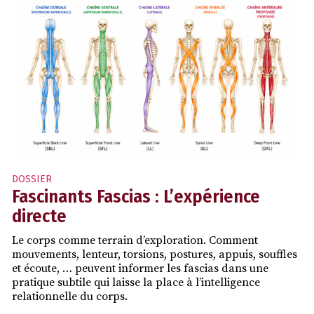
DOSSIER
Fascinants Fascias : L’expérience
directe
Le corps comme terrain d’exploration. Comment
mouvements, lenteur, torsions, postures, appuis, souffles
et écoute, … peuvent informer les fascias dans une
pratique subtile qui laisse la place à l’intelligence
relationnelle du corps.