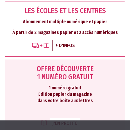
LES ÉCOLES ET LES CENTRES
Abonnement multiple numérique et papier
À partir de 2 magazines papier et 2 accès numériques
+ D'INFOS
OFFRE DÉCOUVERTE
1 NUMÉRO GRATUIT
1 numéro gratuit
Edition papier du magazine
dans votre boite aux lettres
J'EN PROFITE