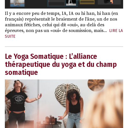
Il y a encore peu de temps, IA, IA ou hi han, hi han (en
français) représentait le braiement de l’âne, un de nos
animaux fétiches, celui qui dit «oui», au-delà des
épreuves, non pas un «oui» de soumission, mais...
LIRE LA
SUITE
Le Yoga Somatique : L’alliance
thérapeutique du yoga et du champ
somatique