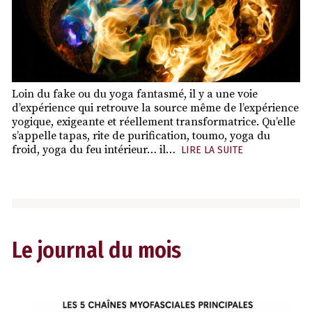
Loin du fake ou du yoga fantasmé, il y a une voie
d’expérience qui retrouve la source même de l’expérience
yogique, exigeante et réellement transformatrice. Qu’elle
s’appelle tapas, rite de purification, toumo, yoga du
froid, yoga du feu intérieur… il…
LIRE LA SUITE
Le journal du mois