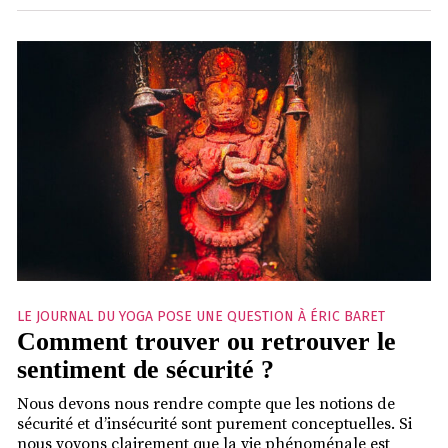
LE JOURNAL DU YOGA POSE UNE QUESTION À ÉRIC BARET
Comment trouver ou retrouver le
sentiment de sécurité ?
Nous devons nous rendre compte que les notions de
sécurité et d’insécurité sont purement conceptuelles. Si
nous voyons clairement que la vie phénoménale est