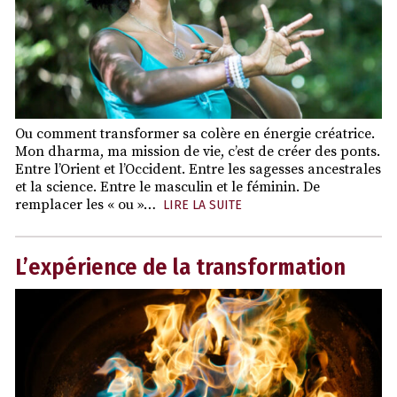
Ou comment transformer sa colère en énergie créatrice.
Mon dharma, ma mission de vie, c’est de créer des ponts.
Entre l’Orient et l’Occident. Entre les sagesses ancestrales
et la science. Entre le masculin et le féminin. De
remplacer les « ou »…
LIRE LA SUITE
L’expérience de la transformation