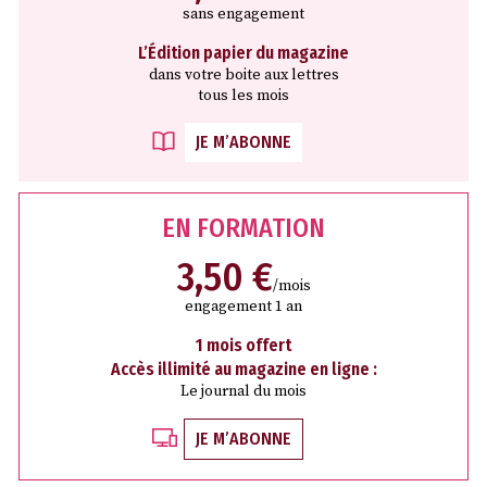
sans engagement
L’Édition papier du magazine
dans votre boite aux lettres
tous les mois
JE M’ABONNE
EN FORMATION
3,50 €
/mois
engagement 1 an
1 mois offert
Accès illimité au magazine en ligne :
Le journal du mois
JE M’ABONNE