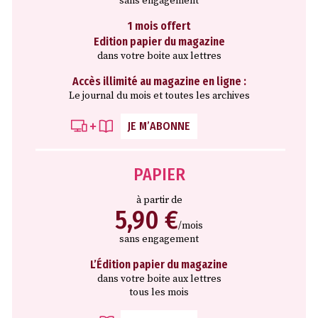
sans engagement
1 mois offert
Edition papier du magazine
dans votre boite aux lettres
Accès illimité au magazine en ligne :
Le journal du mois et toutes les archives
JE M’ABONNE
PAPIER
à partir de
5,90 €
/mois
sans engagement
L’Édition papier du magazine
dans votre boite aux lettres
tous les mois