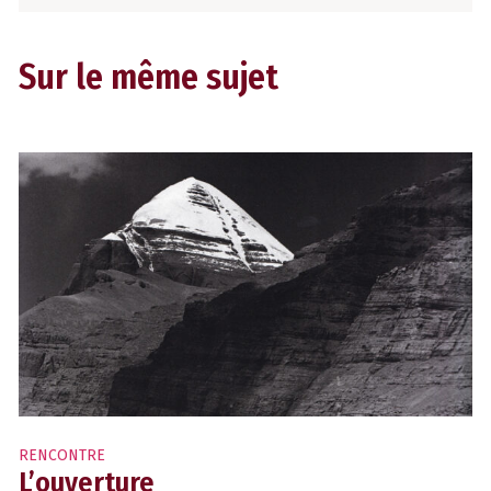
Sur le même sujet
RENCONTRE
L’ouverture