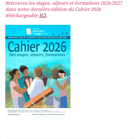
Retrouvez les stages, séjours et formations 2026/2027
dans notre dernière édition du Cahier 2026
téléchargeable
ICI
.