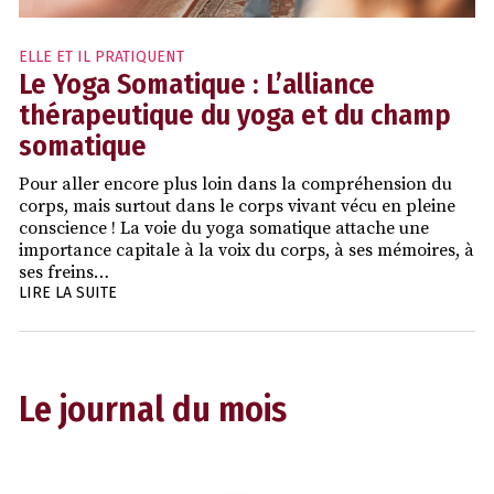
ELLE ET IL PRATIQUENT
Le Yoga Somatique : L’alliance
thérapeutique du yoga et du champ
somatique
Pour aller encore plus loin dans la compréhension du
corps, mais surtout dans le corps vivant vécu en pleine
conscience ! La voie du yoga somatique attache une
importance capitale à la voix du corps, à ses mémoires, à
ses freins…
LIRE LA SUITE
Le journal du mois