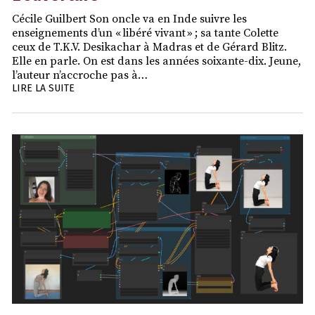
Cécile Guilbert Son oncle va en Inde suivre les
enseignements d’un « libéré vivant » ; sa tante Colette
ceux de T.K.V. Desikachar à Madras et de Gérard Blitz.
Elle en parle. On est dans les années soixante-dix. Jeune,
l’auteur n’accroche pas à…
LIRE LA SUITE