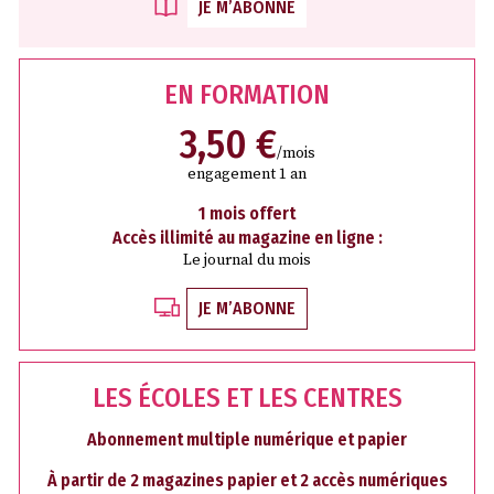
JE M’ABONNE
EN FORMATION
3,50 €
/mois
engagement 1 an
1 mois offert
Accès illimité au magazine en ligne :
Le journal du mois
JE M’ABONNE
LES ÉCOLES ET LES CENTRES
Abonnement multiple numérique et papier
À partir de 2 magazines papier et 2 accès numériques