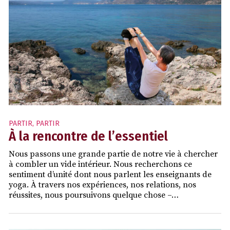
PARTIR
,
PARTIR
À la rencontre de l’essentiel
Nous passons une grande partie de notre vie à chercher
à combler un vide intérieur. Nous recherchons ce
sentiment d’unité dont nous parlent les enseignants de
yoga. À travers nos expériences, nos relations, nos
réussites, nous poursuivons quelque chose –…