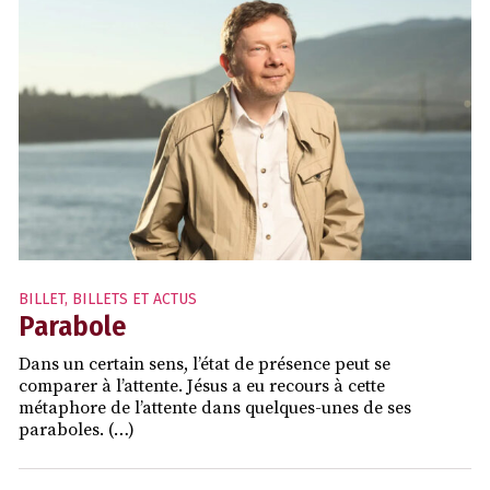
BILLET
,
BILLETS ET ACTUS
Parabole
Dans un certain sens, l’état de présence peut se
comparer à l’attente. Jésus a eu recours à cette
métaphore de l’attente dans quelques-unes de ses
paraboles. (…)