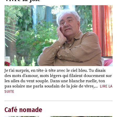
Je t’ai surpris, en tête-à-tête avec le ciel bleu. Tu disais
des mots d’amour, mots légers qui filaient doucement sur
les ailes du vent souple. Dans une blanche ruelle, ton
pas solaire me parla soudain de la joie de vivre,...
LIRE LA
SUITE
Café nomade