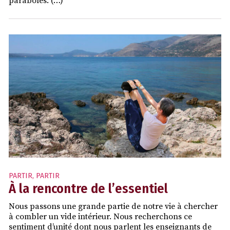
paraboles. (…)
PARTIR
,
PARTIR
À la rencontre de l’essentiel
Nous passons une grande partie de notre vie à chercher
à combler un vide intérieur. Nous recherchons ce
sentiment d’unité dont nous parlent les enseignants de