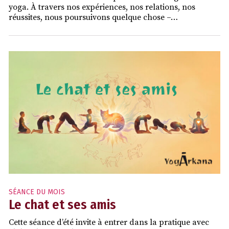
yoga. À travers nos expériences, nos relations, nos
réussites, nous poursuivons quelque chose –…
SÉANCE DU MOIS
Le chat et ses amis
Cette séance d’été invite à entrer dans la pratique avec