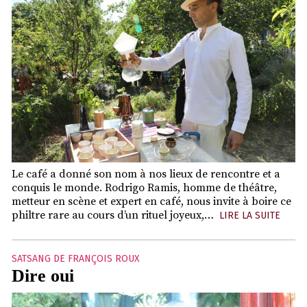
Le café a donné son nom à nos lieux de rencontre et a
conquis le monde. Rodrigo Ramis, homme de théâtre,
metteur en scène et expert en café, nous invite à boire ce
philtre rare au cours d’un rituel joyeux,…
LIRE LA SUITE
SATSANG DE FRANÇOIS ROUX
Dire oui