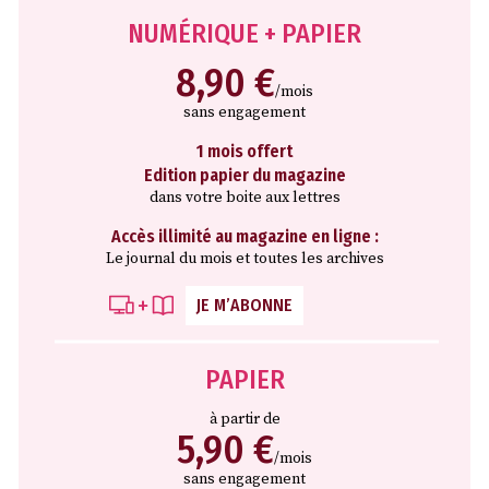
NUMÉRIQUE + PAPIER
8,90 €
/mois
sans engagement
1 mois offert
Edition papier du magazine
dans votre boite aux lettres
Accès illimité au magazine en ligne :
Le journal du mois et toutes les archives
JE M’ABONNE
PAPIER
à partir de
5,90 €
/mois
sans engagement