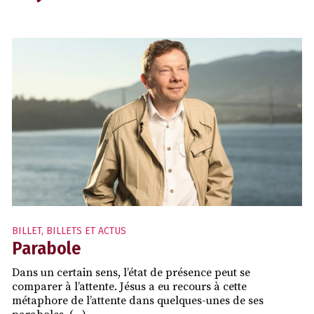
BILLET
,
BILLETS ET ACTUS
Parabole
Dans un certain sens, l’état de présence peut se
comparer à l’attente. Jésus a eu recours à cette
métaphore de l’attente dans quelques-unes de ses