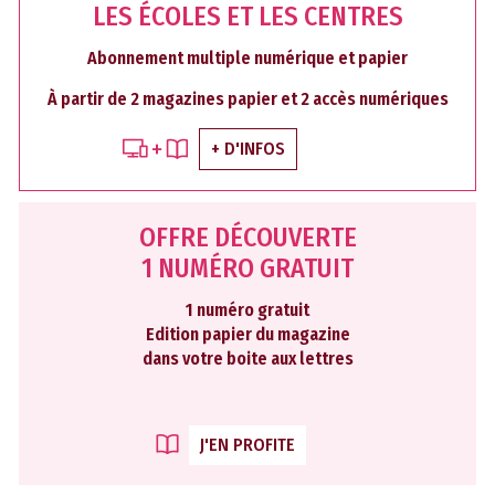
LES ÉCOLES ET LES CENTRES
Abonnement multiple numérique et papier
À partir de 2 magazines papier et 2 accès numériques
+ D'INFOS
OFFRE DÉCOUVERTE
1 NUMÉRO GRATUIT
1 numéro gratuit
Edition papier du magazine
dans votre boite aux lettres
J'EN PROFITE