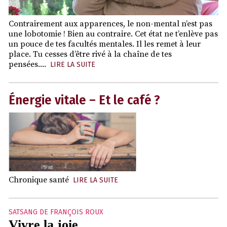
Contrairement aux apparences, le non-mental n’est pas
une lobotomie ! Bien au contraire. Cet état ne t’enlève pas
un pouce de tes facultés mentales. Il les remet à leur
place. Tu cesses d’être rivé à la chaîne de tes
pensées....
LIRE LA SUITE
Énergie vitale – Et le café ?
Chronique santé
LIRE LA SUITE
SATSANG DE FRANÇOIS ROUX
Vivre la joie