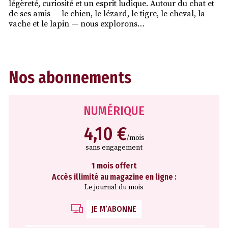
légèreté, curiosité et un esprit ludique. Autour du chat et
de ses amis — le chien, le lézard, le tigre, le cheval, la
vache et le lapin — nous explorons…
Nos abonnements
NUMÉRIQUE
4,10 €
/mois
sans engagement
1 mois offert
Accès illimité au magazine en ligne :
Le journal du mois
JE M’ABONNE