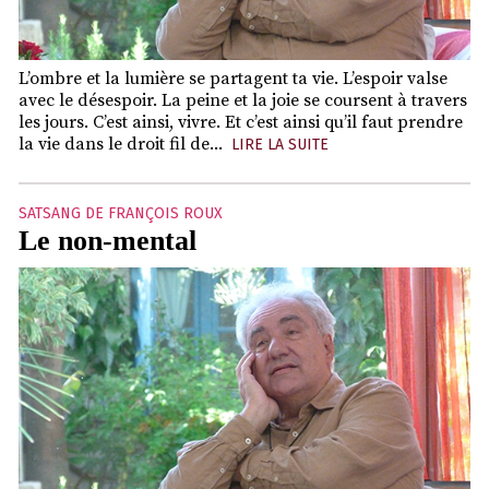
L’ombre et la lumière se partagent ta vie. L’espoir valse
avec le désespoir. La peine et la joie se coursent à travers
les jours. C’est ainsi, vivre. Et c’est ainsi qu’il faut prendre
la vie dans le droit fil de...
LIRE LA SUITE
SATSANG DE FRANÇOIS ROUX
Le non-mental