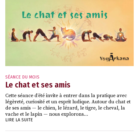
SÉANCE DU MOIS
Le chat et ses amis
Cette séance d’été invite à entrer dans la pratique avec
légèreté, curiosité et un esprit ludique. Autour du chat et
de ses amis — le chien, le lézard, le tigre, le cheval, la
vache et le lapin — nous explorons…
LIRE LA SUITE