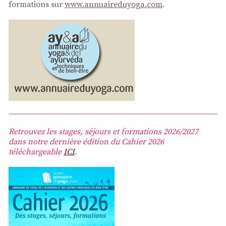
formations sur
www.annuaireduyoga.com
.
Retrouvez les stages, séjours et formations 2026/2027
dans notre dernière édition du Cahier 2026
téléchargeable
ICI
.