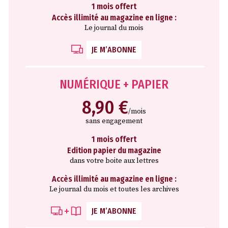
1 mois offert
Accès illimité au magazine en ligne :
Le journal du mois
JE M’ABONNE
NUMÉRIQUE + PAPIER
8,90 €
/mois
sans engagement
1 mois offert
Edition papier du magazine
dans votre boite aux lettres
Accès illimité au magazine en ligne :
Le journal du mois et toutes les archives
JE M’ABONNE