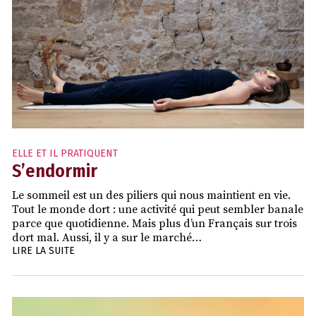
ELLE ET IL PRATIQUENT
S’endormir
Le sommeil est un des piliers qui nous maintient en vie.
Tout le monde dort : une activité qui peut sembler banale
parce que quotidienne. Mais plus d’un Français sur trois
dort mal. Aussi, il y a sur le marché…
LIRE LA SUITE