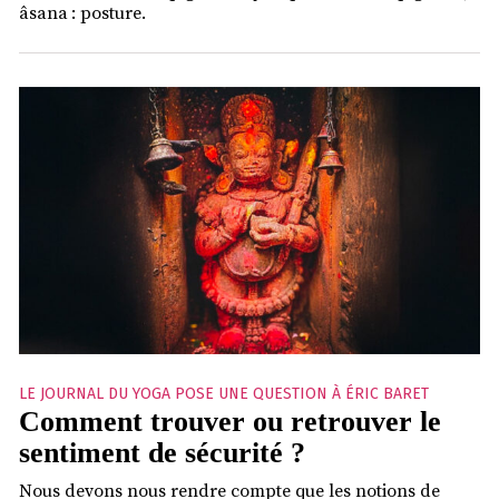
âsana : posture.
LE JOURNAL DU YOGA POSE UNE QUESTION À ÉRIC BARET
Comment trouver ou retrouver le
sentiment de sécurité ?
Nous devons nous rendre compte que les notions de