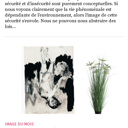
sécurité et d’insécurité sont purement conceptuelles. Si
nous voyons clairement que la vie phénoménale est
dépendante de l’environnement, alors l’image de cette
sécurité s’envole. Nous ne pouvons nous abstraire des
lois…
IMAGE DU MOIS