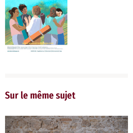
Sur le même sujet