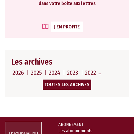
dans votre boite aux lettres
J'EN PROFITE
Les archives
2026
2025
2024
2023
2022
TOUTES LES ARCHIVES
ABONNEMENT
Les abonnements