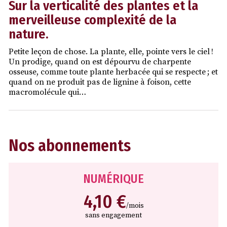
Sur la verticalité des plantes et la
merveilleuse complexité de la
nature.
Petite leçon de chose. La plante, elle, pointe vers le ciel !
Un prodige, quand on est dépourvu de charpente
osseuse, comme toute plante herbacée qui se respecte ; et
quand on ne produit pas de lignine à foison, cette
macromolécule qui…
Nos abonnements
NUMÉRIQUE
4,10 €
/mois
sans engagement