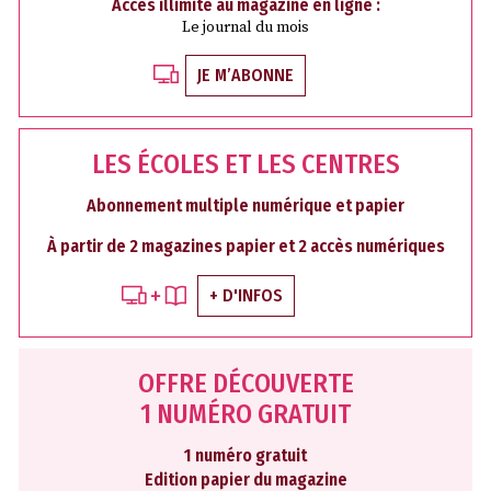
Accès illimité au magazine en ligne :
Le journal du mois
JE M’ABONNE
LES ÉCOLES ET LES CENTRES
Abonnement multiple numérique et papier
À partir de 2 magazines papier et 2 accès numériques
+ D'INFOS
OFFRE DÉCOUVERTE
1 NUMÉRO GRATUIT
1 numéro gratuit
Edition papier du magazine