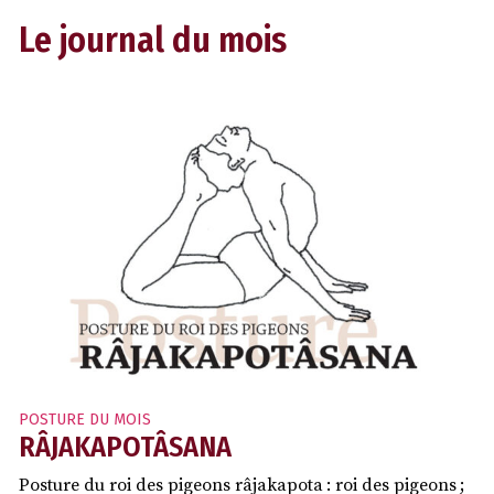
Le journal du mois
POSTURE DU MOIS
RÂJAKAPOTÂSANA
Posture du roi des pigeons râjakapota : roi des pigeons ;