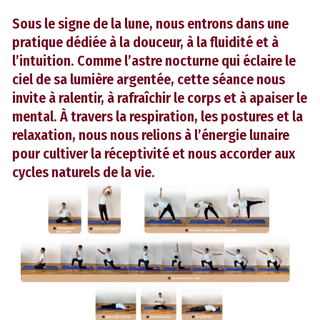
Sous le signe de la lune, nous entrons dans une
pratique dédiée à la douceur, à la fluidité et à
l’intuition. Comme l’astre nocturne qui éclaire le
ciel de sa lumière argentée, cette séance nous
invite à ralentir, à rafraîchir le corps et à apaiser le
mental. À travers la respiration, les postures et la
relaxation, nous nous relions à l’énergie lunaire
pour cultiver la réceptivité et nous accorder aux
cycles naturels de la vie.