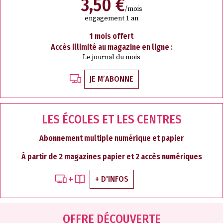
3,50 €
/mois
engagement 1 an
1 mois offert
Accès illimité au magazine en ligne :
Le journal du mois
JE M’ABONNE
LES ÉCOLES ET LES CENTRES
Abonnement multiple numérique et papier
À partir de 2 magazines papier et 2 accès numériques
+ D'INFOS
OFFRE DÉCOUVERTE