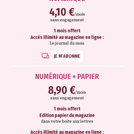
4,10 €
/mois
sans engagement
1 mois offert
Accès illimité au magazine en ligne :
Le journal du mois
JE M’ABONNE
NUMÉRIQUE + PAPIER
8,90 €
/mois
sans engagement
1 mois offert
Edition papier du magazine
dans votre boite aux lettres
Accès illimité au magazine en ligne :