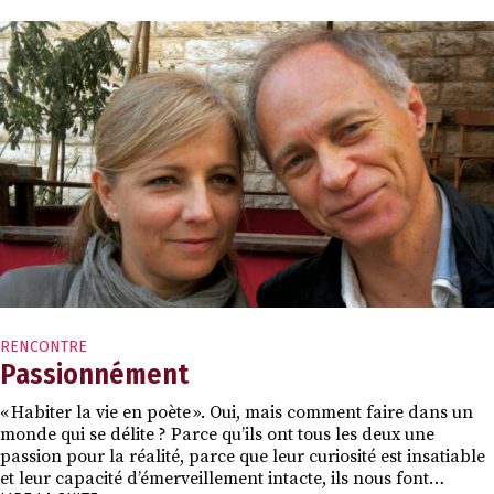
RENCONTRE
Passionnément
« Habiter la vie en poète ». Oui, mais comment faire dans un
monde qui se délite ? Parce qu’ils ont tous les deux une
passion pour la réalité, parce que leur curiosité est insatiable
et leur capacité d’émerveillement intacte, ils nous font…