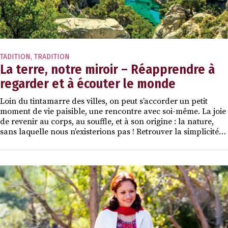
TADITION
,
TRADITION
La terre, notre miroir – Réapprendre à
regarder et à écouter le monde
Loin du tintamarre des villes, on peut s’accorder un petit
moment de vie paisible, une rencontre avec soi-même. La joie
de revenir au corps, au souffle, et à son origine : la nature,
sans laquelle nous n’existerions pas ! Retrouver la simplicité…