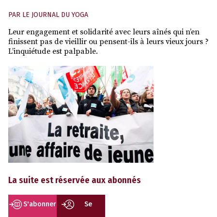
PAR
LE JOURNAL DU YOGA
Leur engagement et solidarité avec leurs aînés qui n’en
finissent pas de vieillir ou pensent-ils à leurs vieux jours ?
L’inquiétude est palpable.
La suite est réservée aux abonnés
S'abonner
Se