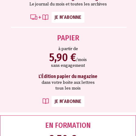
Le journal du mois et toutes les archives
JE M’ABONNE
PAPIER
à partir de
5,90 €
/mois
sans engagement
L’Édition papier du magazine
dans votre boite aux lettres
tous les mois
JE M’ABONNE
EN FORMATION