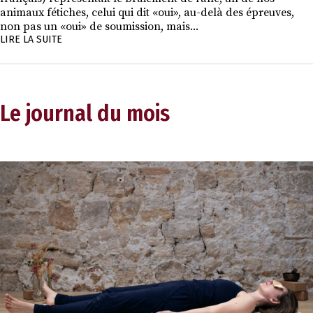
animaux fétiches, celui qui dit «oui», au-delà des épreuves,
non pas un «oui» de soumission, mais...
LIRE LA SUITE
Le journal du mois