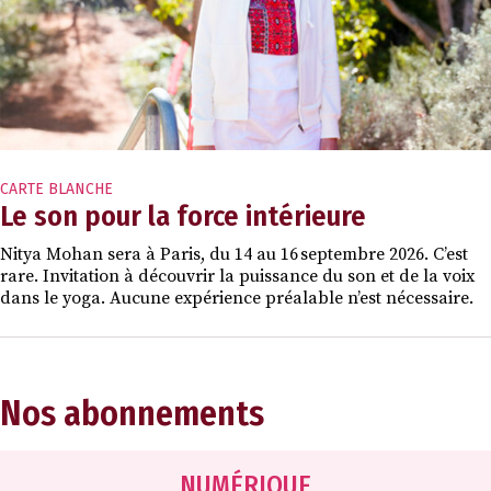
CARTE BLANCHE
Le son pour la force intérieure
Nitya Mohan sera à Paris, du 14 au 16 septembre 2026. C’est
rare. Invitation à découvrir la puissance du son et de la voix
dans le yoga. Aucune expérience préalable n’est nécessaire.
Nos abonnements
NUMÉRIQUE