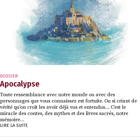
DOSSIER
Apocalypse
Toute ressemblance avec notre monde ou avec des
personnages que vous connaissez est fortuite. Ou si criant de
vérité qu’on croit les avoir déjà vus et entendus… C’est le
miracle des contes, des mythes et des livres sacrés, notre
mémoire…
LIRE LA SUITE