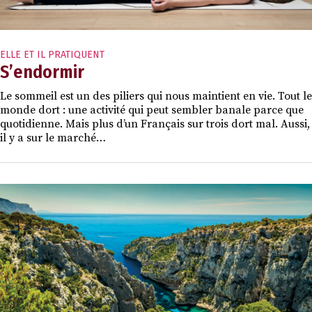
ELLE ET IL PRATIQUENT
S’endormir
Le sommeil est un des piliers qui nous maintient en vie. Tout le
monde dort : une activité qui peut sembler banale parce que
quotidienne. Mais plus d’un Français sur trois dort mal. Aussi,
il y a sur le marché…