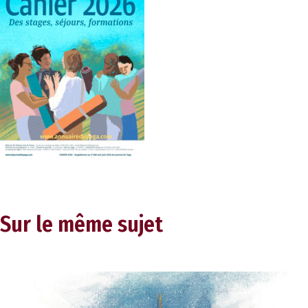
Sur le même sujet