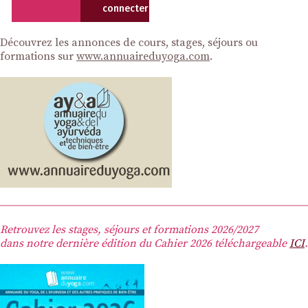
connecter
Découvrez les annonces de cours, stages, séjours ou
formations sur
www.annuaireduyoga.com
.
Retrouvez les stages, séjours et formations 2026/2027
dans notre dernière édition du Cahier 2026 téléchargeable
ICI
.