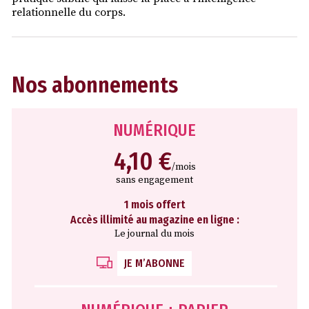
relationnelle du corps.
Nos abonnements
NUMÉRIQUE
4,10 €
/mois
sans engagement
1 mois offert
Accès illimité au magazine en ligne :
Le journal du mois
JE M’ABONNE