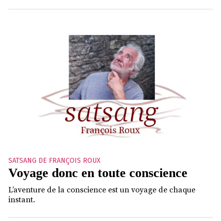
SATSANG DE FRANÇOIS ROUX
Voyage donc en toute conscience
L’aventure de la conscience est un voyage de chaque
instant.