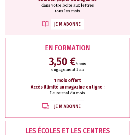
dans votre boite aux lettres
tous les mois
JE M’ABONNE
EN FORMATION
3,50 €
/mois
engagement 1 an
1 mois offert
Accès illimité au magazine en ligne :
Le journal du mois
JE M’ABONNE
LES ÉCOLES ET LES CENTRES