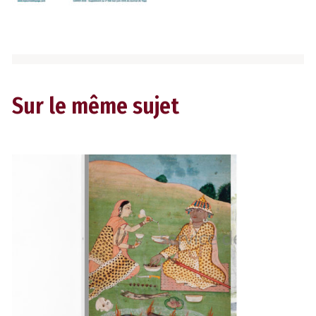
Sur le même sujet