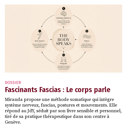
DOSSIER
Fascinants Fascias : Le corps parle
Miranda propose une méthode somatique qui intègre
système nerveux, fascias, postures et mouvements. Elle
répond au JdY, séduit par son livre sensible et personnel,
tiré de sa pratique thérapeutique dans son centre à
Genève.