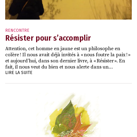
RENCONTRE
Résister pour s’accomplir
Attention, cet homme en jaune est un philosophe en
colère ! Il nous avait déjà invités à « nous foutre la paix ! »
et aujourd’hui, dans son dernier livre, à « Résister ». En
fait, il nous veut du bien et nous alerte dans un…
LIRE LA SUITE