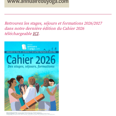
Retrouvez les stages, séjours et formations 2026/2027
dans notre dernière édition du Cahier 2026
téléchargeable
ICI
.