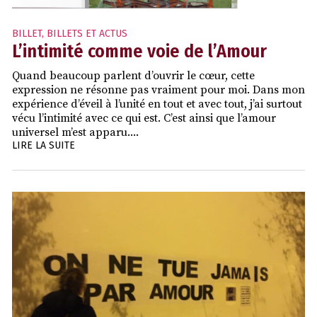
BILLET
,
BILLETS ET ACTUS
L’intimité comme voie de l’Amour
Quand beaucoup parlent d’ouvrir le cœur, cette
expression ne résonne pas vraiment pour moi. Dans mon
expérience d’éveil à l’unité en tout et avec tout, j’ai surtout
vécu l’intimité avec ce qui est. C’est ainsi que l’amour
universel m’est apparu....
LIRE LA SUITE