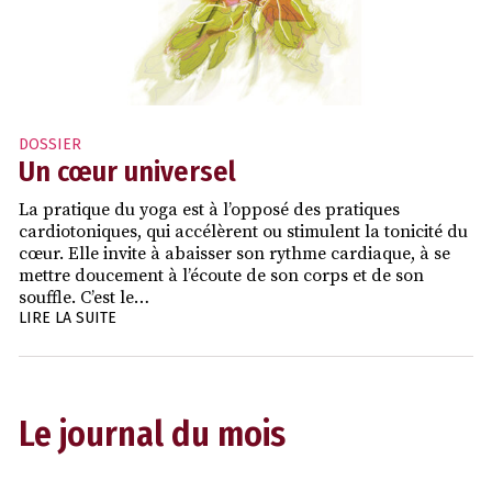
DOSSIER
Un cœur universel
La pratique du yoga est à l’opposé des pratiques
cardiotoniques, qui accélèrent ou stimulent la tonicité du
cœur. Elle invite à abaisser son rythme cardiaque, à se
mettre doucement à l’écoute de son corps et de son
souffle. C’est le…
LIRE LA SUITE
Le journal du mois