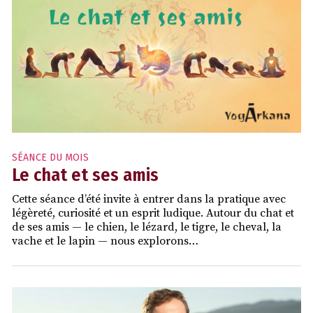
SÉANCE DU MOIS
Le chat et ses amis
Cette séance d’été invite à entrer dans la pratique avec
légèreté, curiosité et un esprit ludique. Autour du chat et
de ses amis — le chien, le lézard, le tigre, le cheval, la
vache et le lapin — nous explorons…