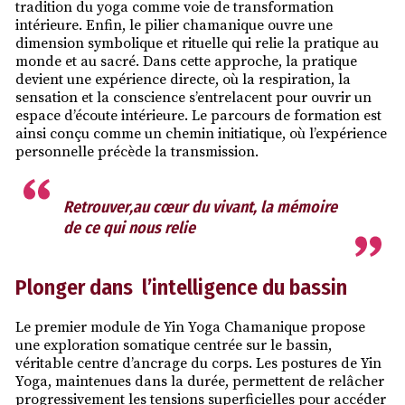
tradition du yoga comme voie de transformation
intérieure. Enfin, le pilier chamanique ouvre une
dimension symbolique et rituelle qui relie la pratique au
monde et au sacré. Dans cette approche, la pratique
devient une expérience directe, où la respiration, la
sensation et la conscience s’entrelacent pour ouvrir un
espace d’écoute intérieure. Le parcours de formation est
ainsi conçu comme un chemin initiatique, où l’expérience
personnelle précède la transmission.
Retrouver,au cœur du vivant, la mémoire
de ce qui nous relie
Plonger dans l’intelligence du bassin
Le premier module de Yin Yoga Chamanique propose
une exploration somatique centrée sur le bassin,
véritable centre d’ancrage du corps. Les postures de Yin
Yoga, maintenues dans la durée, permettent de relâcher
progressivement les tensions superficielles pour accéder