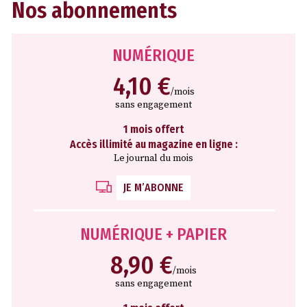
Nos abonnements
NUMÉRIQUE
4,10 €
/mois
sans engagement
1 mois offert
Accès illimité au magazine en ligne :
Le journal du mois
JE M’ABONNE
NUMÉRIQUE + PAPIER
8,90 €
/mois
sans engagement