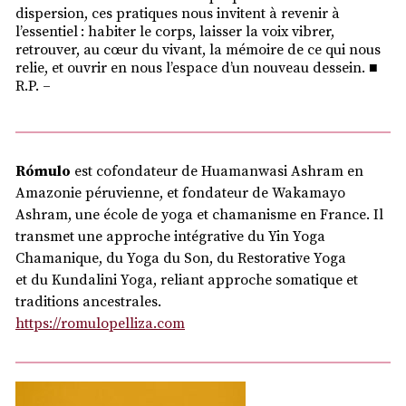
dispersion, ces pratiques nous invitent à revenir à
l’essentiel : habiter le corps, laisser la voix vibrer,
retrouver, au cœur du vivant, la mémoire de ce qui nous
relie, et ouvrir en nous l’espace d’un nouveau dessein. ■
R.P. –
Rómulo
est cofondateur de Huamanwasi Ashram en
Amazonie péruvienne, et fondateur de Wakamayo
Ashram, une école de yoga et chamanisme en France. Il
transmet une approche intégrative du Yin Yoga
Chamanique, du Yoga du Son, du Restorative Yoga
et du Kundalini Yoga, reliant approche somatique et
traditions ancestrales.
https://romulopelliza.com