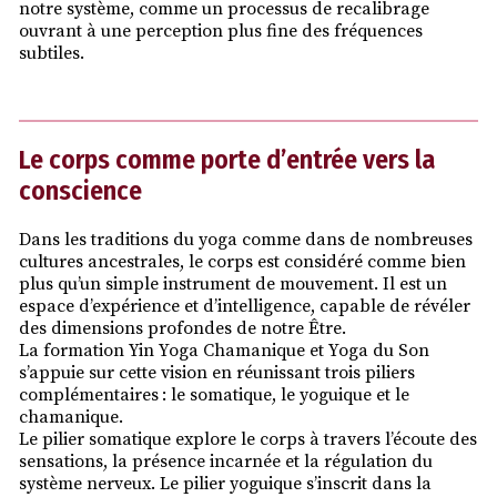
notre système, comme un processus de recalibrage
ouvrant à une perception plus fine des fréquences
subtiles.
Le corps comme porte d’entrée vers la
conscience
Dans les traditions du yoga comme dans de nombreuses
cultures ancestrales, le corps est considéré comme bien
plus qu’un simple instrument de mouvement. Il est un
espace d’expérience et d’intelligence, capable de révéler
des dimensions profondes de notre Être.
La formation Yin Yoga Chamanique et Yoga du Son
s’appuie sur cette vision en réunissant trois piliers
complémentaires : le somatique, le yoguique et le
chamanique.
Le pilier somatique explore le corps à travers l’écoute des
sensations, la présence incarnée et la régulation du
système nerveux. Le pilier yoguique s’inscrit dans la