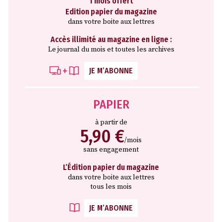
1 mois offert
Edition papier du magazine
dans votre boite aux lettres
Accès illimité au magazine en ligne :
Le journal du mois et toutes les archives
JE M’ABONNE
PAPIER
à partir de
5,90 €
/mois
sans engagement
L’Édition papier du magazine
dans votre boite aux lettres
tous les mois
JE M’ABONNE