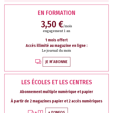
EN FORMATION
3,50 €
/mois
engagement 1 an
1 mois offert
Accès illimité au magazine en ligne :
Le journal du mois
JE M’ABONNE
LES ÉCOLES ET LES CENTRES
Abonnement multiple numérique et papier
À partir de 2 magazines papier et 2 accès numériques
+ D'INFOS