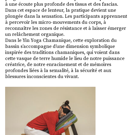
à une écoute plus profonde des tissus et des fascias.
Dans cet espace de lenteur, la pratique devient une
plongée dans la sensation. Les participants apprennent
à percevoir les micro-mouvements du corps, à
reconnaître les zones de résistance et à laisser émerger
un relâchement organique.
Dans le Yin Yoga Chamanique, cette exploration du
bassin s’accompagne d’une dimension symbolique
inspirée des traditions chamaniques, qui voient dans
cette vasque de terre humide le lieu de notre puissance
créatrice, de notre enracinement et de mémoires
profondes liées à la sexualité, à la sécurité et aux
blessures inconscientes du vivant.