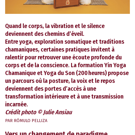
Quand le corps, la vibration et le silence
deviennent des chemins d’éveil.
Entre yoga, exploration somatique et traditions
chamaniques, certaines pratiques invitent à
ralentir pour retrouver une écoute profonde du
corps et de la conscience. La formation Yin Yoga
Chamanique et Yoga du Son (200 heures) propose
un parcours où la posture, la voix et le repos
deviennent des portes d’accès à une
transformation intérieure et à une transmission
incarnée.
Crédit photo © Julie Ansiau
PAR
RÓMULO PELLIZA
Vers un changement de paradigme