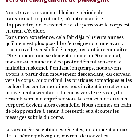
Nous traversons aujourd’hui une période de
transformation profonde, où notre manière
d’apprendre, de transmettre et de percevoir le corps est
en train d’évoluer.
Dans mon expérience, cela fait déjà plusieurs années
qu’il ne m’est plus possible d’enseigner comme avant.
Une nouvelle sensibilité émerge, invitant à reconnaître
l’être humain non seulement comme un être mental,
mais aussi comme un être profondément sensoriel et
multidimensionnel. Pendant longtemps, nous avons
appris à partir d’un mouvement descendant, du cerveau
vers le corps. Aujourd’hui, les pratiques somatiques et les
recherches contemporaines nous invitent à réactiver un
mouvement ascendant : du corps vers le cerveau, du
ressenti vers la compréhension. La conscience du sens
corporel devient alors essentielle. Nous sommes en train
de réapprendre à sentir, à ressentir et à écouter les
messages subtils du corps.
Les avancées scientifiques récentes, notamment autour
de la théorie polyvagale, ouvrent de nouvelles