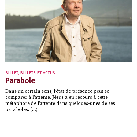
BILLET
,
BILLETS ET ACTUS
Parabole
Dans un certain sens, l’état de présence peut se
comparer à l’attente. Jésus a eu recours à cette
métaphore de l’attente dans quelques-unes de ses
paraboles. (…)