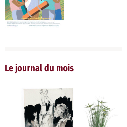
Le journal du mois