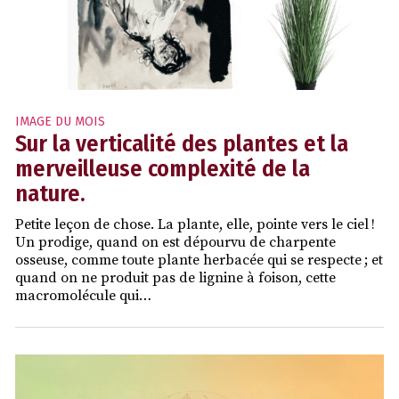
IMAGE DU MOIS
Sur la verticalité des plantes et la
merveilleuse complexité de la
nature.
Petite leçon de chose. La plante, elle, pointe vers le ciel !
Un prodige, quand on est dépourvu de charpente
osseuse, comme toute plante herbacée qui se respecte ; et
quand on ne produit pas de lignine à foison, cette
macromolécule qui…