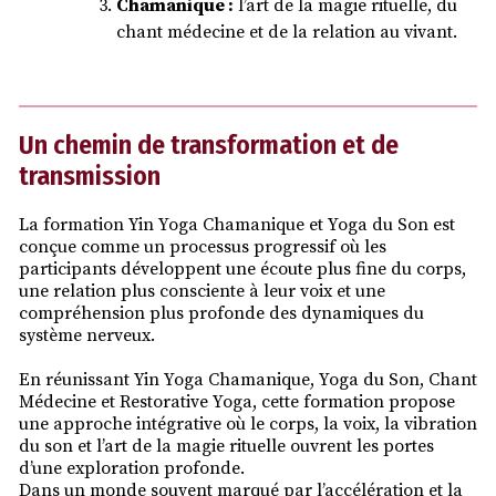
Chamanique :
l’art de la magie rituelle, du
chant médecine et de la relation au vivant.
Un chemin de transformation et de
transmission
La formation Yin Yoga Chamanique et Yoga du Son est
conçue comme un processus progressif où les
participants développent une écoute plus fine du corps,
une relation plus consciente à leur voix et une
compréhension plus profonde des dynamiques du
système nerveux.
En réunissant Yin Yoga Chamanique, Yoga du Son, Chant
Médecine et Restorative Yoga, cette formation propose
une approche intégrative où le corps, la voix, la vibration
du son et l’art de la magie rituelle ouvrent les portes
d’une exploration profonde.
Dans un monde souvent marqué par l’accélération et la