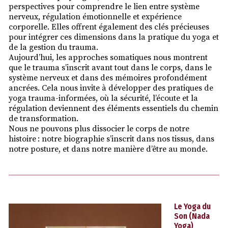
perspectives pour comprendre le lien entre système
nerveux, régulation émotionnelle et expérience
corporelle. Elles offrent également des clés précieuses
pour intégrer ces dimensions dans la pratique du yoga et
de la gestion du trauma.
Aujourd’hui, les approches somatiques nous montrent
que le trauma s’inscrit avant tout dans le corps, dans le
système nerveux et dans des mémoires profondément
ancrées. Cela nous invite à développer des pratiques de
yoga trauma-informées, où la sécurité, l’écoute et la
régulation deviennent des éléments essentiels du chemin
de transformation.
Nous ne pouvons plus dissocier le corps de notre
histoire : notre biographie s’inscrit dans nos tissus, dans
notre posture, et dans notre manière d’être au monde.
Le Yoga du
Son (Nada
Yoga)