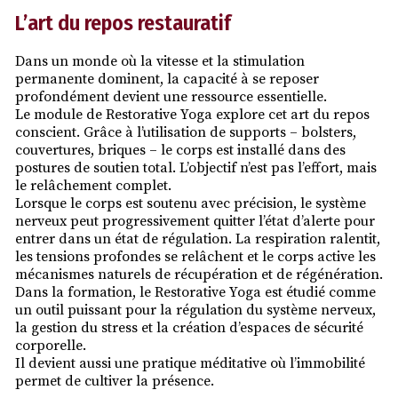
L’art du repos restauratif
Dans un monde où la vitesse et la stimulation
permanente dominent, la capacité à se reposer
profondément devient une ressource essentielle.
Le module de Restorative Yoga explore cet art du repos
conscient. Grâce à l’utilisation de supports – bolsters,
couvertures, briques – le corps est installé dans des
postures de soutien total. L’objectif n’est pas l’effort, mais
le relâchement complet.
Lorsque le corps est soutenu avec précision, le système
nerveux peut progressivement quitter l’état d’alerte pour
entrer dans un état de régulation. La respiration ralentit,
les tensions profondes se relâchent et le corps active les
mécanismes naturels de récupération et de régénération.
Dans la formation, le Restorative Yoga est étudié comme
un outil puissant pour la régulation du système nerveux,
la gestion du stress et la création d’espaces de sécurité
corporelle.
Il devient aussi une pratique méditative où l’immobilité
permet de cultiver la présence.