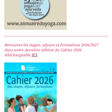
Retrouvez les stages, séjours et formations 2026/2027
dans notre dernière édition du Cahier 2026
téléchargeable
ICI
.