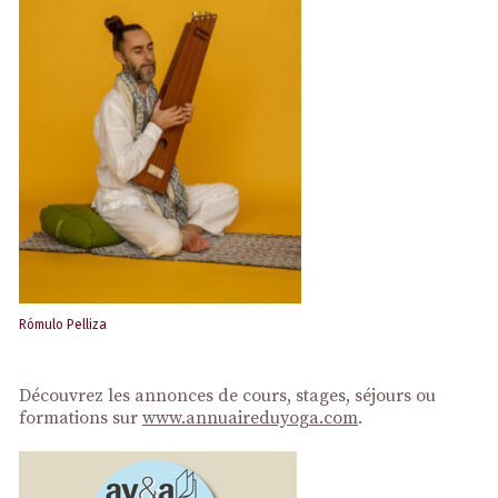
Rómulo Pelliza
Découvrez les annonces de cours, stages, séjours ou
formations sur
www.annuaireduyoga.com
.