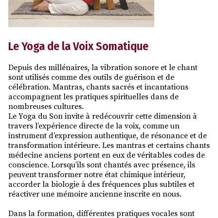
Le Yoga de la Voix Somatique
Depuis des millénaires, la vibration sonore et le chant
sont utilisés comme des outils de guérison et de
célébration. Mantras, chants sacrés et incantations
accompagnent les pratiques spirituelles dans de
nombreuses cultures.
Le Yoga du Son invite à redécouvrir cette dimension à
travers l’expérience directe de la voix, comme un
instrument d’expression authentique, de résonance et de
transformation intérieure. Les mantras et certains chants
médecine anciens portent en eux de véritables codes de
conscience. Lorsqu’ils sont chantés avec présence, ils
peuvent transformer notre état chimique intérieur,
accorder la biologie à des fréquences plus subtiles et
réactiver une mémoire ancienne inscrite en nous.
Dans la formation, différentes pratiques vocales sont