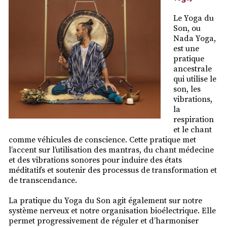
Le Yoga du
Son, ou
Nada Yoga,
est une
pratique
ancestrale
qui utilise le
son, les
vibrations,
la
respiration
et le chant
comme véhicules de conscience. Cette pratique met
l’accent sur l’utilisation des mantras, du chant médecine
et des vibrations sonores pour induire des états
méditatifs et soutenir des processus de transformation et
de transcendance.
La pratique du Yoga du Son agit également sur notre
système nerveux et notre organisation bioélectrique. Elle
permet progressivement de réguler et d’harmoniser