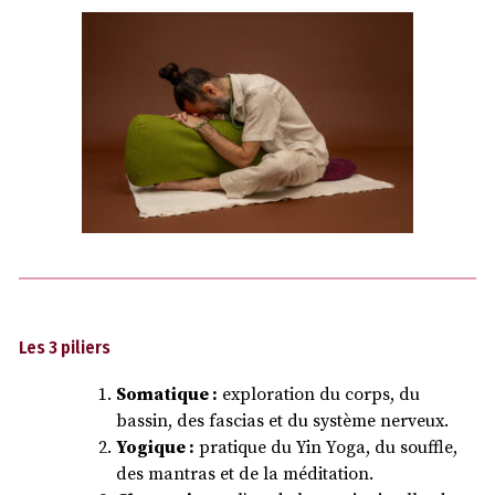
Les 3 piliers
Somatique :
exploration du corps, du
bassin, des fascias et du système nerveux.
Yogique :
pratique du Yin Yoga, du souffle,
des mantras et de la méditation.