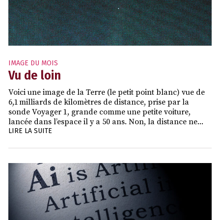
IMAGE DU MOIS
Vu de loin
Voici une image de la Terre (le petit point blanc) vue de
6,1 milliards de kilomètres de distance, prise par la
sonde Voyager 1, grande comme une petite voiture,
lancée dans l’espace il y a 50 ans. Non, la distance ne...
LIRE LA SUITE