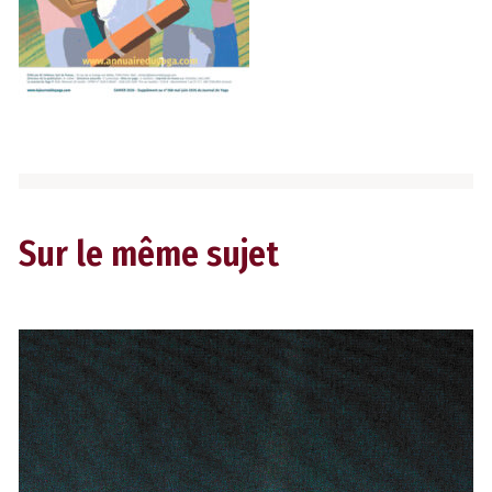
Sur le même sujet