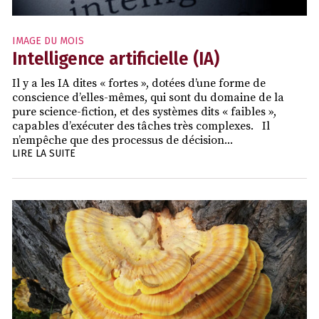
IMAGE DU MOIS
Intelligence artificielle (IA)
Il y a les IA dites « fortes », dotées d’une forme de
conscience d’elles-mêmes, qui sont du domaine de la
pure science-fiction, et des systèmes dits « faibles »,
capables d’exécuter des tâches très complexes. Il
n’empêche que des processus de décision...
LIRE LA SUITE