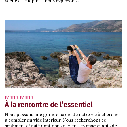
vache et le lapin — nous explorons…
PARTIR
,
PARTIR
À la rencontre de l’essentiel
Nous passons une grande partie de notre vie à chercher
à combler un vide intérieur. Nous recherchons ce
sentiment d’unité dont nous parlent les enseignants de