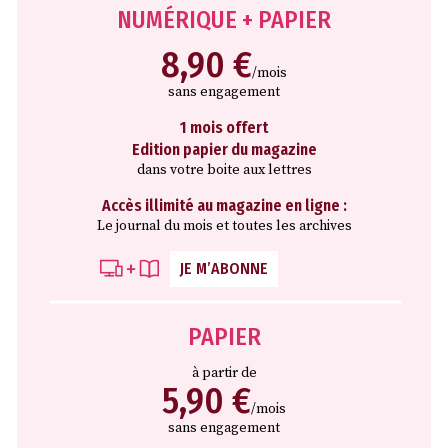
NUMÉRIQUE + PAPIER
8,90 €
/mois
sans engagement
1 mois offert
Edition papier du magazine
dans votre boite aux lettres
Accès illimité au magazine en ligne :
Le journal du mois et toutes les archives
JE M’ABONNE
PAPIER
à partir de
5,90 €
/mois
sans engagement