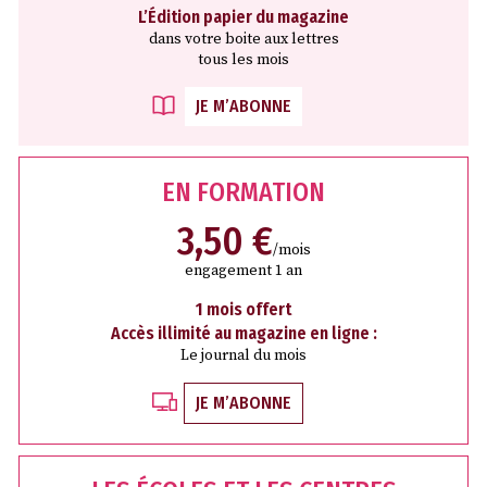
L’Édition papier du magazine
dans votre boite aux lettres
tous les mois
JE M’ABONNE
EN FORMATION
3,50 €
/mois
engagement 1 an
1 mois offert
Accès illimité au magazine en ligne :
Le journal du mois
JE M’ABONNE