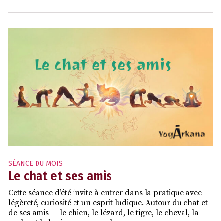
SÉANCE DU MOIS
Le chat et ses amis
Cette séance d’été invite à entrer dans la pratique avec
légèreté, curiosité et un esprit ludique. Autour du chat et
de ses amis — le chien, le lézard, le tigre, le cheval, la