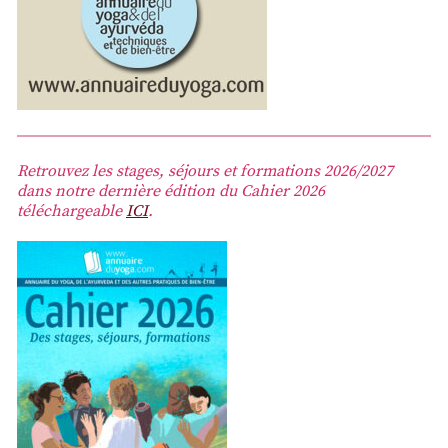
Retrouvez les stages, séjours et formations 2026/2027
dans notre dernière édition du Cahier 2026
téléchargeable
ICI
.