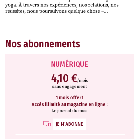
yoga. À travers nos expériences, nos relations, nos
réussites, nous poursuivons quelque chose –…
Nos abonnements
NUMÉRIQUE
4,10 €
/mois
sans engagement
1 mois offert
Accès illimité au magazine en ligne :
Le journal du mois
JE M’ABONNE