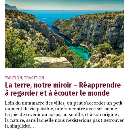
TADITION
,
TRADITION
La terre, notre miroir – Réapprendre
à regarder et à écouter le monde
Loin du tintamarre des villes, on peut s’accorder un petit
moment de vie paisible, une rencontre avec soi-même.
La joie de revenir au corps, au souffle, et à son origine :
la nature, sans laquelle nous n’existerions pas ! Retrouver
la simplicité…