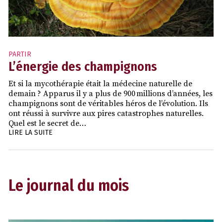
PARTIR
L’énergie des champignons
Et si la mycothérapie était la médecine naturelle de
demain ? Apparus il y a plus de 900 millions d’années, les
champignons sont de véritables héros de l’évolution. Ils
ont réussi à survivre aux pires catastrophes naturelles.
Quel est le secret de…
LIRE LA SUITE
Le journal du mois