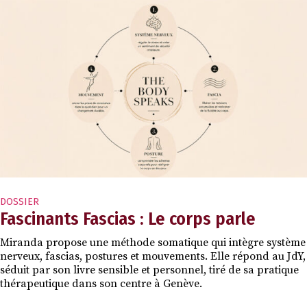
DOSSIER
Fascinants Fascias : Le corps parle
Miranda propose une méthode somatique qui intègre système
nerveux, fascias, postures et mouvements. Elle répond au JdY,
séduit par son livre sensible et personnel, tiré de sa pratique
thérapeutique dans son centre à Genève.