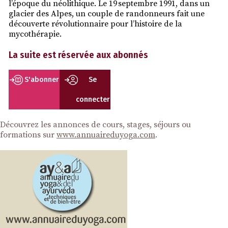
l’époque du néolithique. Le 19 septembre 1991, dans un
glacier des Alpes, un couple de randonneurs fait une
découverte révolutionnaire pour l’histoire de la
mycothérapie.
La suite est réservée aux abonnés
S'abonner
Se
connecter
Découvrez les annonces de cours, stages, séjours ou
formations sur
www.annuaireduyoga.com
.