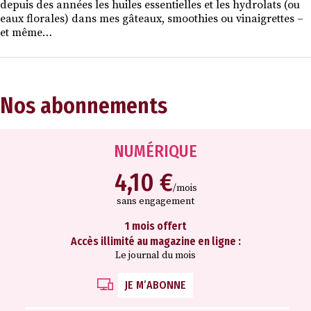
depuis des années les huiles essentielles et les hydrolats (ou
eaux florales) dans mes gâteaux, smoothies ou vinaigrettes –
et même…
Nos abonnements
NUMÉRIQUE
4,10 €
/mois
sans engagement
1 mois offert
Accès illimité au magazine en ligne :
Le journal du mois
JE M’ABONNE