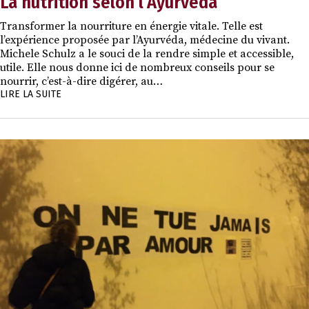
La nutrition selon l’Ayurvéda
Transformer la nourriture en énergie vitale. Telle est
l’expérience proposée par l’Ayurvéda, médecine du vivant.
Michele Schulz a le souci de la rendre simple et accessible,
utile. Elle nous donne ici de nombreux conseils pour se
nourrir, c’est-à-dire digérer, au…
LIRE LA SUITE