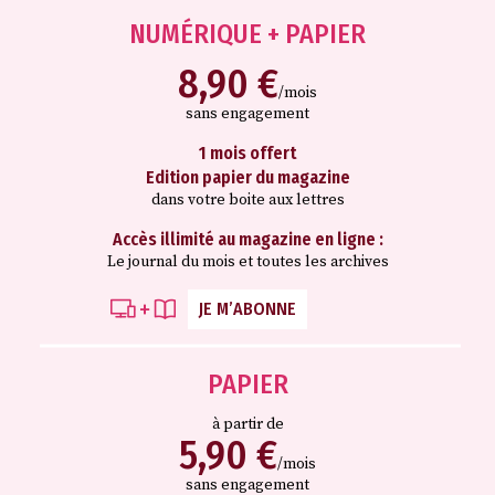
NUMÉRIQUE + PAPIER
8,90 €
/mois
sans engagement
1 mois offert
Edition papier du magazine
dans votre boite aux lettres
Accès illimité au magazine en ligne :
Le journal du mois et toutes les archives
JE M’ABONNE
PAPIER
à partir de
5,90 €
/mois
sans engagement