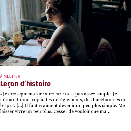
À MÉDITER
Leçon d’histoire
« Je crois que ma vie intérieure n’est pas assez simple. Je
m’abandonne trop à des dérèglements, des bacchanales de
l’esprit. […] Il faut vraiment devenir un peu plus simple. Me
laisser vivre un peu plus. Cesser de vouloir que ma…