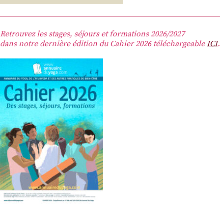
Retrouvez les stages, séjours et formations 2026/2027
dans notre dernière édition du Cahier 2026 téléchargeable
ICI
.