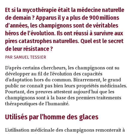
Et si la mycothérapie était la médecine naturelle
de demain ? Apparus il y a plus de 900 millions
d’années, les champignons sont de véritables
héros de l’évolution. Ils ont réussi à survivre aux
pires catastrophes naturelles. Quel est le secret
de leur résistance ?
PAR
SAMUEL TESSIER
D’après certains chercheurs, les champignons ont su
développer au fil de l’évolution des capacités
d’adaptation hors du commun. Bizarrement, le grand
public ne connaît pas bien leurs propriétés médicinales.
Pourtant, des preuves attestent aujourd’hui que les
champignons sont à la base des premiers traitements
thérapeutiques de l’humanité.
Utilisés par l’homme des glaces
L’utilisation médicinale des champignons remonterait à