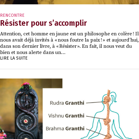
RENCONTRE
Résister pour s’accomplir
Attention, cet homme en jaune est un philosophe en colère ! Il
nous avait déjà invités à « nous foutre la paix ! » et aujourd’hui,
dans son dernier livre, à « Résister ». En fait, il nous veut du
bien et nous alerte dans un…
LIRE LA SUITE