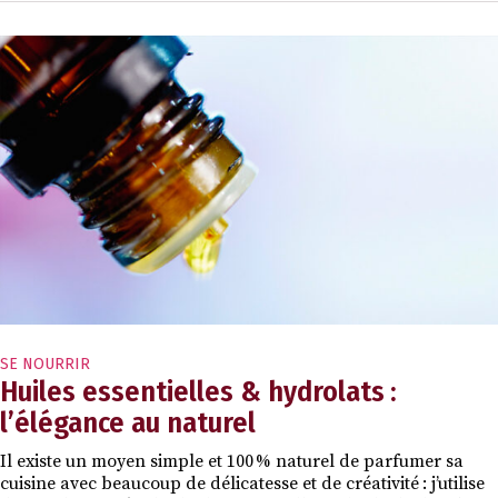
SE NOURRIR
Huiles essentielles & hydrolats :
l’élégance au naturel
Il existe un moyen simple et 100 % naturel de parfumer sa
cuisine avec beaucoup de délicatesse et de créativité : j’utilise