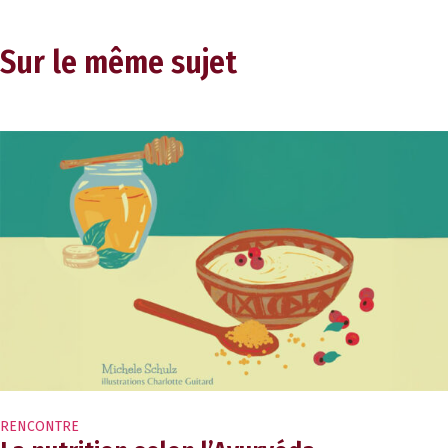
Sur le même sujet
RENCONTRE