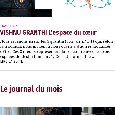
TRADITION
VISHNU GRANTHI L’espace du cœur
Nous revenons ici sur les 3 granthi (voir JdY n° 241) qui, selon
la tradition, nous invitent à nous ouvrir à d’autres modalités
d’être. Ces 3 nœuds représentent la rencontre avec les trois
espaces du destin humain : 1/ Celui de l’animalité…
LIRE LA SUITE
Le journal du mois