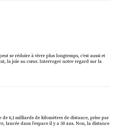
 ne peut se réduire à vivre plus longtemps, c’est aussi et
nt, la joie au cœur. Interroger notre regard sur la
e de 6,1 milliards de kilomètres de distance, prise par
, lancée dans l’espace il y a 50 ans. Non, la distance