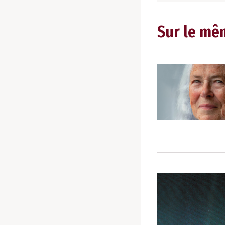
Sur le mê