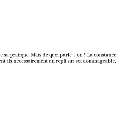
 de sa pratique. Mais de quoi parle-t-on ? La constance
aient-ils nécessairement un repli sur soi dommageable,