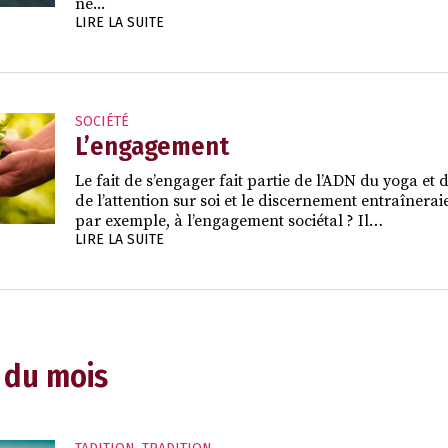
ne...
LIRE LA SUITE
SOCIÉTÉ
L’engagement
Le fait de s’engager fait partie de l’ADN du yoga et
de l’attention sur soi et le discernement entraîner
par exemple, à l’engagement sociétal ? Il…
LIRE LA SUITE
 du mois