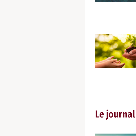
Le journal