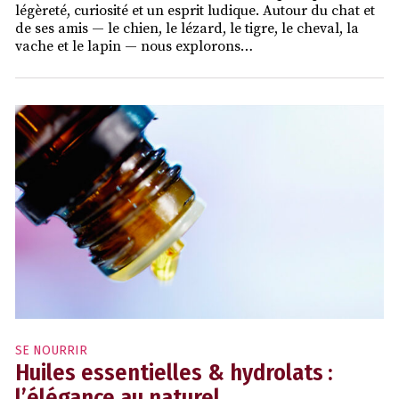
légèreté, curiosité et un esprit ludique. Autour du chat et
de ses amis — le chien, le lézard, le tigre, le cheval, la
vache et le lapin — nous explorons…
SE NOURRIR
Huiles essentielles & hydrolats :
l’élégance au naturel