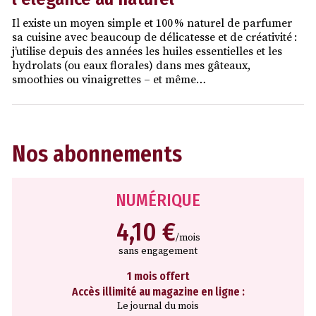
Il existe un moyen simple et 100 % naturel de parfumer
sa cuisine avec beaucoup de délicatesse et de créativité :
j’utilise depuis des années les huiles essentielles et les
hydrolats (ou eaux florales) dans mes gâteaux,
smoothies ou vinaigrettes – et même…
Nos abonnements
NUMÉRIQUE
4,10 €
/mois
sans engagement
1 mois offert
Accès illimité au magazine en ligne :
Le journal du mois