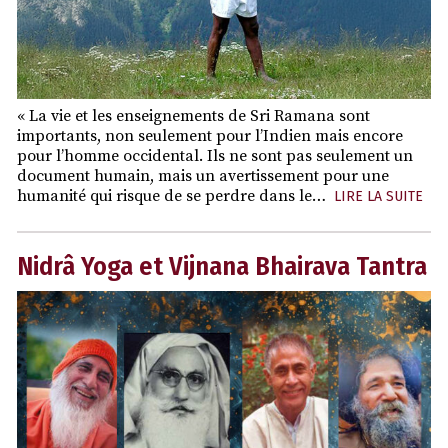
« La vie et les enseignements de Sri Ramana sont
importants, non seulement pour l’Indien mais encore
pour l’homme occidental. Ils ne sont pas seulement un
document humain, mais un avertissement pour une
humanité qui risque de se perdre dans le…
LIRE LA SUITE
Nidrâ Yoga et Vijnana Bhairava Tantra