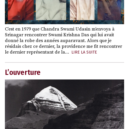
C’est en 1979 que Chandra Swami Udasin m’envoya à
Srinagar rencontrer Swami Krishna Das qui lui avait
donné la robe des années auparavant. Alors que je
résidais chez ce dernier, la providence me fit rencontrer
le dernier représentant de la…
LIRE LA SUITE
L’ouverture