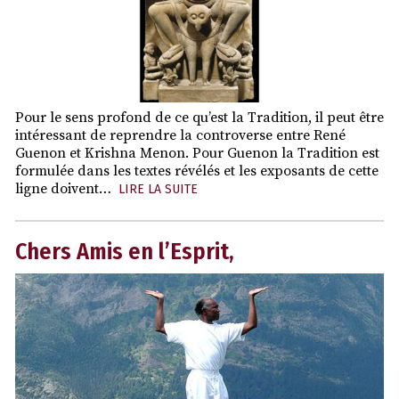
Pour le sens profond de ce qu’est la Tradition, il peut être
intéressant de reprendre la controverse entre René
Guenon et Krishna Menon. Pour Guenon la Tradition est
formulée dans les textes révélés et les exposants de cette
ligne doivent…
LIRE LA SUITE
Chers Amis en l’Esprit,