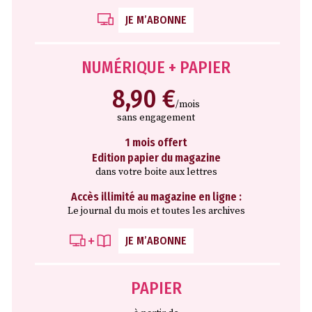
JE M’ABONNE
NUMÉRIQUE + PAPIER
8,90 €
/mois
sans engagement
1 mois offert
Edition papier du magazine
dans votre boite aux lettres
Accès illimité au magazine en ligne :
Le journal du mois et toutes les archives
JE M’ABONNE
PAPIER