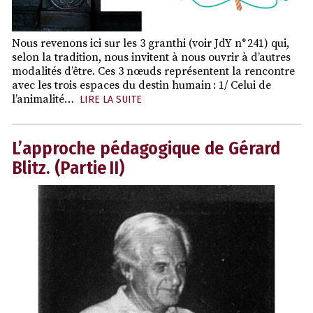
Nous revenons ici sur les 3 granthi (voir JdY n° 241) qui,
selon la tradition, nous invitent à nous ouvrir à d’autres
modalités d’être. Ces 3 nœuds représentent la rencontre
avec les trois espaces du destin humain : 1/ Celui de
l’animalité…
LIRE LA SUITE
L’approche pédagogique de Gérard
Blitz. (Partie II)