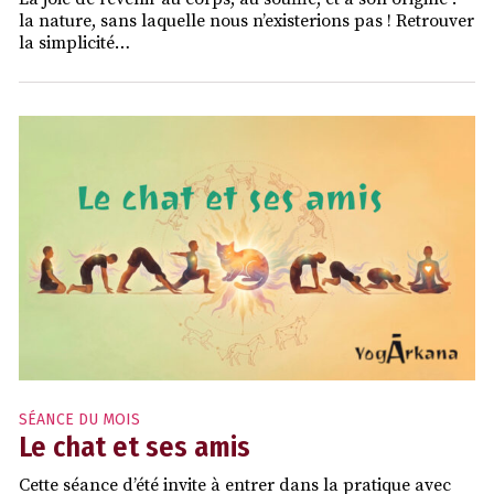
la nature, sans laquelle nous n’existerions pas ! Retrouver
la simplicité…
SÉANCE DU MOIS
Le chat et ses amis
Cette séance d’été invite à entrer dans la pratique avec