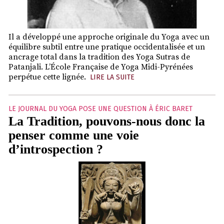
Il a développé une approche originale du Yoga avec un
équilibre subtil entre une pratique occidentalisée et un
ancrage total dans la tradition des Yoga Sutras de
Patanjali. L’École Française de Yoga Midi-Pyrénées
perpétue cette lignée.
LIRE LA SUITE
LE JOURNAL DU YOGA POSE UNE QUESTION À ÉRIC BARET
La Tradition, pouvons-nous donc la
penser comme une voie
d’introspection ?