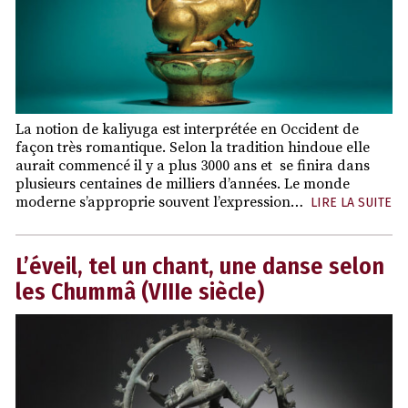
La notion de kaliyuga est interprétée en Occident de
façon très romantique. Selon la tradition hindoue elle
aurait commencé il y a plus 3000 ans et se finira dans
plusieurs centaines de milliers d’années. Le monde
moderne s’approprie souvent l’expression…
LIRE LA SUITE
L’éveil, tel un chant, une danse selon
les Chummâ (VIIIe siècle)