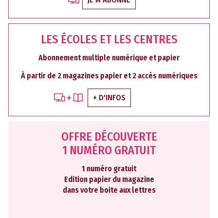
LES ÉCOLES ET LES CENTRES
Abonnement multiple numérique et papier
À partir de 2 magazines papier et 2 accès numériques
+ D'INFOS
OFFRE DÉCOUVERTE
1 NUMÉRO GRATUIT
1 numéro gratuit
Edition papier du magazine
dans votre boite aux lettres