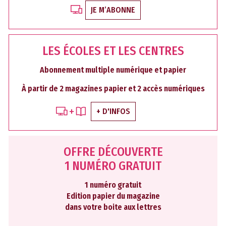
JE M’ABONNE
LES ÉCOLES ET LES CENTRES
Abonnement multiple numérique et papier
À partir de 2 magazines papier et 2 accès numériques
+ D'INFOS
OFFRE DÉCOUVERTE
1 NUMÉRO GRATUIT
1 numéro gratuit
Edition papier du magazine
dans votre boite aux lettres