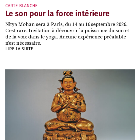
CARTE BLANCHE
Le son pour la force intérieure
Nitya Mohan sera à Paris, du 14 au 16 septembre 2026.
C’est rare. Invitation à découvrir la puissance du son et
de la voix dans le yoga. Aucune expérience préalable
n’est nécessaire.
LIRE LA SUITE