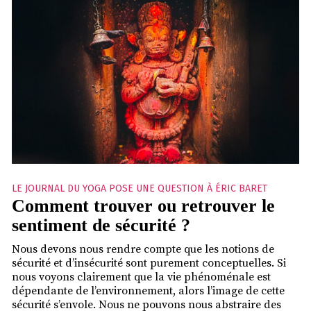
LE JOURNAL DU YOGA POSE UNE QUESTION À ÉRIC BARET
Comment trouver ou retrouver le
sentiment de sécurité ?
Nous devons nous rendre compte que les notions de
sécurité et d’insécurité sont purement conceptuelles. Si
nous voyons clairement que la vie phénoménale est
dépendante de l’environnement, alors l’image de cette
sécurité s’envole. Nous ne pouvons nous abstraire des