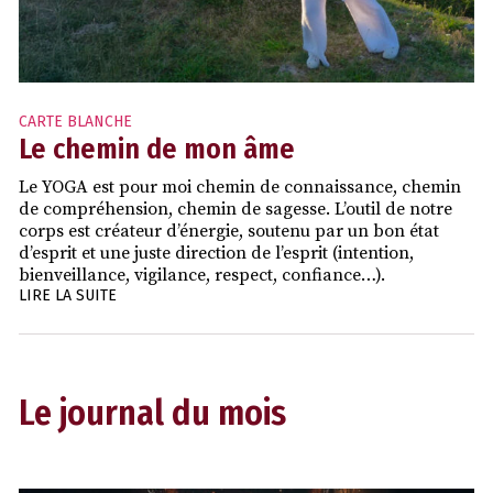
CARTE BLANCHE
Le chemin de mon âme
Le YOGA est pour moi chemin de connaissance, chemin
de compréhension, chemin de sagesse. L’outil de notre
corps est créateur d’énergie, soutenu par un bon état
d’esprit et une juste direction de l’esprit (intention,
bienveillance, vigilance, respect, confiance…).
LIRE LA SUITE
Le journal du mois