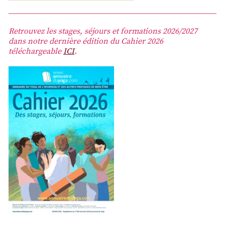
Retrouvez les stages, séjours et formations 2026/2027
dans notre dernière édition du Cahier 2026
téléchargeable
ICI
.