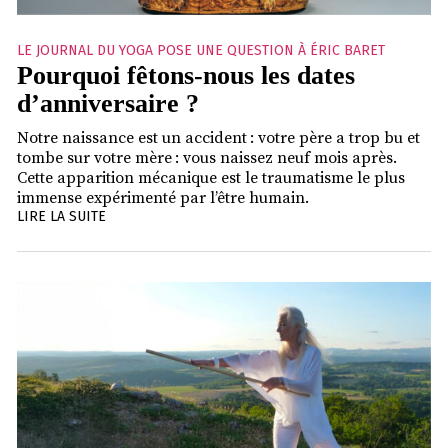
LE JOURNAL DU YOGA POSE UNE QUESTION À ÉRIC BARET
Pourquoi fêtons-nous les dates
d’anniversaire ?
Notre naissance est un accident : votre père a trop bu et
tombe sur votre mère : vous naissez neuf mois après.
Cette apparition mécanique est le traumatisme le plus
immense expérimenté par l’être humain.
LIRE LA SUITE