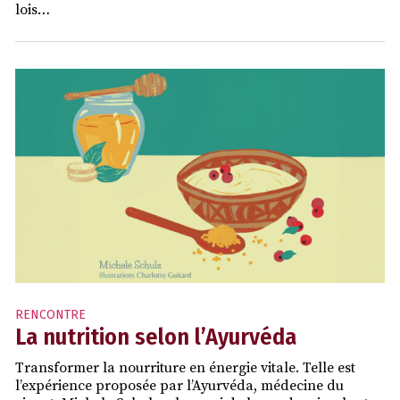
lois…
RENCONTRE
La nutrition selon l’Ayurvéda
Transformer la nourriture en énergie vitale. Telle est
l’expérience proposée par l’Ayurvéda, médecine du