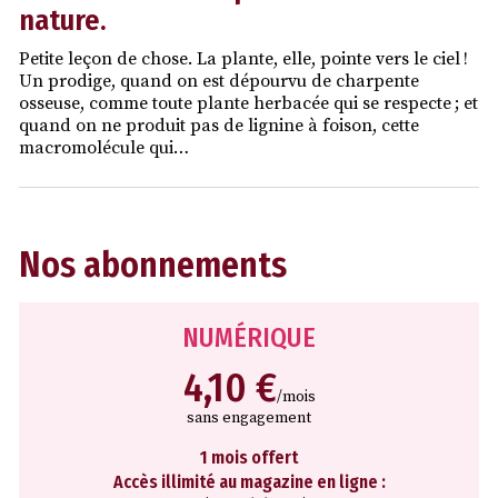
nature.
Petite leçon de chose. La plante, elle, pointe vers le ciel !
Un prodige, quand on est dépourvu de charpente
osseuse, comme toute plante herbacée qui se respecte ; et
quand on ne produit pas de lignine à foison, cette
macromolécule qui…
Nos abonnements
NUMÉRIQUE
4,10 €
/mois
sans engagement
1 mois offert
Accès illimité au magazine en ligne :