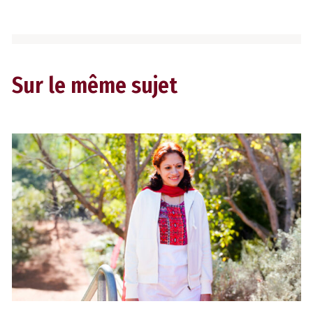
Sur le même sujet