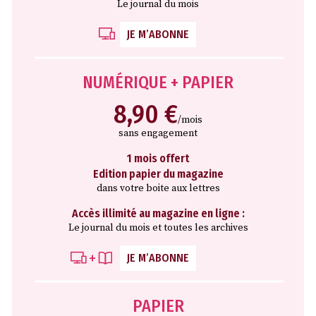
Le journal du mois
JE M’ABONNE
NUMÉRIQUE + PAPIER
8,90 €
/mois
sans engagement
1 mois offert
Edition papier du magazine
dans votre boite aux lettres
Accès illimité au magazine en ligne :
Le journal du mois et toutes les archives
JE M’ABONNE
PAPIER