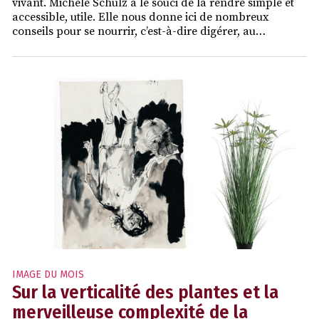
vivant. Michele Schulz a le souci de la rendre simple et
accessible, utile. Elle nous donne ici de nombreux
conseils pour se nourrir, c’est-à-dire digérer, au…
IMAGE DU MOIS
Sur la verticalité des plantes et la
merveilleuse complexité de la