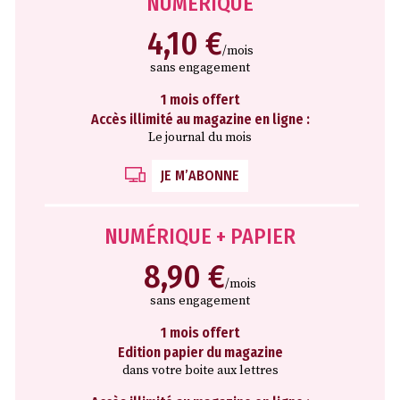
NUMÉRIQUE
4,10 €
/mois
sans engagement
1 mois offert
Accès illimité au magazine en ligne :
Le journal du mois
JE M’ABONNE
NUMÉRIQUE + PAPIER
8,90 €
/mois
sans engagement
1 mois offert
Edition papier du magazine
dans votre boite aux lettres