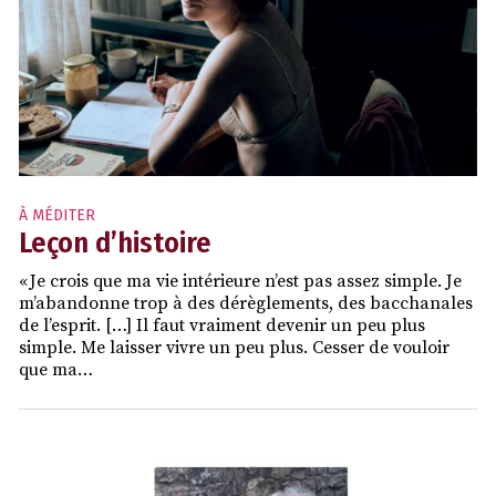
À MÉDITER
Leçon d’histoire
« Je crois que ma vie intérieure n’est pas assez simple. Je
m’abandonne trop à des dérèglements, des bacchanales
de l’esprit. […] Il faut vraiment devenir un peu plus
simple. Me laisser vivre un peu plus. Cesser de vouloir
que ma…