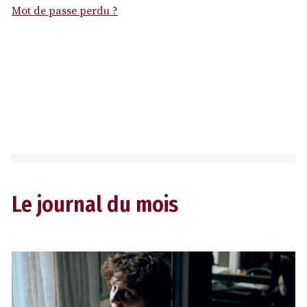
Mot de passe perdu ?
Le journal du mois