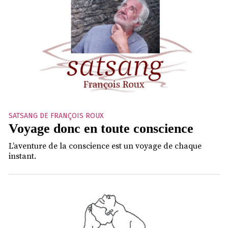
SATSANG DE FRANÇOIS ROUX
Voyage donc en toute conscience
L’aventure de la conscience est un voyage de chaque
instant.