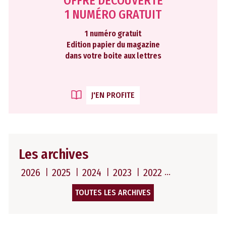
OFFRE DÉCOUVERTE
1 NUMÉRO GRATUIT
1 numéro gratuit
Edition papier du magazine
dans votre boite aux lettres
J'EN PROFITE
Les archives
2026
2025
2024
2023
2022
TOUTES LES ARCHIVES