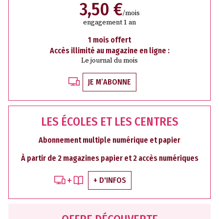
3,50 €
/mois
engagement 1 an
1 mois offert
Accès illimité au magazine en ligne :
Le journal du mois
JE M’ABONNE
LES ÉCOLES ET LES CENTRES
Abonnement multiple numérique et papier
À partir de 2 magazines papier et 2 accès numériques
+ D'INFOS