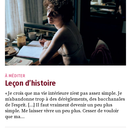
À MÉDITER
Leçon d’histoire
« Je crois que ma vie intérieure n’est pas assez simple. Je
m’abandonne trop à des dérèglements, des bacchanales
de l’esprit. […] Il faut vraiment devenir un peu plus
simple. Me laisser vivre un peu plus. Cesser de vouloir
que ma…