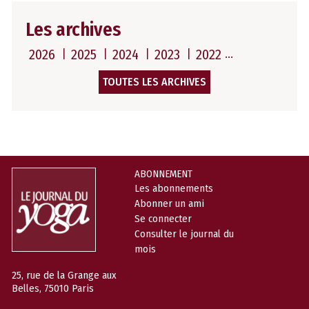
Les archives
2026
2025
2024
2023
2022
TOUTES LES ARCHIVES
ABONNEMENT
Les abonnements
Abonner un ami
Se connecter
Consulter le journal du
mois
25, rue de la Grange aux
Belles, 75010 Paris