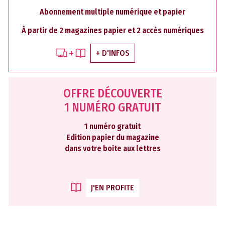
Abonnement multiple numérique et papier
À partir de 2 magazines papier et 2 accès numériques
+ D'INFOS
OFFRE DÉCOUVERTE
1 NUMÉRO GRATUIT
1 numéro gratuit
Edition papier du magazine
dans votre boite aux lettres
J'EN PROFITE