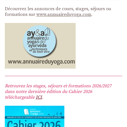
Découvrez les annonces de cours, stages, séjours ou
formations sur
www.annuaireduyoga.com
.
Retrouvez les stages, séjours et formations 2026/2027
dans notre dernière édition du Cahier 2026
téléchargeable
ICI
.