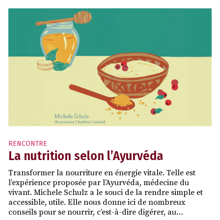
RENCONTRE
La nutrition selon l’Ayurvéda
Transformer la nourriture en énergie vitale. Telle est
l’expérience proposée par l’Ayurvéda, médecine du
vivant. Michele Schulz a le souci de la rendre simple et
accessible, utile. Elle nous donne ici de nombreux
conseils pour se nourrir, c’est-à-dire digérer, au…