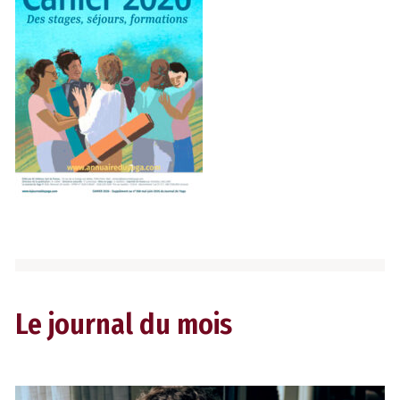
Le journal du mois