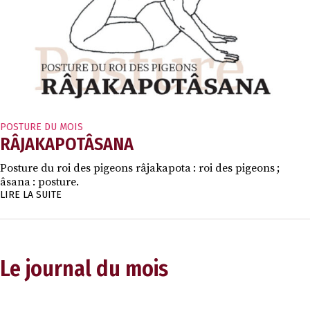
POSTURE DU MOIS
RÂJAKAPOTÂSANA
Posture du roi des pigeons râjakapota : roi des pigeons ;
âsana : posture.
LIRE LA SUITE
Le journal du mois