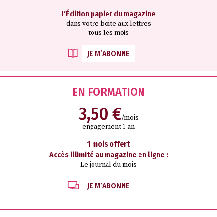
L’Édition papier du magazine
dans votre boite aux lettres
tous les mois
JE M’ABONNE
EN FORMATION
3,50 €
/mois
engagement 1 an
1 mois offert
Accès illimité au magazine en ligne :
Le journal du mois
JE M’ABONNE