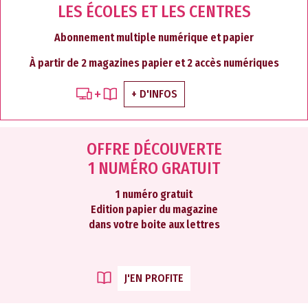
LES ÉCOLES ET LES CENTRES
Abonnement multiple numérique et papier
À partir de 2 magazines papier et 2 accès numériques
+ D'INFOS
OFFRE DÉCOUVERTE
1 NUMÉRO GRATUIT
1 numéro gratuit
Edition papier du magazine
dans votre boite aux lettres
J'EN PROFITE