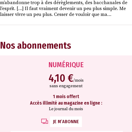
m’abandonne trop à des dérèglements, des bacchanales de
l’esprit. […] Il faut vraiment devenir un peu plus simple. Me
laisser vivre un peu plus. Cesser de vouloir que ma…
Nos abonnements
NUMÉRIQUE
4,10 €
/mois
sans engagement
1 mois offert
Accès illimité au magazine en ligne :
Le journal du mois
JE M’ABONNE