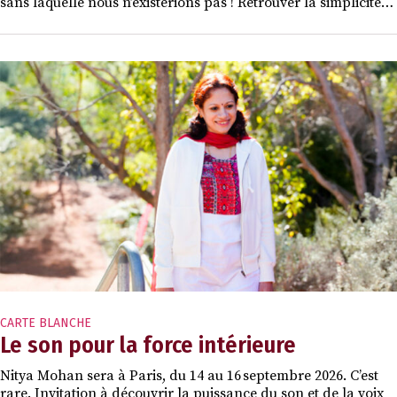
sans laquelle nous n’existerions pas ! Retrouver la simplicité…
CARTE BLANCHE
Le son pour la force intérieure
Nitya Mohan sera à Paris, du 14 au 16 septembre 2026. C’est
rare. Invitation à découvrir la puissance du son et de la voix