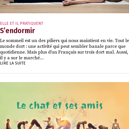
ELLE ET IL PRATIQUENT
S’endormir
Le sommeil est un des piliers qui nous maintient en vie. Tout le
monde dort : une activité qui peut sembler banale parce que
quotidienne. Mais plus d’un Français sur trois dort mal. Aussi,
il y a sur le marché…
LIRE LA SUITE