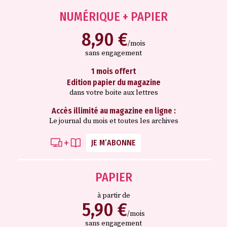
NUMÉRIQUE + PAPIER
8,90 €
/mois
sans engagement
1 mois offert
Edition papier du magazine
dans votre boite aux lettres
Accès illimité au magazine en ligne :
Le journal du mois et toutes les archives
JE M’ABONNE
PAPIER
à partir de
5,90 €
/mois
sans engagement