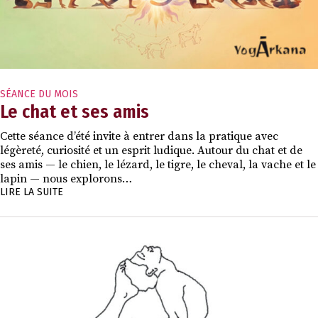
SÉANCE DU MOIS
Le chat et ses amis
Cette séance d’été invite à entrer dans la pratique avec
légèreté, curiosité et un esprit ludique. Autour du chat et de
ses amis — le chien, le lézard, le tigre, le cheval, la vache et le
lapin — nous explorons…
LIRE LA SUITE