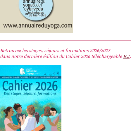
Retrouvez les stages, séjours et formations 2026/2027
dans notre dernière édition du Cahier 2026 téléchargeable
ICI
.