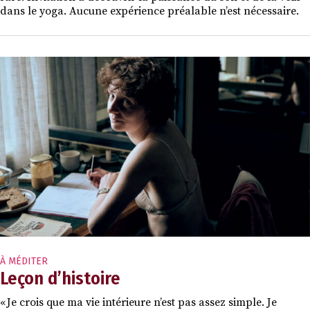
dans le yoga. Aucune expérience préalable n’est nécessaire.
À MÉDITER
Leçon d’histoire
« Je crois que ma vie intérieure n’est pas assez simple. Je