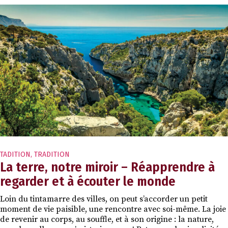
TADITION
,
TRADITION
La terre, notre miroir – Réapprendre à
regarder et à écouter le monde
Loin du tintamarre des villes, on peut s’accorder un petit
moment de vie paisible, une rencontre avec soi-même. La joie
de revenir au corps, au souffle, et à son origine : la nature,