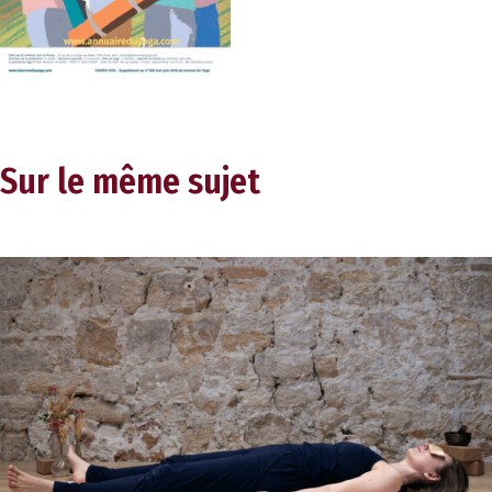
Sur le même sujet