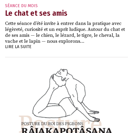
SÉANCE DU MOIS
Le chat et ses amis
Cette séance d’été invite à entrer dans la pratique avec
légèreté, curiosité et un esprit ludique. Autour du chat et
de ses amis — le chien, le lézard, le tigre, le cheval, la
vache et le lapin — nous explorons…
LIRE LA SUITE