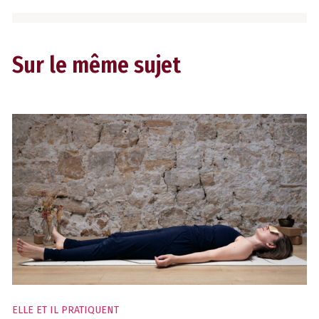
Sur le même sujet
ELLE ET IL PRATIQUENT