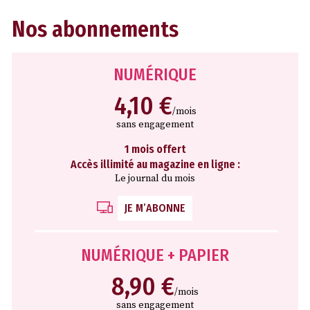
Nos abonnements
NUMÉRIQUE
4,10 €
/mois
sans engagement
1 mois offert
Accès illimité au magazine en ligne :
Le journal du mois
JE M’ABONNE
NUMÉRIQUE + PAPIER
8,90 €
/mois
sans engagement