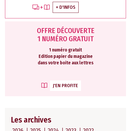
+ D'INFOS
OFFRE DÉCOUVERTE
1 NUMÉRO GRATUIT
1 numéro gratuit
Edition papier du magazine
dans votre boite aux lettres
J'EN PROFITE
Les archives
2026
2025
2024
2023
2022