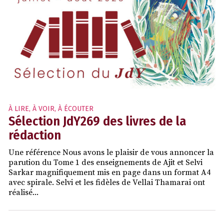
À LIRE, À VOIR, À ÉCOUTER
Sélection JdY269 des livres de la
rédaction
Une référence Nous avons le plaisir de vous annoncer la
parution du Tome 1 des enseignements de Ajit et Selvi
Sarkar magnifiquement mis en page dans un format A4
avec spirale. Selvi et les fidèles de Vellai Thamarai ont
réalisé...