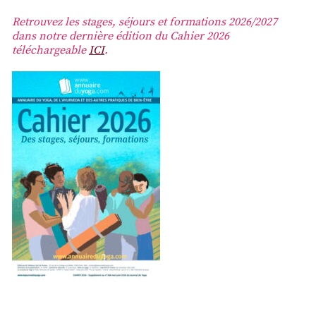
Retrouvez les stages, séjours et formations 2026/2027
dans notre dernière édition du Cahier 2026
téléchargeable
ICI
.