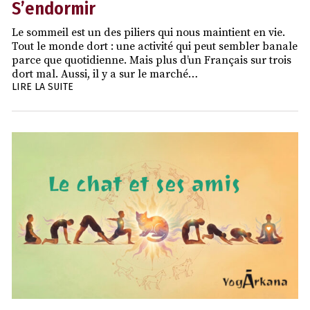
S’endormir
Le sommeil est un des piliers qui nous maintient en vie.
Tout le monde dort : une activité qui peut sembler banale
parce que quotidienne. Mais plus d’un Français sur trois
dort mal. Aussi, il y a sur le marché…
LIRE LA SUITE