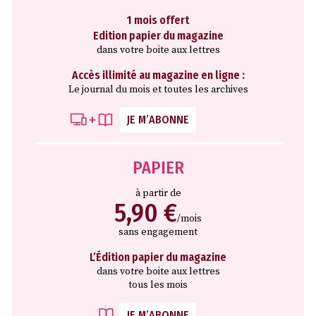
1 mois offert
Edition papier du magazine
dans votre boite aux lettres
Accès illimité au magazine en ligne :
Le journal du mois et toutes les archives
JE M’ABONNE
PAPIER
à partir de
5,90 €
/mois
sans engagement
L’Édition papier du magazine
dans votre boite aux lettres
tous les mois
JE M’ABONNE