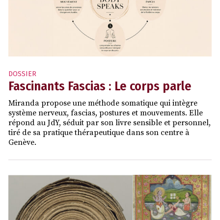
DOSSIER
Fascinants Fascias : Le corps parle
Miranda propose une méthode somatique qui intègre
système nerveux, fascias, postures et mouvements. Elle
répond au JdY, séduit par son livre sensible et personnel,
tiré de sa pratique thérapeutique dans son centre à
Genève.