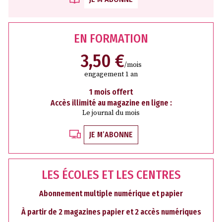
EN FORMATION
3,50 €
/mois
engagement 1 an
1 mois offert
Accès illimité au magazine en ligne :
Le journal du mois
JE M’ABONNE
LES ÉCOLES ET LES CENTRES
Abonnement multiple numérique et papier
À partir de 2 magazines papier et 2 accès numériques