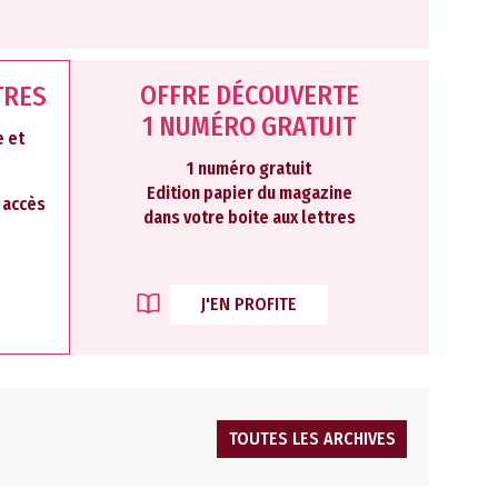
OFFRE DÉCOUVERTE
TRES
1 NUMÉRO GRATUIT
 et
1 numéro gratuit
Edition papier du magazine
2 accès
dans votre boite aux lettres
J'EN PROFITE
TOUTES LES ARCHIVES