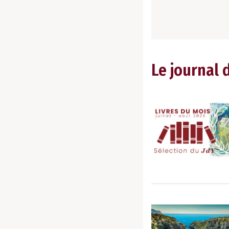
Le journal 