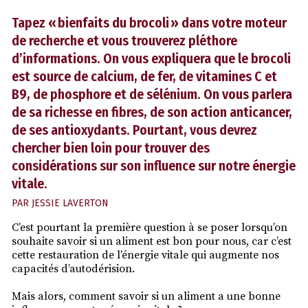
Tapez « bienfaits du brocoli » dans votre moteur
de recherche et vous trouverez pléthore
d’informations. On vous expliquera que le brocoli
est source de calcium, de fer, de vitamines C et
B9, de phosphore et de sélénium. On vous parlera
de sa richesse en fibres, de son action anticancer,
de ses antioxydants. Pourtant, vous devrez
chercher bien loin pour trouver des
considérations sur son influence sur notre énergie
vitale.
PAR
JESSIE LAVERTON
C’est pourtant la première question à se poser lorsqu’on
souhaite savoir si un aliment est bon pour nous, car c’est
cette restauration de l’énergie vitale qui augmente nos
capacités d’autodérision.
Mais alors, comment savoir si un aliment a une bonne