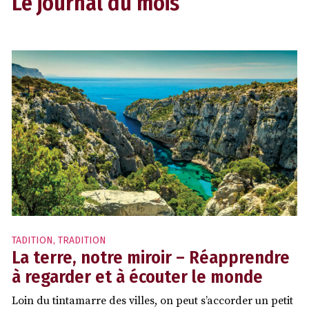
Le journal du mois
TADITION
,
TRADITION
La terre, notre miroir – Réapprendre
à regarder et à écouter le monde
Loin du tintamarre des villes, on peut s’accorder un petit