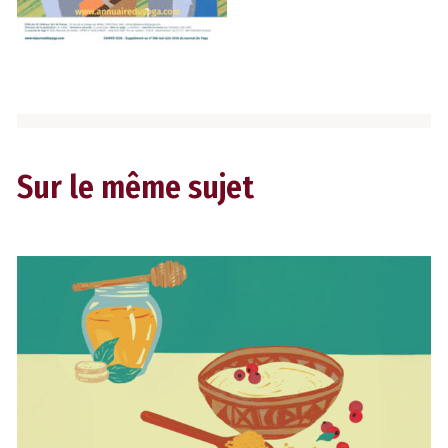
Sur le même sujet