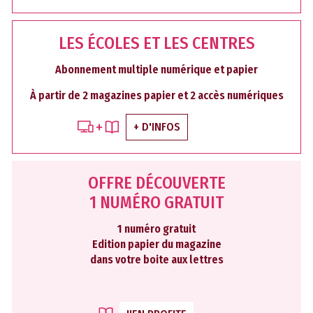
LES ÉCOLES ET LES CENTRES
Abonnement multiple numérique et papier
À partir de 2 magazines papier et 2 accès numériques
+ D'INFOS
OFFRE DÉCOUVERTE
1 NUMÉRO GRATUIT
1 numéro gratuit
Edition papier du magazine
dans votre boite aux lettres