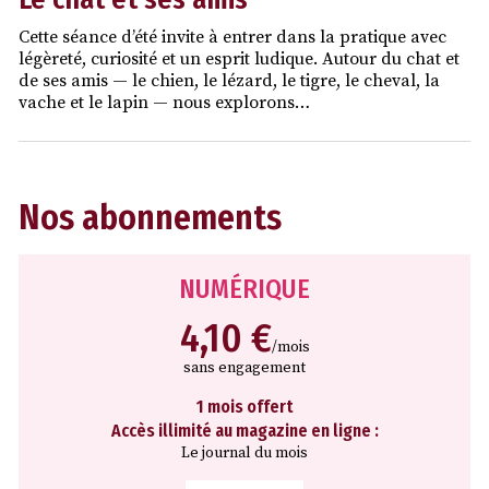
Cette séance d’été invite à entrer dans la pratique avec
légèreté, curiosité et un esprit ludique. Autour du chat et
de ses amis — le chien, le lézard, le tigre, le cheval, la
vache et le lapin — nous explorons…
Nos abonnements
NUMÉRIQUE
4,10 €
/mois
sans engagement
1 mois offert
Accès illimité au magazine en ligne :
Le journal du mois