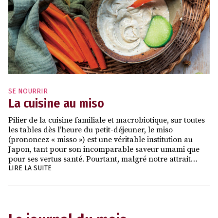
SE NOURRIR
La cuisine au miso
Pilier de la cuisine familiale et macrobiotique, sur toutes
les tables dès l’heure du petit-déjeuner, le miso
(prononcez « misso ») est une véritable institution au
Japon, tant pour son incomparable saveur umami que
pour ses vertus santé. Pourtant, malgré notre attrait…
LIRE LA SUITE