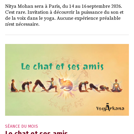
Nitya Mohan sera à Paris, du 14 au 16 septembre 2026.
C’est rare. Invitation à découvrir la puissance du son et
de la voix dans le yoga. Aucune expérience préalable
n’est nécessaire.
SÉANCE DU MOIS
Le chat et ses amis