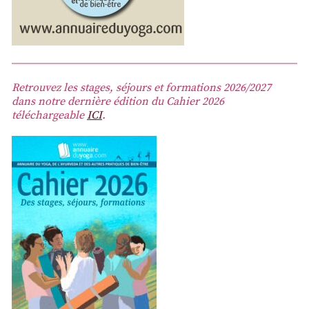
Retrouvez les stages, séjours et formations 2026/2027
dans notre dernière édition du Cahier 2026
téléchargeable
ICI
.