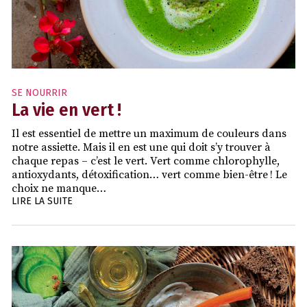
SE NOURRIR
La vie en vert !
Il est essentiel de mettre un maximum de couleurs dans
notre assiette. Mais il en est une qui doit s’y trouver à
chaque repas – c’est le vert. Vert comme chlorophylle,
antioxydants, détoxification… vert comme bien-être ! Le
choix ne manque…
LIRE LA SUITE