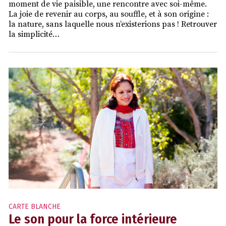
moment de vie paisible, une rencontre avec soi-même.
La joie de revenir au corps, au souffle, et à son origine :
la nature, sans laquelle nous n’existerions pas ! Retrouver
la simplicité…
CARTE BLANCHE
Le son pour la force intérieure