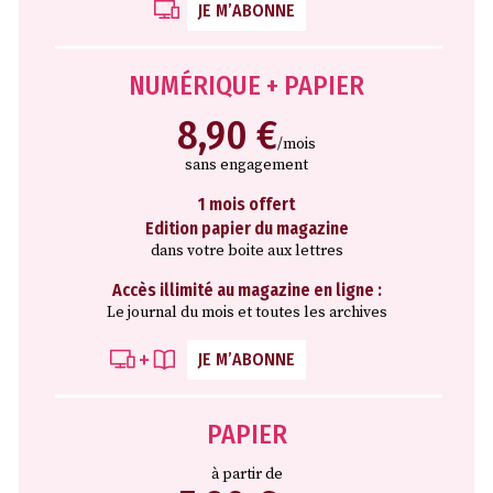
JE M’ABONNE
NUMÉRIQUE + PAPIER
8,90 €
/mois
sans engagement
1 mois offert
Edition papier du magazine
dans votre boite aux lettres
Accès illimité au magazine en ligne :
Le journal du mois et toutes les archives
JE M’ABONNE
PAPIER
à partir de