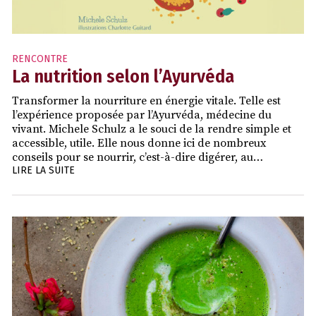
RENCONTRE
La nutrition selon l’Ayurvéda
Transformer la nourriture en énergie vitale. Telle est
l’expérience proposée par l’Ayurvéda, médecine du
vivant. Michele Schulz a le souci de la rendre simple et
accessible, utile. Elle nous donne ici de nombreux
conseils pour se nourrir, c’est-à-dire digérer, au…
LIRE LA SUITE