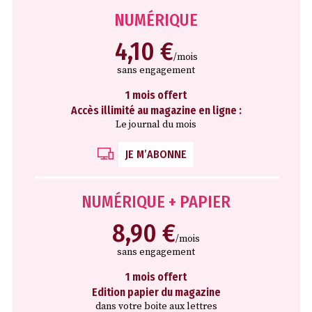
NUMÉRIQUE
4,10 €
/mois
sans engagement
1 mois offert
Accès illimité au magazine en ligne :
Le journal du mois
JE M’ABONNE
NUMÉRIQUE + PAPIER
8,90 €
/mois
sans engagement
1 mois offert
Edition papier du magazine
dans votre boite aux lettres