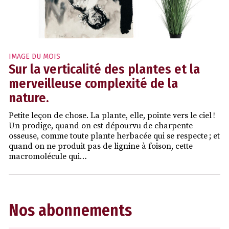
IMAGE DU MOIS
Sur la verticalité des plantes et la
merveilleuse complexité de la
nature.
Petite leçon de chose. La plante, elle, pointe vers le ciel !
Un prodige, quand on est dépourvu de charpente
osseuse, comme toute plante herbacée qui se respecte ; et
quand on ne produit pas de lignine à foison, cette
macromolécule qui…
Nos abonnements