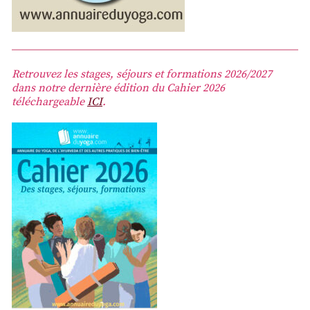
Retrouvez les stages, séjours et formations 2026/2027
dans notre dernière édition du Cahier 2026
téléchargeable
ICI
.