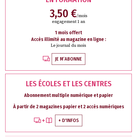
3,50 €
/mois
engagement 1 an
1 mois offert
Accès illimité au magazine en ligne :
Le journal du mois
JE M’ABONNE
LES ÉCOLES ET LES CENTRES
Abonnement multiple numérique et papier
À partir de 2 magazines papier et 2 accès numériques
+ D'INFOS