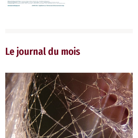
Le journal du mois