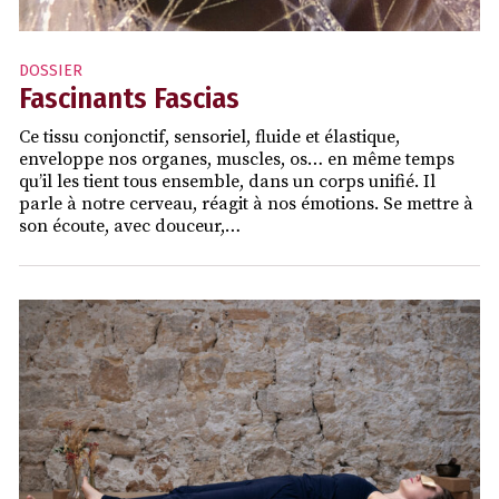
DOSSIER
Fascinants Fascias
Ce tissu conjonctif, sensoriel, fluide et élastique,
enveloppe nos organes, muscles, os… en même temps
qu’il les tient tous ensemble, dans un corps unifié. Il
parle à notre cerveau, réagit à nos émotions. Se mettre à
son écoute, avec douceur,…