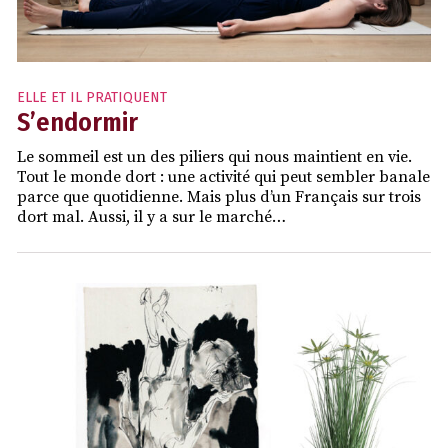
ELLE ET IL PRATIQUENT
S’endormir
Le sommeil est un des piliers qui nous maintient en vie.
Tout le monde dort : une activité qui peut sembler banale
parce que quotidienne. Mais plus d’un Français sur trois
dort mal. Aussi, il y a sur le marché…