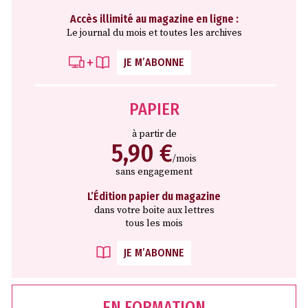
Accès illimité au magazine en ligne :
Le journal du mois et toutes les archives
JE M’ABONNE
PAPIER
à partir de
5,90 €
/mois
sans engagement
L’Édition papier du magazine
dans votre boite aux lettres
tous les mois
JE M’ABONNE
EN FORMATION