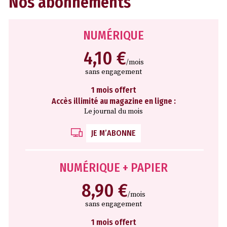
Nos abonnements
NUMÉRIQUE
4,10 €
/mois
sans engagement
1 mois offert
Accès illimité au magazine en ligne :
Le journal du mois
JE M’ABONNE
NUMÉRIQUE + PAPIER
8,90 €
/mois
sans engagement
1 mois offert