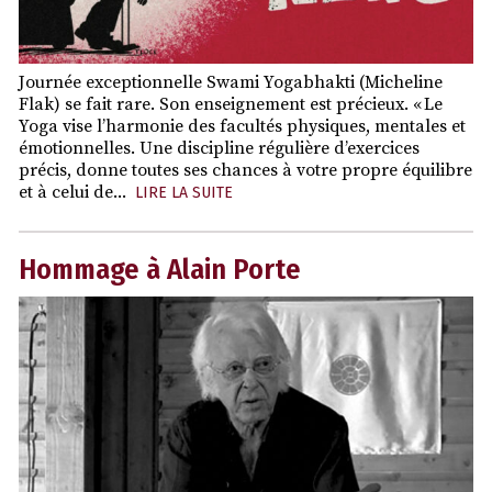
Journée exceptionnelle Swami Yogabhakti (Micheline
Flak) se fait rare. Son enseignement est précieux. « Le
Yoga vise l’harmonie des facultés physiques, mentales et
émotionnelles. Une discipline régulière d’exercices
précis, donne toutes ses chances à votre propre équilibre
et à celui de...
LIRE LA SUITE
Hommage à Alain Porte