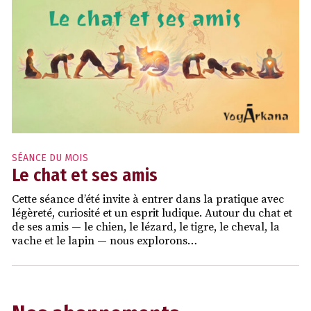
SÉANCE DU MOIS
Le chat et ses amis
Cette séance d’été invite à entrer dans la pratique avec
légèreté, curiosité et un esprit ludique. Autour du chat et
de ses amis — le chien, le lézard, le tigre, le cheval, la
vache et le lapin — nous explorons…