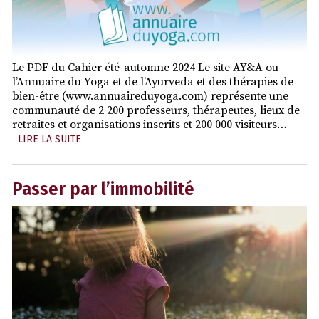
Le PDF du Cahier été-automne 2024 Le site AY&A ou
l’Annuaire du Yoga et de l’Ayurveda et des thérapies de
bien-être (www.annuaireduyoga.com) représente une
communauté de 2 200 professeurs, thérapeutes, lieux de
retraites et organisations inscrits et 200 000 visiteurs…
LIRE LA SUITE
Passer par l’immobilité