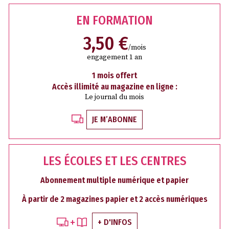
EN FORMATION
3,50 €
/mois
engagement 1 an
1 mois offert
Accès illimité au magazine en ligne :
Le journal du mois
JE M’ABONNE
LES ÉCOLES ET LES CENTRES
Abonnement multiple numérique et papier
À partir de 2 magazines papier et 2 accès numériques
+ D'INFOS