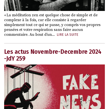
« La méditation zen est quelque chose de simple et de
complexe à la fois, car elle consiste à regarder
simplement tout ce qui se passe, y compris vos propres
pensées et votre respiration sans faire aucun
commentaire. Au bout d’un...
LIRE LA SUITE
Les actus Novembre-Decembre 2024
-JdY 259