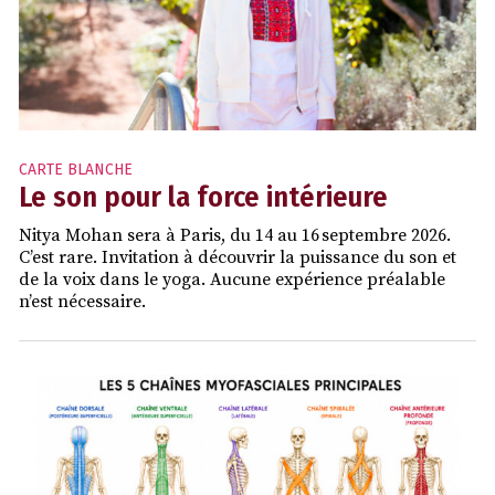
CARTE BLANCHE
Le son pour la force intérieure
Nitya Mohan sera à Paris, du 14 au 16 septembre 2026.
C’est rare. Invitation à découvrir la puissance du son et
de la voix dans le yoga. Aucune expérience préalable
n’est nécessaire.