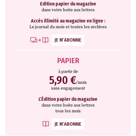
Edition papier du magazine
dans votre boite aux lettres
Accès illimité au magazine en ligne :
Le journal du mois et toutes les archives
JE M’ABONNE
PAPIER
à partir de
5,90 €
/mois
sans engagement
L’Édition papier du magazine
dans votre boite aux lettres
tous les mois
JE M’ABONNE