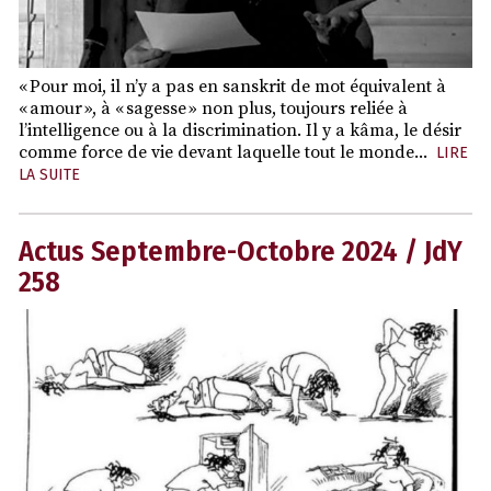
« Pour moi, il n’y a pas en sanskrit de mot équivalent à
« amour », à « sagesse » non plus, toujours reliée à
l’intelligence ou à la discrimination. Il y a kâma, le désir
comme force de vie devant laquelle tout le monde...
LIRE
LA SUITE
Actus Septembre-Octobre 2024 / JdY
258