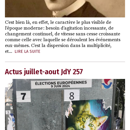
C’est bien là, en effet, le caractère le plus visible de
l’époque moderne : besoin d’agitation incessante, de
changement continuel, de vitesse sans cesse croissante
comme celle avec laquelle se déroulent les événements
eux-mêmes. C’est la dispersion dans la multiplicité,
et...
LIRE LA SUITE
Actus juillet-aout JdY 257