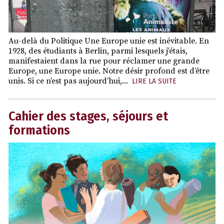
Au-delà du Politique Une Europe unie est inévitable. En
1928, des étudiants à Berlin, parmi lesquels j’étais,
manifestaient dans la rue pour réclamer une grande
Europe, une Europe unie. Notre désir profond est d’être
unis. Si ce n’est pas aujourd’hui,...
LIRE LA SUITE
Cahier des stages, séjours et
formations