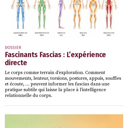
DOSSIER
Fascinants Fascias : L’expérience
directe
Le corps comme terrain d’exploration. Comment
mouvements, lenteur, torsions, postures, appuis, souffles
et écoute, … peuvent informer les fascias dans une
pratique subtile qui laisse la place à l’intelligence
relationnelle du corps.