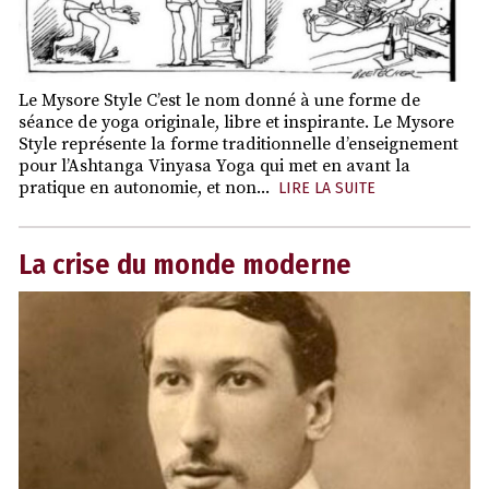
Le Mysore Style C’est le nom donné à une forme de
séance de yoga originale, libre et inspirante. Le Mysore
Style représente la forme traditionnelle d’enseignement
pour l’Ashtanga Vinyasa Yoga qui met en avant la
pratique en autonomie, et non...
LIRE LA SUITE
La crise du monde moderne