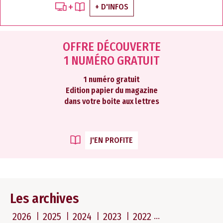
+ D'INFOS
OFFRE DÉCOUVERTE
1 NUMÉRO GRATUIT
1 numéro gratuit
Edition papier du magazine
dans votre boite aux lettres
J'EN PROFITE
Les archives
2026
2025
2024
2023
2022