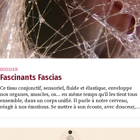
DOSSIER
Fascinants Fascias
Ce tissu conjonctif, sensoriel, fluide et élastique, enveloppe
nos organes, muscles, os… en même temps qu’il les tient tous
ensemble, dans un corps unifié. Il parle à notre cerveau,
réagit à nos émotions. Se mettre à son écoute, avec douceur,…