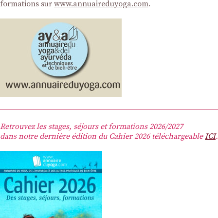
formations sur
www.annuaireduyoga.com
.
Retrouvez les stages, séjours et formations 2026/2027
dans notre dernière édition du Cahier 2026 téléchargeable
ICI
.