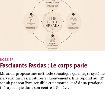
DOSSIER
Fascinants Fascias : Le corps parle
Miranda propose une méthode somatique qui intègre système
nerveux, fascias, postures et mouvements. Elle répond au JdY,
séduit par son livre sensible et personnel, tiré de sa pratique
thérapeutique dans son centre à Genève.