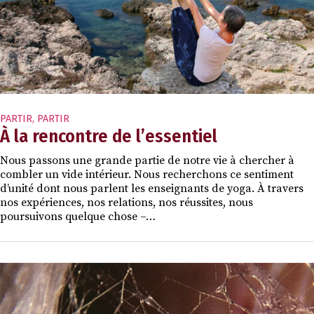
PARTIR
,
PARTIR
À la rencontre de l’essentiel
Nous passons une grande partie de notre vie à chercher à
combler un vide intérieur. Nous recherchons ce sentiment
d’unité dont nous parlent les enseignants de yoga. À travers
nos expériences, nos relations, nos réussites, nous
poursuivons quelque chose –…