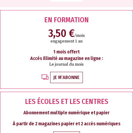
EN FORMATION
3,50 €
/mois
engagement 1 an
1 mois offert
Accès illimité au magazine en ligne :
Le journal du mois
JE M’ABONNE
LES ÉCOLES ET LES CENTRES
Abonnement multiple numérique et papier
À partir de 2 magazines papier et 2 accès numériques