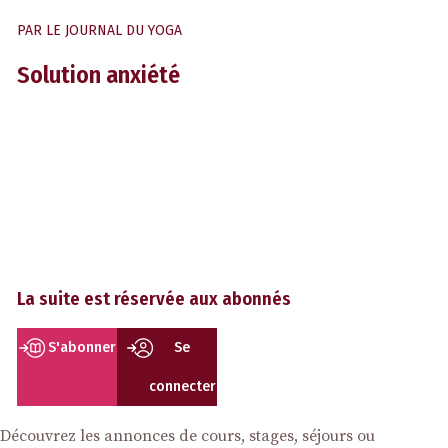
PAR
LE JOURNAL DU YOGA
Solution anxiété
La suite est réservée aux abonnés
S'abonner
Se
connecter
Découvrez les annonces de cours, stages, séjours ou