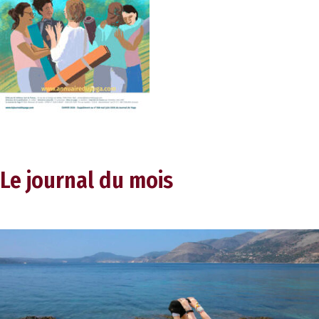
Le journal du mois