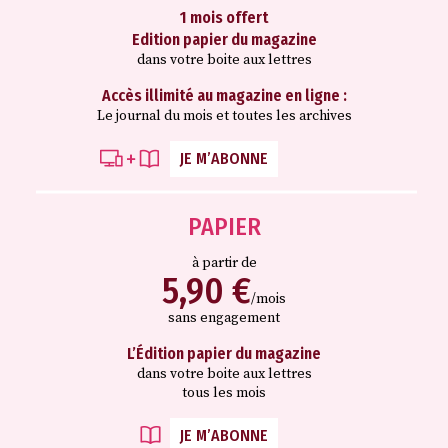
1 mois offert
Edition papier du magazine
dans votre boite aux lettres
Accès illimité au magazine en ligne :
Le journal du mois et toutes les archives
JE M’ABONNE
PAPIER
à partir de
5,90 €
/mois
sans engagement
L’Édition papier du magazine
dans votre boite aux lettres
tous les mois
JE M’ABONNE