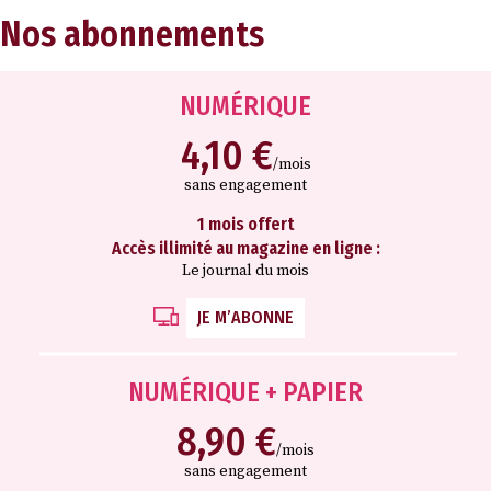
Nos abonnements
NUMÉRIQUE
4,10 €
/mois
sans engagement
1 mois offert
Accès illimité au magazine en ligne :
Le journal du mois
JE M’ABONNE
NUMÉRIQUE + PAPIER
8,90 €
/mois
sans engagement