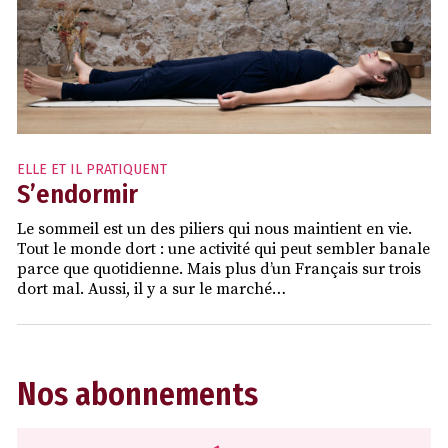
ELLE ET IL PRATIQUENT
S’endormir
Le sommeil est un des piliers qui nous maintient en vie.
Tout le monde dort : une activité qui peut sembler banale
parce que quotidienne. Mais plus d’un Français sur trois
dort mal. Aussi, il y a sur le marché…
Nos abonnements