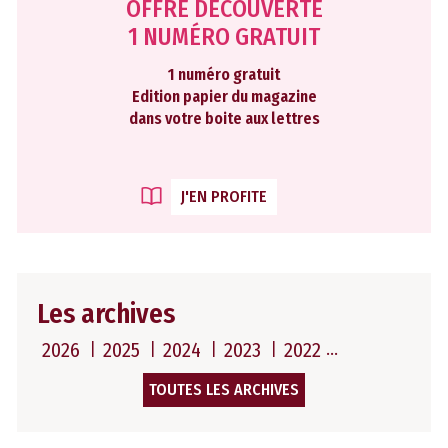
OFFRE DÉCOUVERTE
1 NUMÉRO GRATUIT
1 numéro gratuit
Edition papier du magazine
dans votre boite aux lettres
J'EN PROFITE
Les archives
2026
2025
2024
2023
2022
TOUTES LES ARCHIVES