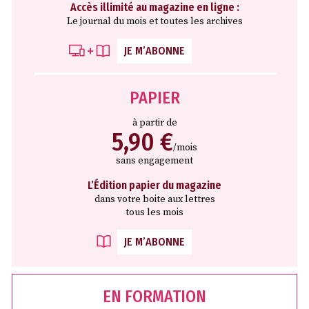
Accès illimité au magazine en ligne :
Le journal du mois et toutes les archives
JE M’ABONNE
PAPIER
à partir de
5,90 €
/mois
sans engagement
L’Édition papier du magazine
dans votre boite aux lettres
tous les mois
JE M’ABONNE
EN FORMATION