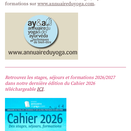
formations sur
www.annuaireduyoga.com
.
Retrouvez les stages, séjours et formations 2026/2027
dans notre dernière édition du Cahier 2026
téléchargeable
ICI
.