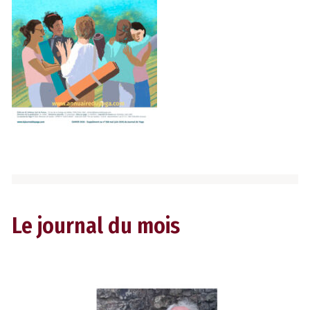
Le journal du mois