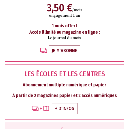
3,50 €
/mois
engagement 1 an
1 mois offert
Accès illimité au magazine en ligne :
Le journal du mois
JE M’ABONNE
LES ÉCOLES ET LES CENTRES
Abonnement multiple numérique et papier
À partir de 2 magazines papier et 2 accès numériques
+ D'INFOS