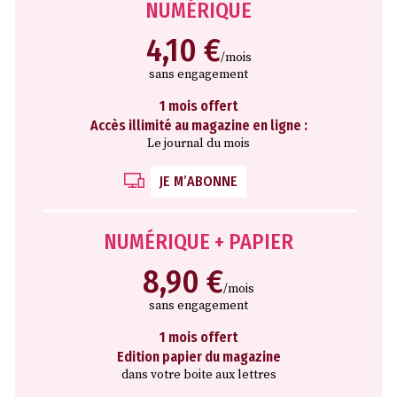
NUMÉRIQUE
4,10 €
/mois
sans engagement
1 mois offert
Accès illimité au magazine en ligne :
Le journal du mois
JE M’ABONNE
NUMÉRIQUE + PAPIER
8,90 €
/mois
sans engagement
1 mois offert
Edition papier du magazine
dans votre boite aux lettres