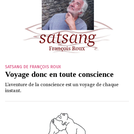
SATSANG DE FRANÇOIS ROUX
Voyage donc en toute conscience
L’aventure de la conscience est un voyage de chaque
instant.