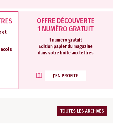
OFFRE DÉCOUVERTE
TRES
1 NUMÉRO GRATUIT
 et
1 numéro gratuit
Edition papier du magazine
2 accès
dans votre boite aux lettres
J'EN PROFITE
TOUTES LES ARCHIVES