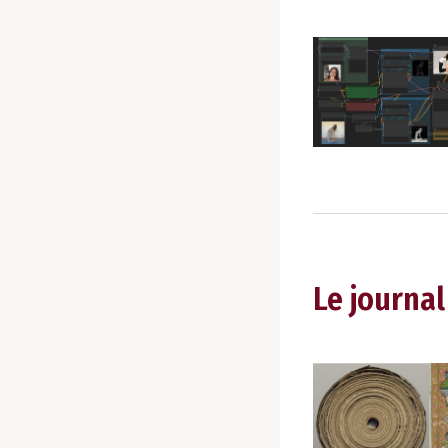
Le journal