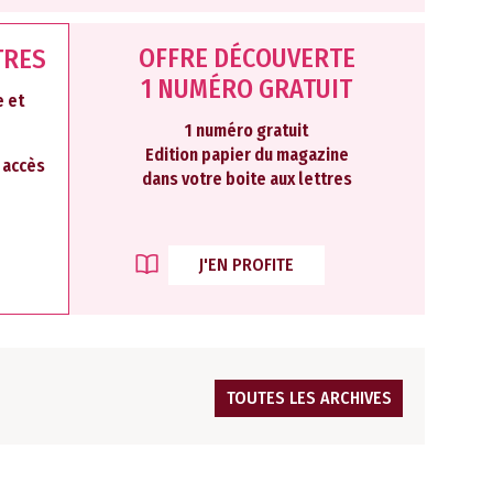
OFFRE DÉCOUVERTE
TRES
1 NUMÉRO GRATUIT
 et
1 numéro gratuit
Edition papier du magazine
2 accès
dans votre boite aux lettres
J'EN PROFITE
TOUTES LES ARCHIVES