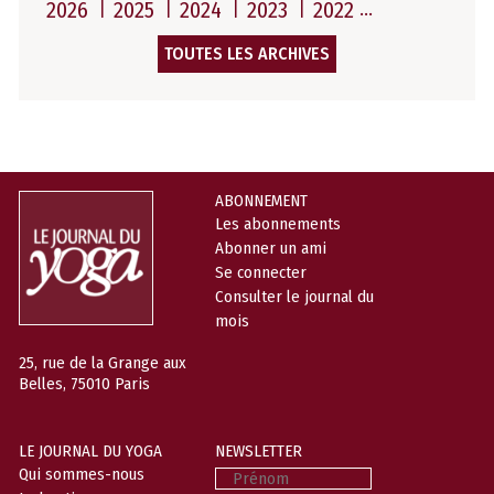
2026
2025
2024
2023
2022
TOUTES LES ARCHIVES
ABONNEMENT
Les abonnements
Abonner un ami
Se connecter
Consulter le journal du
mois
25, rue de la Grange aux
Belles, 75010 Paris
LE JOURNAL DU YOGA
NEWSLETTER
Prénom
Qui sommes-nous