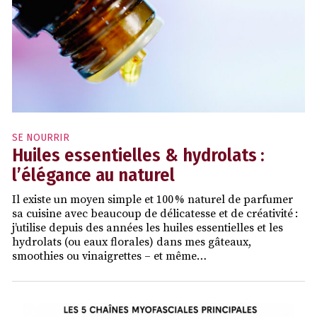
SE NOURRIR
Huiles essentielles & hydrolats :
l’élégance au naturel
Il existe un moyen simple et 100 % naturel de parfumer
sa cuisine avec beaucoup de délicatesse et de créativité :
j’utilise depuis des années les huiles essentielles et les
hydrolats (ou eaux florales) dans mes gâteaux,
smoothies ou vinaigrettes – et même…