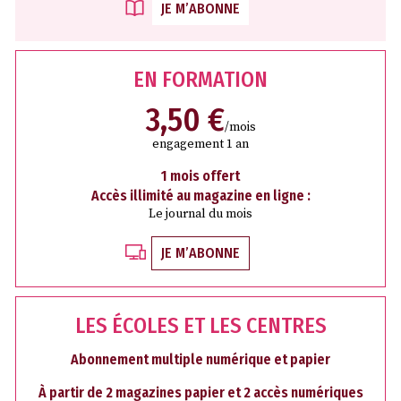
JE M’ABONNE
EN FORMATION
3,50 €
/mois
engagement 1 an
1 mois offert
Accès illimité au magazine en ligne :
Le journal du mois
JE M’ABONNE
LES ÉCOLES ET LES CENTRES
Abonnement multiple numérique et papier
À partir de 2 magazines papier et 2 accès numériques