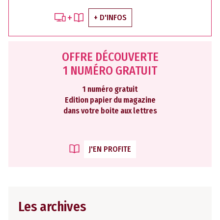
+ D'INFOS
OFFRE DÉCOUVERTE
1 NUMÉRO GRATUIT
1 numéro gratuit
Edition papier du magazine
dans votre boite aux lettres
J'EN PROFITE
Les archives