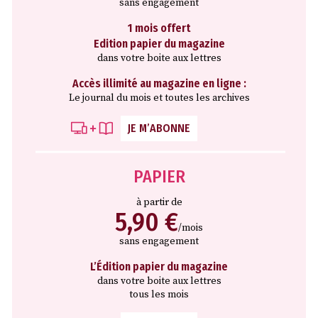
sans engagement
1 mois offert
Edition papier du magazine
dans votre boite aux lettres
Accès illimité au magazine en ligne :
Le journal du mois et toutes les archives
JE M’ABONNE
PAPIER
à partir de
5,90 €
/mois
sans engagement
L’Édition papier du magazine
dans votre boite aux lettres
tous les mois