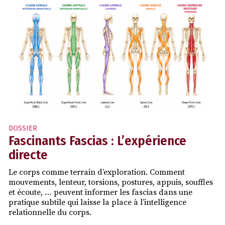
DOSSIER
Fascinants Fascias : L’expérience
directe
Le corps comme terrain d’exploration. Comment
mouvements, lenteur, torsions, postures, appuis, souffles
et écoute, … peuvent informer les fascias dans une
pratique subtile qui laisse la place à l’intelligence
relationnelle du corps.