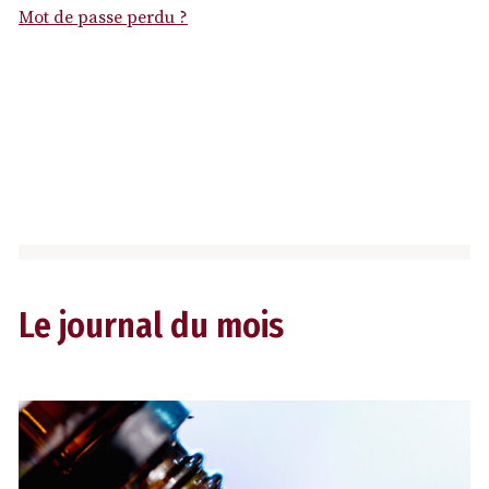
Mot de passe perdu ?
Le journal du mois