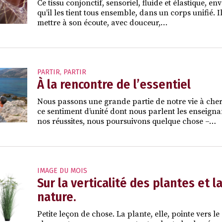
Ce tissu conjonctif, sensoriel, fluide et élastique
qu’il les tient tous ensemble, dans un corps unifié. 
mettre à son écoute, avec douceur,…
PARTIR
,
PARTIR
À la rencontre de l’essentiel
Nous passons une grande partie de notre vie à che
ce sentiment d’unité dont nous parlent les enseigna
nos réussites, nous poursuivons quelque chose –…
IMAGE DU MOIS
Sur la verticalité des plantes et 
nature.
Petite leçon de chose. La plante, elle, pointe vers l