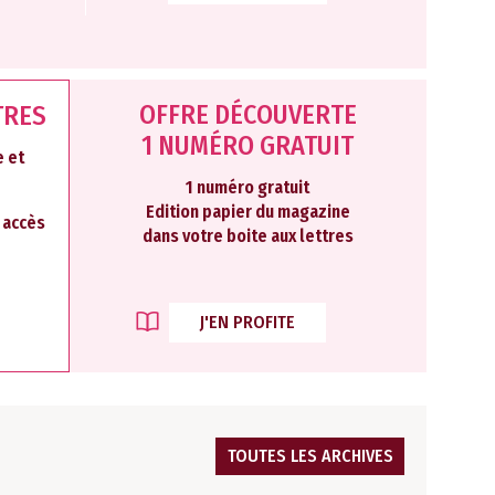
OFFRE DÉCOUVERTE
TRES
1 NUMÉRO GRATUIT
 et
1 numéro gratuit
Edition papier du magazine
2 accès
dans votre boite aux lettres
J'EN PROFITE
TOUTES LES ARCHIVES