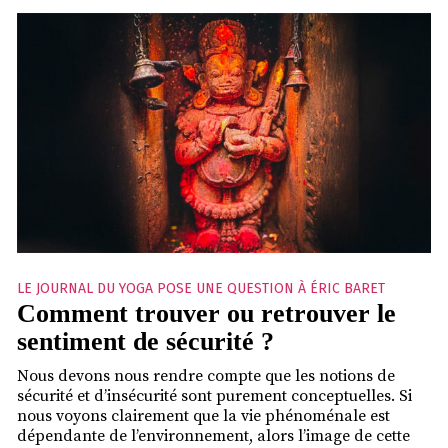
LE JOURNAL DU YOGA POSE UNE QUESTION À ÉRIC BARET
Comment trouver ou retrouver le
sentiment de sécurité ?
Nous devons nous rendre compte que les notions de
sécurité et d’insécurité sont purement conceptuelles. Si
nous voyons clairement que la vie phénoménale est
dépendante de l’environnement, alors l’image de cette