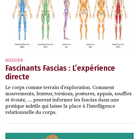
DOSSIER
Fascinants Fascias : L’expérience
directe
Le corps comme terrain d’exploration. Comment
mouvements, lenteur, torsions, postures, appuis, souffles
et écoute, … peuvent informer les fascias dans une
pratique subtile qui laisse la place à l’intelligence
relationnelle du corps.