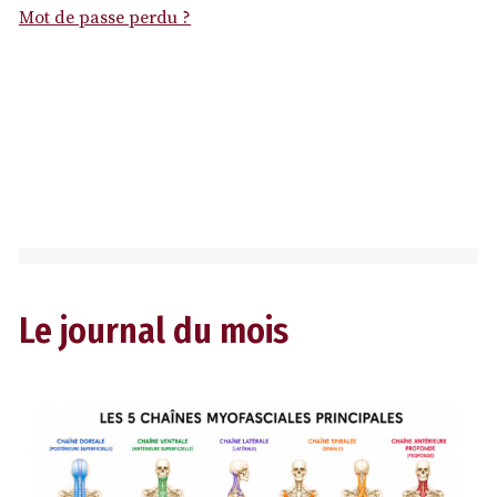
Mot de passe perdu ?
Le journal du mois