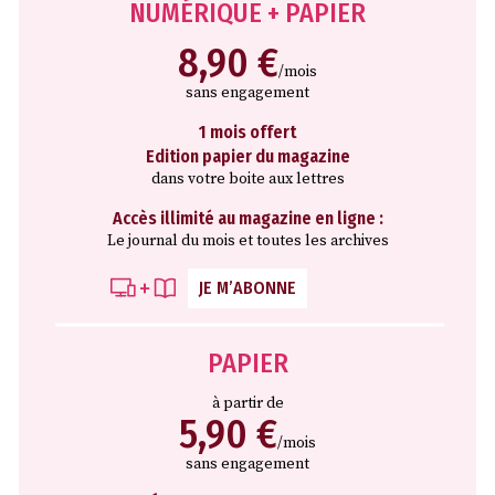
NUMÉRIQUE + PAPIER
8,90 €
/mois
sans engagement
1 mois offert
Edition papier du magazine
dans votre boite aux lettres
Accès illimité au magazine en ligne :
Le journal du mois et toutes les archives
JE M’ABONNE
PAPIER
à partir de
5,90 €
/mois
sans engagement