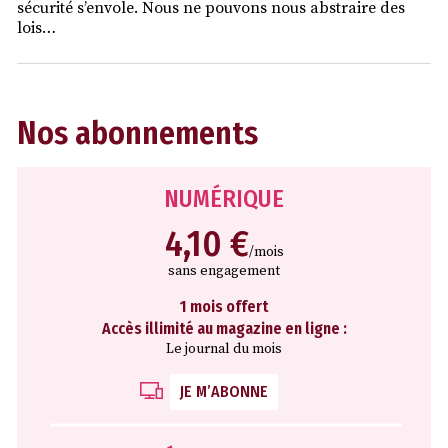
sécurité s’envole. Nous ne pouvons nous abstraire des
lois…
Nos abonnements
NUMÉRIQUE
4,10 €
/mois
sans engagement
1 mois offert
Accès illimité au magazine en ligne :
Le journal du mois
JE M’ABONNE