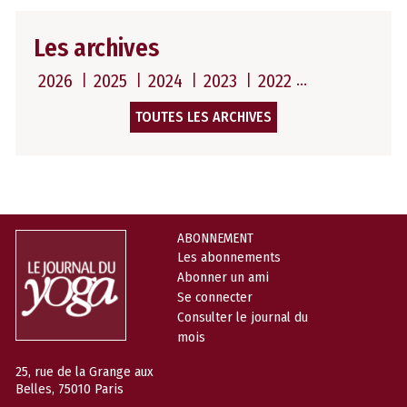
Les archives
2026
2025
2024
2023
2022
TOUTES LES ARCHIVES
ABONNEMENT
Les abonnements
Abonner un ami
Se connecter
Consulter le journal du
mois
25, rue de la Grange aux
Belles, 75010 Paris