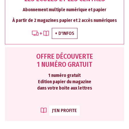
Abonnement multiple numérique et papier
À partir de 2 magazines papier et 2 accès numériques
+ D'INFOS
OFFRE DÉCOUVERTE
1 NUMÉRO GRATUIT
1 numéro gratuit
Edition papier du magazine
dans votre boite aux lettres
J'EN PROFITE