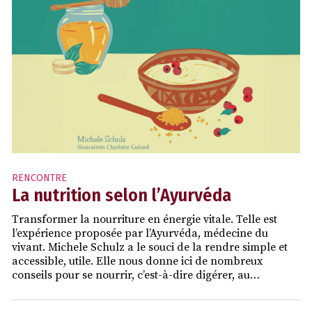
RENCONTRE
La nutrition selon l’Ayurvéda
Transformer la nourriture en énergie vitale. Telle est
l’expérience proposée par l’Ayurvéda, médecine du
vivant. Michele Schulz a le souci de la rendre simple et
accessible, utile. Elle nous donne ici de nombreux
conseils pour se nourrir, c’est-à-dire digérer, au…