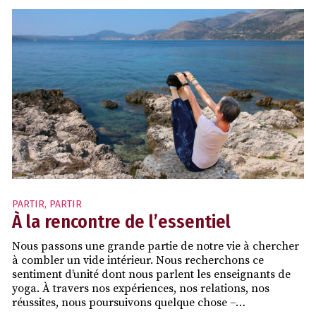
PARTIR
,
PARTIR
À la rencontre de l’essentiel
Nous passons une grande partie de notre vie à chercher
à combler un vide intérieur. Nous recherchons ce
sentiment d’unité dont nous parlent les enseignants de
yoga. À travers nos expériences, nos relations, nos
réussites, nous poursuivons quelque chose –…