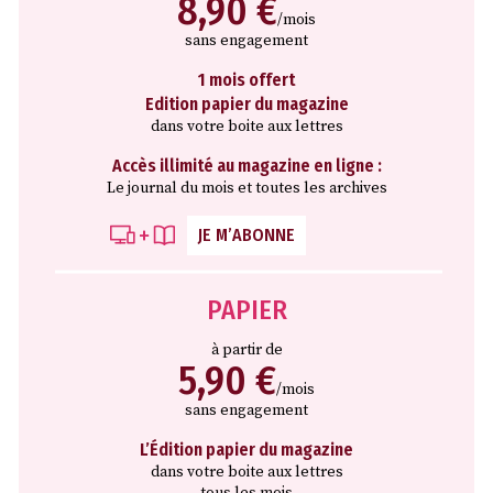
8,90 €
/mois
sans engagement
1 mois offert
Edition papier du magazine
dans votre boite aux lettres
Accès illimité au magazine en ligne :
Le journal du mois et toutes les archives
JE M’ABONNE
PAPIER
à partir de
5,90 €
/mois
sans engagement
L’Édition papier du magazine
dans votre boite aux lettres
tous les mois