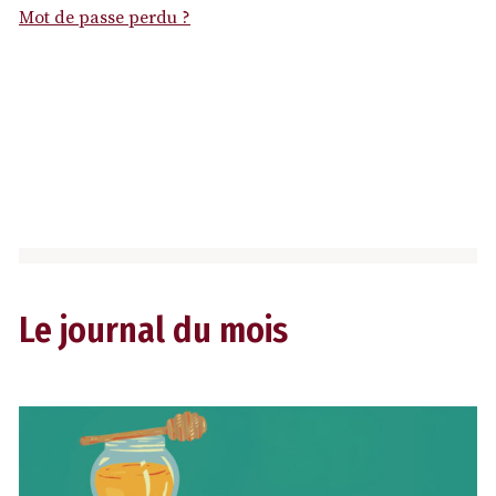
Mot de passe perdu ?
Le journal du mois