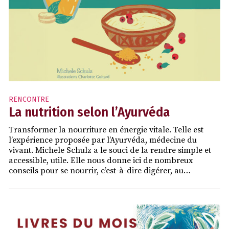
RENCONTRE
La nutrition selon l’Ayurvéda
Transformer la nourriture en énergie vitale. Telle est
l’expérience proposée par l’Ayurvéda, médecine du
vivant. Michele Schulz a le souci de la rendre simple et
accessible, utile. Elle nous donne ici de nombreux
conseils pour se nourrir, c’est-à-dire digérer, au…