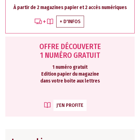
À partir de 2 magazines papier et 2 accès numériques
+ D'INFOS
OFFRE DÉCOUVERTE
1 NUMÉRO GRATUIT
1 numéro gratuit
Edition papier du magazine
dans votre boite aux lettres
J'EN PROFITE