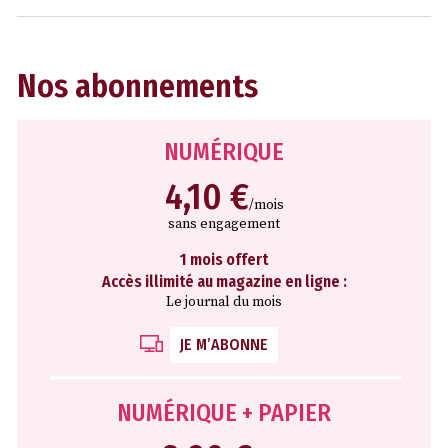
Nos abonnements
NUMÉRIQUE
4,10 €
/mois
sans engagement
1 mois offert
Accès illimité au magazine en ligne :
Le journal du mois
JE M’ABONNE
NUMÉRIQUE + PAPIER