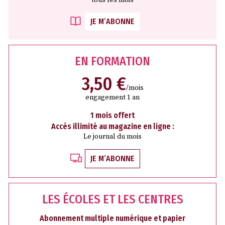
JE M’ABONNE
EN FORMATION
3,50 €
/mois
engagement 1 an
1 mois offert
Accès illimité au magazine en ligne :
Le journal du mois
JE M’ABONNE
LES ÉCOLES ET LES CENTRES
Abonnement multiple numérique et papier