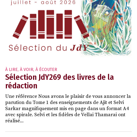
À LIRE, À VOIR, À ÉCOUTER
Sélection JdY269 des livres de la
rédaction
Une référence Nous avons le plaisir de vous annoncer la
parution du Tome 1 des enseignements de Ajit et Selvi
Sarkar magnifiquement mis en page dans un format A4
avec spirale. Selvi et les fidèles de Vellai Thamarai ont
réalisé...