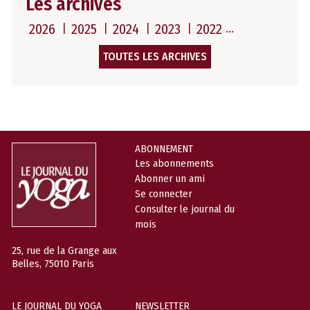
Les archives
2026
2025
2024
2023
2022
TOUTES LES ARCHIVES
ABONNEMENT
Les abonnements
Abonner un ami
Se connecter
Consulter le journal du
mois
25, rue de la Grange aux
Belles, 75010 Paris
LE JOURNAL DU YOGA
NEWSLETTER