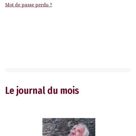
Mot de passe perdu ?
Le journal du mois