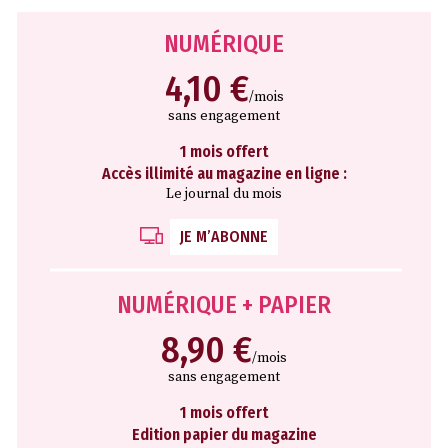
NUMÉRIQUE
4,10 €
/mois
sans engagement
1 mois offert
Accès illimité au magazine en ligne :
Le journal du mois
JE M’ABONNE
NUMÉRIQUE + PAPIER
8,90 €
/mois
sans engagement
1 mois offert
Edition papier du magazine