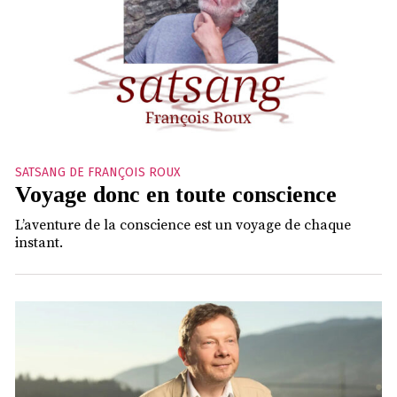
SATSANG DE FRANÇOIS ROUX
Voyage donc en toute conscience
L’aventure de la conscience est un voyage de chaque
instant.