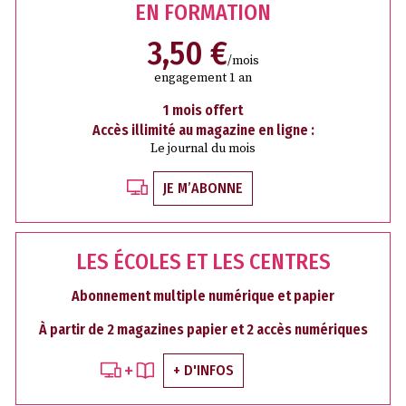
EN FORMATION
3,50 €
/mois
engagement 1 an
1 mois offert
Accès illimité au magazine en ligne :
Le journal du mois
JE M’ABONNE
LES ÉCOLES ET LES CENTRES
Abonnement multiple numérique et papier
À partir de 2 magazines papier et 2 accès numériques
+ D'INFOS