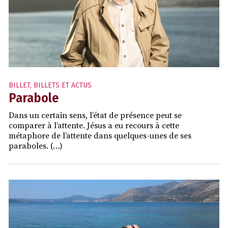
BILLET
,
BILLETS ET ACTUS
Parabole
Dans un certain sens, l’état de présence peut se
comparer à l’attente. Jésus a eu recours à cette
métaphore de l’attente dans quelques-unes de ses
paraboles. (…)