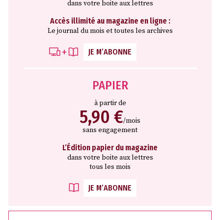
dans votre boite aux lettres
Accès illimité au magazine en ligne :
Le journal du mois et toutes les archives
JE M’ABONNE
PAPIER
à partir de
5,90 €
/mois
sans engagement
L’Édition papier du magazine
dans votre boite aux lettres
tous les mois
JE M’ABONNE