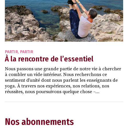
PARTIR
,
PARTIR
À la rencontre de l’essentiel
Nous passons une grande partie de notre vie à chercher
à combler un vide intérieur. Nous recherchons ce
sentiment d’unité dont nous parlent les enseignants de
yoga. À travers nos expériences, nos relations, nos
réussites, nous poursuivons quelque chose –…
Nos abonnements