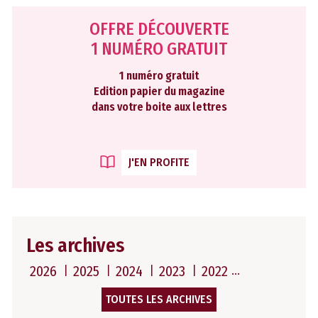
OFFRE DÉCOUVERTE
1 NUMÉRO GRATUIT
1 numéro gratuit
Edition papier du magazine
dans votre boite aux lettres
J'EN PROFITE
Les archives
2026
2025
2024
2023
2022
TOUTES LES ARCHIVES