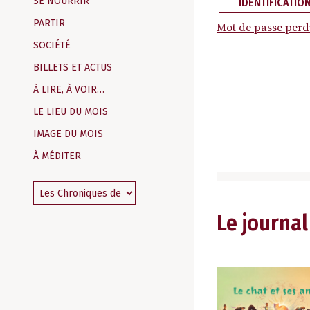
SE NOURRIR
IDENTIFICATIO
PARTIR
Mot de passe perd
SOCIÉTÉ
BILLETS ET ACTUS
À LIRE, À VOIR…
LE LIEU DU MOIS
IMAGE DU MOIS
À MÉDITER
Le journal