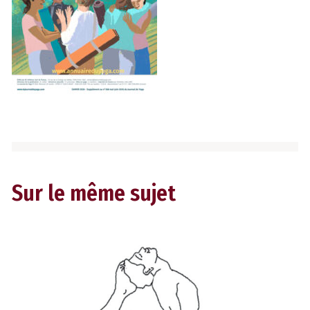
Sur le même sujet