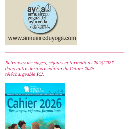
Retrouvez les stages, séjours et formations 2026/2027
dans notre dernière édition du Cahier 2026
téléchargeable
ICI
.