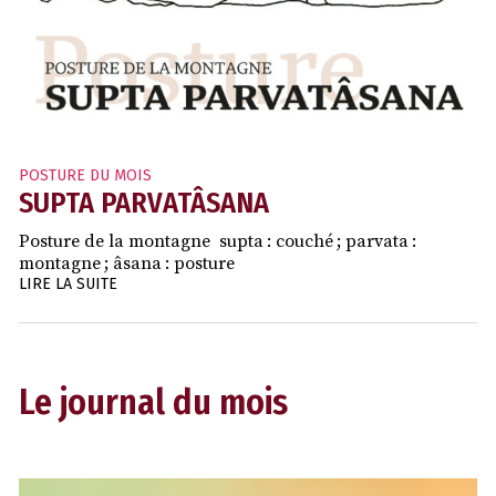
POSTURE DU MOIS
SUPTA PARVATÂSANA
Posture de la montagne supta : couché ; parvata :
montagne ; âsana : posture
LIRE LA SUITE
Le journal du mois