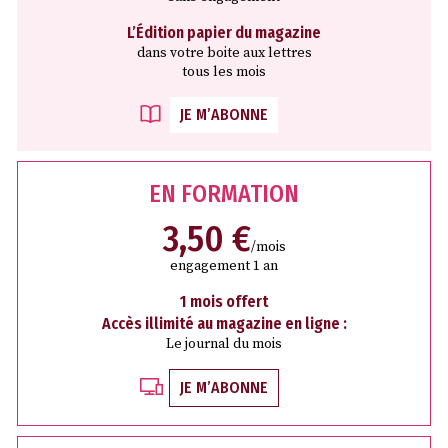
L’Édition papier du magazine
dans votre boite aux lettres
tous les mois
JE M’ABONNE
EN FORMATION
3,50 €
/mois
engagement 1 an
1 mois offert
Accès illimité au magazine en ligne :
Le journal du mois
JE M’ABONNE