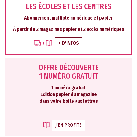
LES ÉCOLES ET LES CENTRES
Abonnement multiple numérique et papier
À partir de 2 magazines papier et 2 accès numériques
+ D'INFOS
OFFRE DÉCOUVERTE
1 NUMÉRO GRATUIT
1 numéro gratuit
Edition papier du magazine
dans votre boite aux lettres
J'EN PROFITE