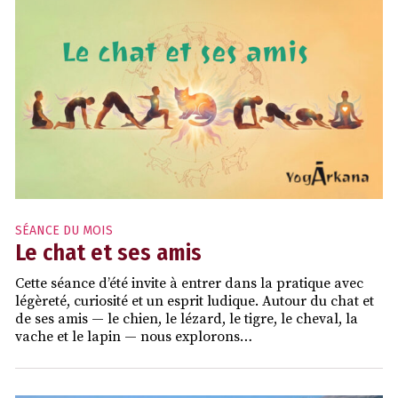
SÉANCE DU MOIS
Le chat et ses amis
Cette séance d’été invite à entrer dans la pratique avec
légèreté, curiosité et un esprit ludique. Autour du chat et
de ses amis — le chien, le lézard, le tigre, le cheval, la
vache et le lapin — nous explorons…