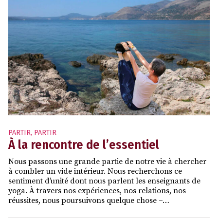
PARTIR
,
PARTIR
À la rencontre de l’essentiel
Nous passons une grande partie de notre vie à chercher
à combler un vide intérieur. Nous recherchons ce
sentiment d’unité dont nous parlent les enseignants de
yoga. À travers nos expériences, nos relations, nos
réussites, nous poursuivons quelque chose –…