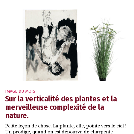
IMAGE DU MOIS
Sur la verticalité des plantes et la
merveilleuse complexité de la
nature.
Petite leçon de chose. La plante, elle, pointe vers le ciel !
Un prodige, quand on est dépourvu de charpente