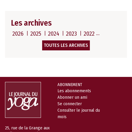
Les archives
2026
2025
2024
2023
2022
TOUTES LES ARCHIVES
ABONNEMENT
Les abonnements
Abonner un ami
Se connecter
Consulter le journal du
mois
25, rue de la Grange aux