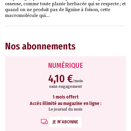
osseuse, comme toute plante herbacée qui se respecte ; et
quand on ne produit pas de lignine à foison, cette
macromolécule qui…
Nos abonnements
NUMÉRIQUE
4,10 €
/mois
sans engagement
1 mois offert
Accès illimité au magazine en ligne :
Le journal du mois
JE M’ABONNE