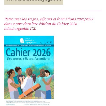
Retrouvez les stages, séjours et formations 2026/2027
dans notre dernière édition du Cahier 2026
téléchargeable
ICI
.