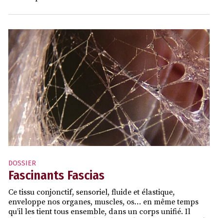
DOSSIER
Fascinants Fascias
Ce tissu conjonctif, sensoriel, fluide et élastique,
enveloppe nos organes, muscles, os… en même temps
qu’il les tient tous ensemble, dans un corps unifié. Il