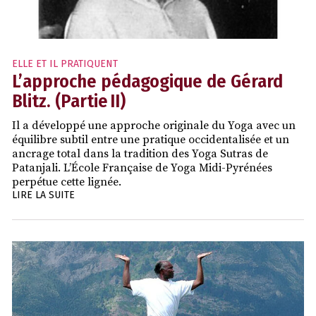
ELLE ET IL PRATIQUENT
L’approche pédagogique de Gérard
Blitz. (Partie II)
Il a développé une approche originale du Yoga avec un
équilibre subtil entre une pratique occidentalisée et un
ancrage total dans la tradition des Yoga Sutras de
Patanjali. L’École Française de Yoga Midi-Pyrénées
perpétue cette lignée.
LIRE LA SUITE