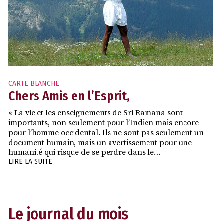
CARTE BLANCHE
Chers Amis en l’Esprit,
« La vie et les enseignements de Sri Ramana sont
importants, non seulement pour l’Indien mais encore
pour l’homme occidental. Ils ne sont pas seulement un
document humain, mais un avertissement pour une
humanité qui risque de se perdre dans le…
LIRE LA SUITE
Le journal du mois