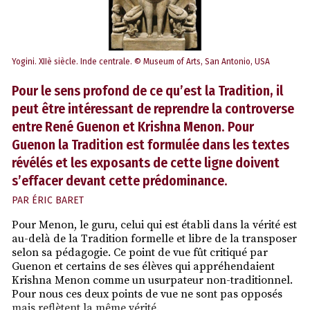
Yogini. XIIè siècle. Inde centrale. © Museum of Arts, San Antonio, USA
Pour le sens profond de ce qu’est la Tradition, il
peut être intéressant de reprendre la controverse
entre René Guenon et Krishna Menon. Pour
Guenon la Tradition est formulée dans les textes
révélés et les exposants de cette ligne doivent
s’effacer devant cette prédominance.
PAR
ÉRIC BARET
Pour Menon, le guru, celui qui est établi dans la vérité est
au-delà de la Tradition formelle et libre de la transposer
selon sa pédagogie. Ce point de vue fût critiqué par
Guenon et certains de ses élèves qui appréhendaient
Krishna Menon comme un usurpateur non-traditionnel.
Pour nous ces deux points de vue ne sont pas opposés
mais reflètent la même vérité.