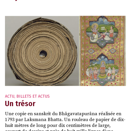
ACTU
,
BILLETS ET ACTUS
Un trésor
Une copie en sanskrit du Bhâgavatapurâna réalisée en
1793 par Laksmana Bhatta. Un rouleau de papier de dix-
huit mètres de long pour dix centimètres de large,