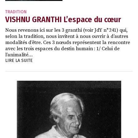
TRADITION
VISHNU GRANTHI L’espace du cœur
Nous revenons ici sur les 3 granthi (voir JdY n° 241) qui,
selon la tradition, nous invitent à nous ouvrir à d’autres
modalités d’être. Ces 3 nœuds représentent la rencontre
avec les trois espaces du destin humain : 1/ Celui de
l’animalité…
LIRE LA SUITE