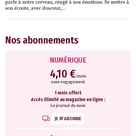
parle à notre cerveau, réagit à nos émotions. Se mettre à
son écoute, avec douceur,…
Nos abonnements
NUMÉRIQUE
4,10 €
/mois
sans engagement
1 mois offert
Accès illimité au magazine en ligne :
Le journal du mois
JE M’ABONNE