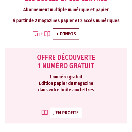
Abonnement multiple numérique et papier
À partir de 2 magazines papier et 2 accès numériques
+ D'INFOS
OFFRE DÉCOUVERTE
1 NUMÉRO GRATUIT
1 numéro gratuit
Edition papier du magazine
dans votre boite aux lettres
J'EN PROFITE