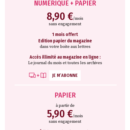
NUMÉRIQUE + PAPIER
8,90 €
/mois
sans engagement
1 mois offert
Edition papier du magazine
dans votre boite aux lettres
Accès illimité au magazine en ligne :
Le journal du mois et toutes les archives
JE M’ABONNE
PAPIER
à partir de
5,90 €
/mois
sans engagement