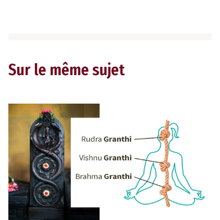
Sur le même sujet