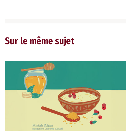
Sur le même sujet