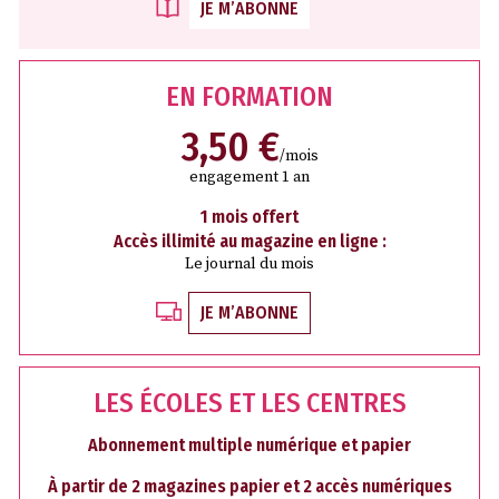
JE M’ABONNE
EN FORMATION
3,50 €
/mois
engagement 1 an
1 mois offert
Accès illimité au magazine en ligne :
Le journal du mois
JE M’ABONNE
LES ÉCOLES ET LES CENTRES
Abonnement multiple numérique et papier
À partir de 2 magazines papier et 2 accès numériques