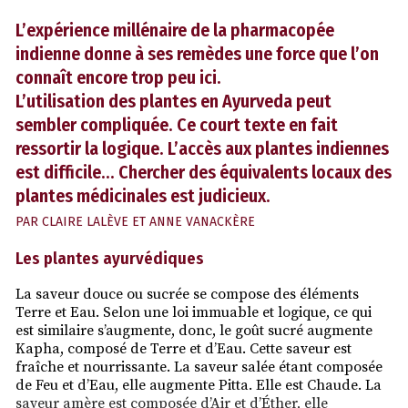
L’expérience millénaire de la pharmacopée
indienne donne à ses remèdes une force que l’on
connaît encore trop peu ici.
L’utilisation des plantes en Ayurveda peut
sembler compliquée. Ce court texte en fait
ressortir la logique. L’accès aux plantes indiennes
est difficile… Chercher des équivalents locaux des
plantes médicinales est judicieux.
PAR
CLAIRE LALÈVE ET ANNE VANACKÈRE
Les plantes ayurvédiques
La saveur douce ou sucrée se compose des éléments
Terre et Eau. Selon une loi immuable et logique, ce qui
est similaire s’augmente, donc, le goût sucré augmente
Kapha, composé de Terre et d’Eau. Cette saveur est
fraîche et nourrissante. La saveur salée étant composée
de Feu et d’Eau, elle augmente Pitta. Elle est Chaude. La
saveur amère est composée d’Air et d’Éther, elle