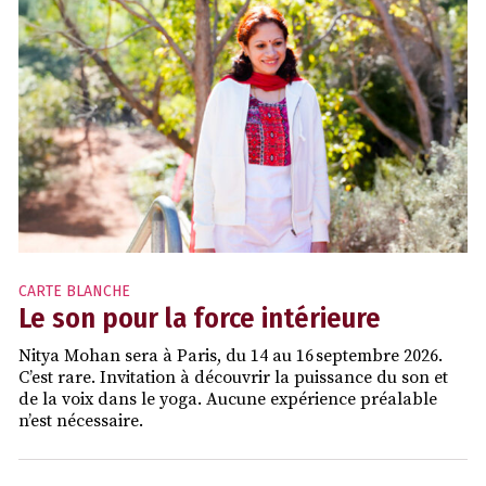
CARTE BLANCHE
Le son pour la force intérieure
Nitya Mohan sera à Paris, du 14 au 16 septembre 2026.
C’est rare. Invitation à découvrir la puissance du son et
de la voix dans le yoga. Aucune expérience préalable
n’est nécessaire.