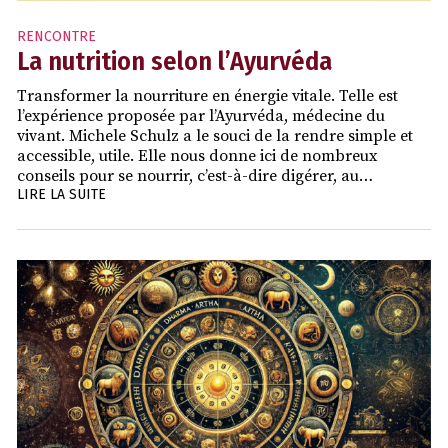
RENCONTRE
La nutrition selon l’Ayurvéda
Transformer la nourriture en énergie vitale. Telle est
l’expérience proposée par l’Ayurvéda, médecine du
vivant. Michele Schulz a le souci de la rendre simple et
accessible, utile. Elle nous donne ici de nombreux
conseils pour se nourrir, c’est-à-dire digérer, au…
LIRE LA SUITE