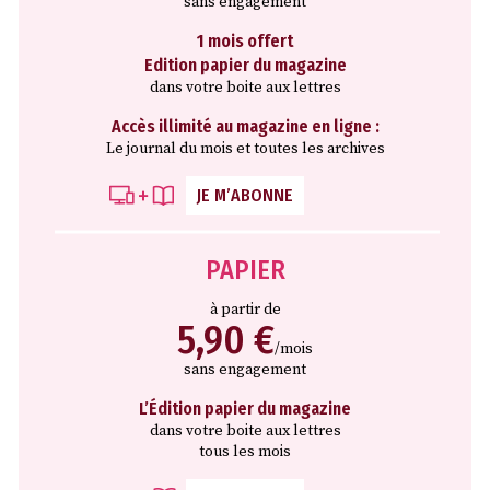
sans engagement
1 mois offert
Edition papier du magazine
dans votre boite aux lettres
Accès illimité au magazine en ligne :
Le journal du mois et toutes les archives
JE M’ABONNE
PAPIER
à partir de
5,90 €
/mois
sans engagement
L’Édition papier du magazine
dans votre boite aux lettres
tous les mois