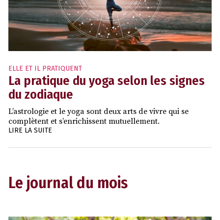
ELLE ET IL PRATIQUENT
La pratique du yoga selon les signes
du zodiaque
L’astrologie et le yoga sont deux arts de vivre qui se
complètent et s’enrichissent mutuellement.
LIRE LA SUITE
Le journal du mois