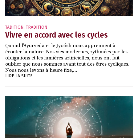
TADITION
,
TRADITION
Vivre en accord avec les cycles
Quand l’Ayurveda et le Jyotish nous apprennent à
écouter la nature. Nos vies modernes, rythmées par les
obligations et les lumières artificielles, nous ont fait
oublier que nous sommes avant tout des êtres cycliques.
Nous nous levons à heure fixe,…
LIRE LA SUITE