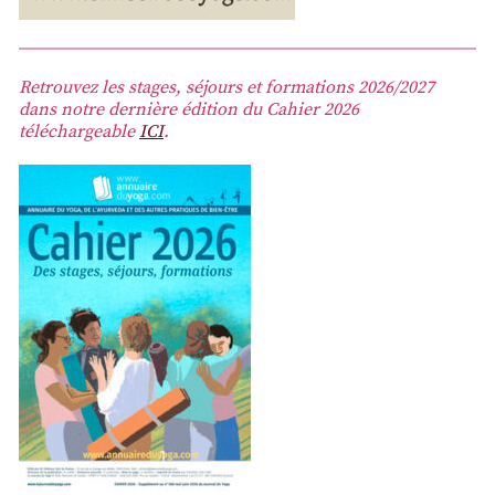
Retrouvez les stages, séjours et formations 2026/2027
dans notre dernière édition du Cahier 2026
téléchargeable
ICI
.