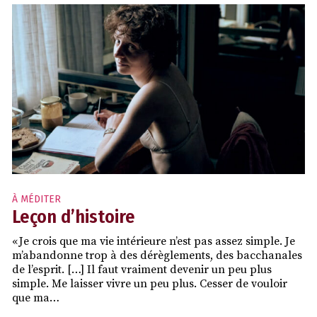
À MÉDITER
Leçon d’histoire
« Je crois que ma vie intérieure n’est pas assez simple. Je
m’abandonne trop à des dérèglements, des bacchanales
de l’esprit. […] Il faut vraiment devenir un peu plus
simple. Me laisser vivre un peu plus. Cesser de vouloir
que ma…