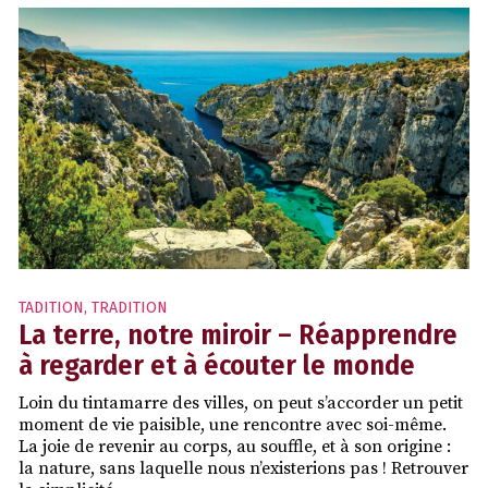
TADITION
,
TRADITION
La terre, notre miroir – Réapprendre
à regarder et à écouter le monde
Loin du tintamarre des villes, on peut s’accorder un petit
moment de vie paisible, une rencontre avec soi-même.
La joie de revenir au corps, au souffle, et à son origine :
la nature, sans laquelle nous n’existerions pas ! Retrouver