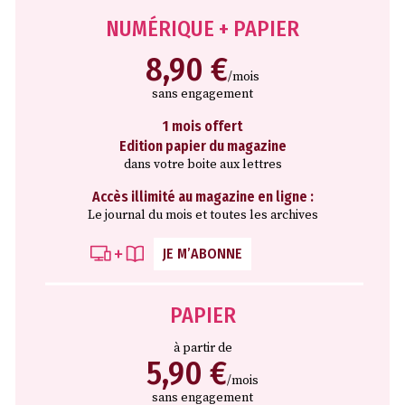
NUMÉRIQUE + PAPIER
8,90 €
/mois
sans engagement
1 mois offert
Edition papier du magazine
dans votre boite aux lettres
Accès illimité au magazine en ligne :
Le journal du mois et toutes les archives
JE M’ABONNE
PAPIER
à partir de
5,90 €
/mois
sans engagement