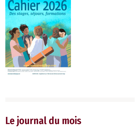
Le journal du mois