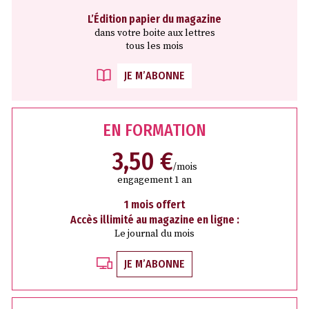
L’Édition papier du magazine
dans votre boite aux lettres
tous les mois
JE M’ABONNE
EN FORMATION
3,50 €
/mois
engagement 1 an
1 mois offert
Accès illimité au magazine en ligne :
Le journal du mois
JE M’ABONNE