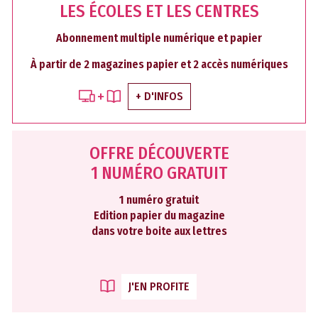
LES ÉCOLES ET LES CENTRES
Abonnement multiple numérique et papier
À partir de 2 magazines papier et 2 accès numériques
+ D'INFOS
OFFRE DÉCOUVERTE
1 NUMÉRO GRATUIT
1 numéro gratuit
Edition papier du magazine
dans votre boite aux lettres
J'EN PROFITE