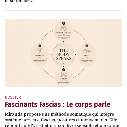
la simplicité…
DOSSIER
Fascinants Fascias : Le corps parle
Miranda propose une méthode somatique qui intègre
système nerveux, fascias, postures et mouvements. Elle
répond au JdY, séduit par son livre sensible et personnel,