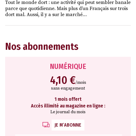
Tout le monde dort : une activité qui peut sembler banale
parce que quotidienne. Mais plus d’un Français sur trois
dort mal. Aussi, il y a sur le marché…
Nos abonnements
NUMÉRIQUE
4,10 €
/mois
sans engagement
1 mois offert
Accès illimité au magazine en ligne :
Le journal du mois
JE M’ABONNE