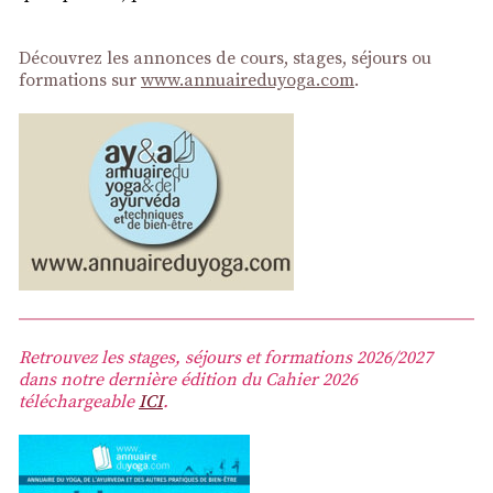
Découvrez les annonces de cours, stages, séjours ou
formations sur
www.annuaireduyoga.com
.
Retrouvez les stages, séjours et formations 2026/2027
dans notre dernière édition du Cahier 2026
téléchargeable
ICI
.