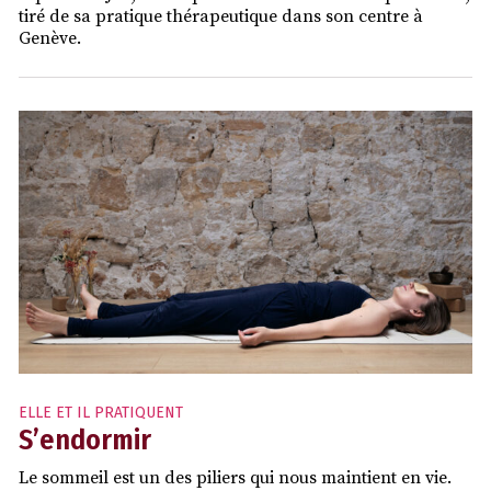
tiré de sa pratique thérapeutique dans son centre à
Genève.
ELLE ET IL PRATIQUENT
S’endormir
Le sommeil est un des piliers qui nous maintient en vie.