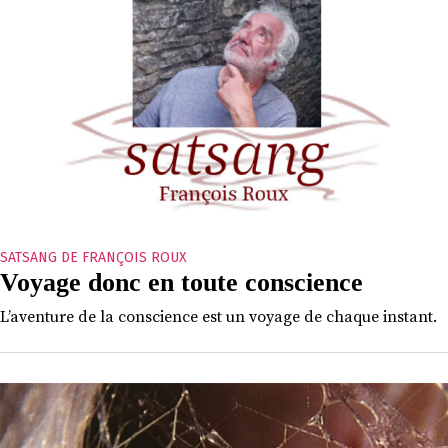
SATSANG DE FRANÇOIS ROUX
Voyage donc en toute conscience
L’aventure de la conscience est un voyage de chaque instant.