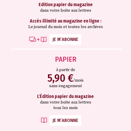
Edition papier du magazine
dans votre boite aux lettres
Accès illimité au magazine en ligne :
Le journal du mois et toutes les archives
JE M’ABONNE
PAPIER
à partir de
5,90 €
/mois
sans engagement
L’Édition papier du magazine
dans votre boite aux lettres
tous les mois
JE M’ABONNE