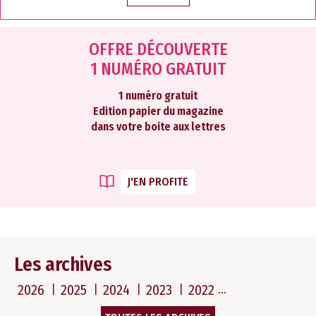
OFFRE DÉCOUVERTE
1 NUMÉRO GRATUIT
1 numéro gratuit
Edition papier du magazine
dans votre boite aux lettres
J'EN PROFITE
Les archives
2026
2025
2024
2023
2022