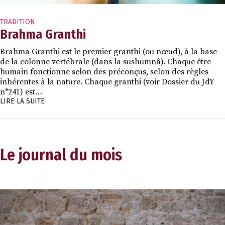
TRADITION
Brahma Granthi
Brahma Granthi est le premier granthi (ou nœud), à la base
de la colonne vertébrale (dans la sushumnâ). Chaque être
humain fonctionne selon des préconçus, selon des règles
inhérentes à la nature. Chaque granthi (voir Dossier du JdY
n°241) est…
LIRE LA SUITE
Le journal du mois