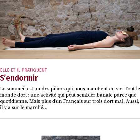
ELLE ET IL PRATIQUENT
S’endormir
Le sommeil est un des piliers qui nous maintient en vie. Tout le
monde dort : une activité qui peut sembler banale parce que
quotidienne. Mais plus d’un Français sur trois dort mal. Aussi,
il y a sur le marché…