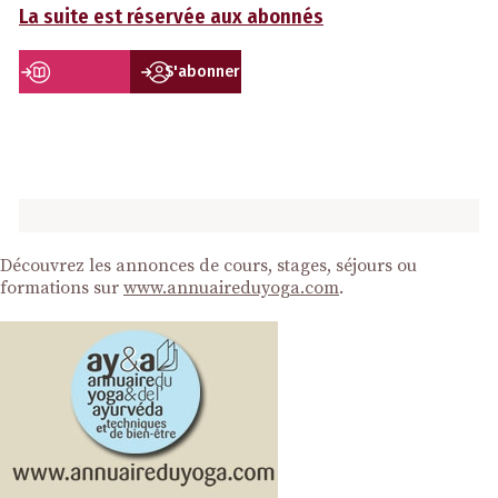
La suite est réservée aux abonnés
S'abonner
Découvrez les annonces de cours, stages, séjours ou
formations sur
www.annuaireduyoga.com
.