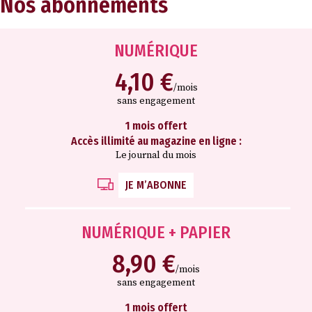
Nos abonnements
NUMÉRIQUE
4,10 €
/mois
sans engagement
1 mois offert
Accès illimité au magazine en ligne :
Le journal du mois
JE M’ABONNE
NUMÉRIQUE + PAPIER
8,90 €
/mois
sans engagement
1 mois offert