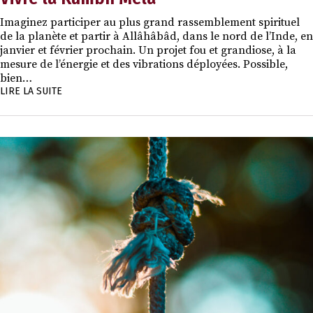
Imaginez participer au plus grand rassemblement spirituel
de la planète et partir à Allâhâbâd, dans le nord de l’Inde, en
janvier et février prochain. Un projet fou et grandiose, à la
mesure de l’énergie et des vibrations déployées. Possible,
bien…
LIRE LA SUITE