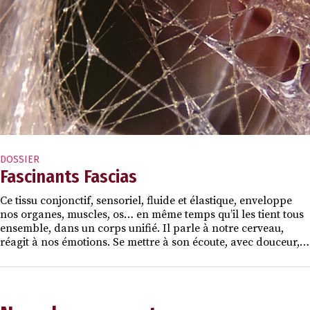
DOSSIER
Fascinants Fascias
Ce tissu conjonctif, sensoriel, fluide et élastique, enveloppe
nos organes, muscles, os… en même temps qu’il les tient tous
ensemble, dans un corps unifié. Il parle à notre cerveau,
réagit à nos émotions. Se mettre à son écoute, avec douceur,…