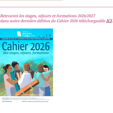
Retrouvez les stages, séjours et formations 2026/2027
dans notre dernière édition du Cahier 2026 téléchargeable
ICI
.