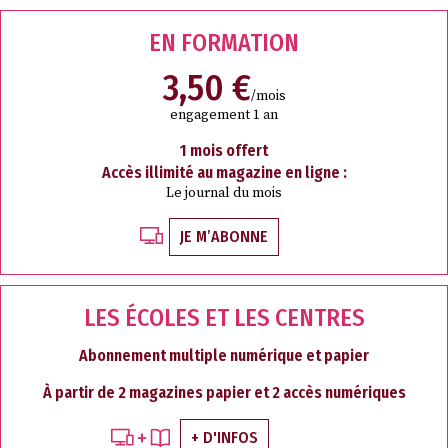
EN FORMATION
3,50 €
/mois
engagement 1 an
1 mois offert
Accès illimité au magazine en ligne :
Le journal du mois
JE M’ABONNE
LES ÉCOLES ET LES CENTRES
Abonnement multiple numérique et papier
À partir de 2 magazines papier et 2 accès numériques
+ D'INFOS