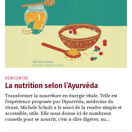
RENCONTRE
La nutrition selon l’Ayurvéda
Transformer la nourriture en énergie vitale. Telle est
l’expérience proposée par l’Ayurvéda, médecine du
vivant. Michele Schulz a le souci de la rendre simple et
accessible, utile. Elle nous donne ici de nombreux
conseils pour se nourrir, c’est-à-dire digérer, au…