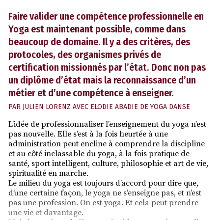
Faire valider une compétence professionnelle en
Yoga est maintenant possible, comme dans
beaucoup de domaine. Il y a des critères, des
protocoles, des organismes privés de
certification missionnés par l’état. Donc non pas
un diplôme d’état mais la reconnaissance d’un
métier et d’une compétence à enseigner.
PAR
JULIEN LORENZ AVEC ELODIE ABADIE DE YOGA DANSE
L’idée de professionnaliser l’enseignement du yoga n’est
pas nouvelle. Elle s’est à la fois heurtée à une
administration peut encline à comprendre la discipline
et au côté inclassable du yoga, à la fois pratique de
santé, sport intelligent, culture, philosophie et art de vie,
spiritualité en marche.
Le milieu du yoga est toujours d’accord pour dire que,
d’une certaine façon, le yoga ne s’enseigne pas, et n’est
pas une profession. On est yoga. Et cela peut prendre
une vie et davantage.