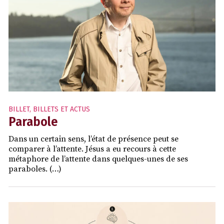
BILLET
,
BILLETS ET ACTUS
Parabole
Dans un certain sens, l’état de présence peut se
comparer à l’attente. Jésus a eu recours à cette
métaphore de l’attente dans quelques-unes de ses
paraboles. (…)