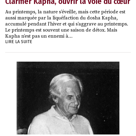
Clarifier Kapha, ouvrir la voie du cœur
Au printemps, la nature s’éveille, mais cette période est
aussi marquée par la liquéfaction du dosha Kapha,
accumulé pendant l’hiver et qui s’aggrave au printemps.
Le printemps est souvent une saison de détox. Mais
Kapha n’est pas un ennemi à…
LIRE LA SUITE