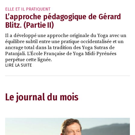
ELLE ET IL PRATIQUENT
L’approche pédagogique de Gérard
Blitz. (Partie II)
Il a développé une approche originale du Yoga avec un
équilibre subtil entre une pratique occidentalisée et un
ancrage total dans la tradition des Yoga Sutras de
Patanjali. L’École Française de Yoga Midi-Pyrénées
perpétue cette lignée.
LIRE LA SUITE
Le journal du mois