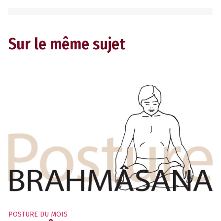
Sur le même sujet
POSTURE DU MOIS