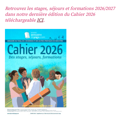
Retrouvez les stages, séjours et formations 2026/2027
dans notre dernière édition du Cahier 2026
téléchargeable
ICI
.