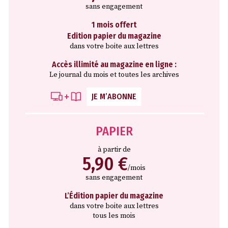
sans engagement
1 mois offert
Edition papier du magazine
dans votre boite aux lettres
Accès illimité au magazine en ligne :
Le journal du mois et toutes les archives
JE M’ABONNE
PAPIER
à partir de
5,90 €
/mois
sans engagement
L’Édition papier du magazine
dans votre boite aux lettres
tous les mois