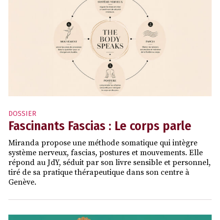
DOSSIER
Fascinants Fascias : Le corps parle
Miranda propose une méthode somatique qui intègre
système nerveux, fascias, postures et mouvements. Elle
répond au JdY, séduit par son livre sensible et personnel,
tiré de sa pratique thérapeutique dans son centre à
Genève.