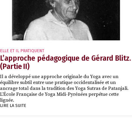
ELLE ET IL PRATIQUENT
L’approche pédagogique de Gérard Blitz.
(Partie II)
Il a développé une approche originale du Yoga avec un
équilibre subtil entre une pratique occidentalisée et un
ancrage total dans la tradition des Yoga Sutras de Patanjali.
L’École Française de Yoga Midi-Pyrénées perpétue cette
lignée.
LIRE LA SUITE