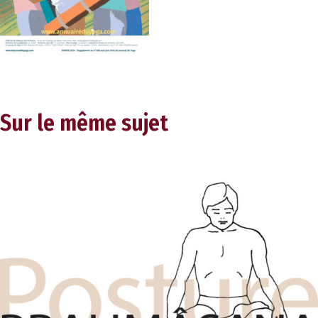
Sur le même sujet