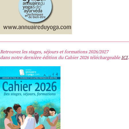
Retrouvez les stages, séjours et formations 2026/2027
dans notre dernière édition du Cahier 2026 téléchargeable
ICI
.