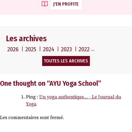
J'EN PROFITE
Les archives
2026
2025
2024
2023
2022
TOUTES LES ARCHIVES
One thought on “
AYU Yoga School
”
Ping :
Un yoga authentique… - Le Journal du
Yoga
Les commentaires sont fermé.