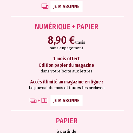
JE M’ABONNE
NUMÉRIQUE + PAPIER
8,90 €
/mois
sans engagement
1 mois offert
Edition papier du magazine
dans votre boite aux lettres
Accès illimité au magazine en ligne :
Le journal du mois et toutes les archives
JE M’ABONNE
PAPIER
à partir de