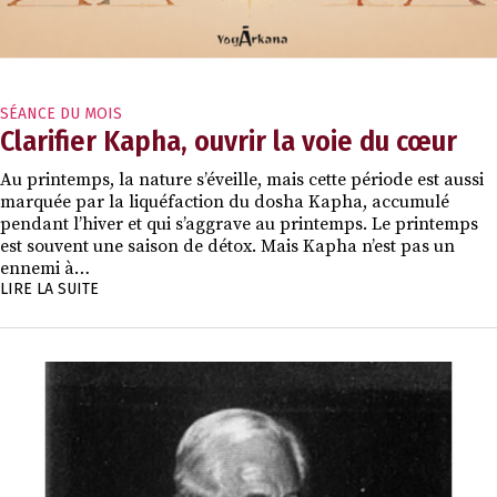
SÉANCE DU MOIS
Clarifier Kapha, ouvrir la voie du cœur
Au printemps, la nature s’éveille, mais cette période est aussi
marquée par la liquéfaction du dosha Kapha, accumulé
pendant l’hiver et qui s’aggrave au printemps. Le printemps
est souvent une saison de détox. Mais Kapha n’est pas un
ennemi à…
LIRE LA SUITE