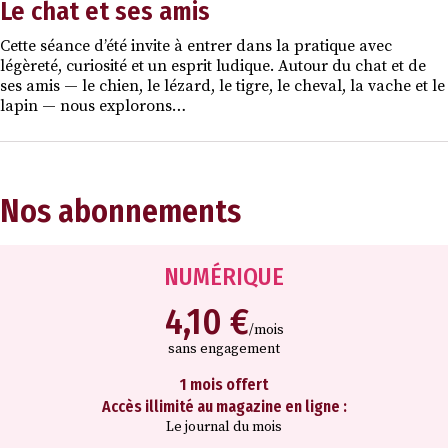
Le chat et ses amis
Cette séance d’été invite à entrer dans la pratique avec
légèreté, curiosité et un esprit ludique. Autour du chat et de
ses amis — le chien, le lézard, le tigre, le cheval, la vache et le
lapin — nous explorons…
Nos abonnements
NUMÉRIQUE
4,10 €
/mois
sans engagement
1 mois offert
Accès illimité au magazine en ligne :
Le journal du mois