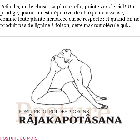
Petite leçon de chose. La plante, elle, pointe vers le ciel ! Un
prodige, quand on est dépourvu de charpente osseuse,
comme toute plante herbacée qui se respecte ; et quand on ne
produit pas de lignine à foison, cette macromolécule qui…
POSTURE DU MOIS