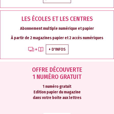
LES ÉCOLES ET LES CENTRES
Abonnement multiple numérique et papier
À partir de 2 magazines papier et 2 accès numériques
+ D'INFOS
OFFRE DÉCOUVERTE
1 NUMÉRO GRATUIT
1 numéro gratuit
Edition papier du magazine
dans votre boite aux lettres