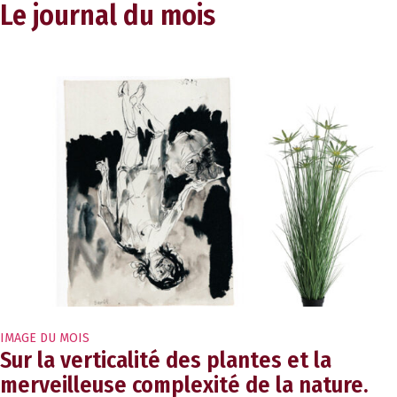
Le journal du mois
IMAGE DU MOIS
Sur la verticalité des plantes et la
merveilleuse complexité de la nature.