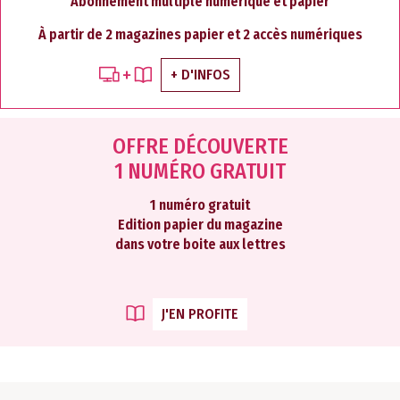
Abonnement multiple numérique et papier
À partir de 2 magazines papier et 2 accès numériques
+ D'INFOS
OFFRE DÉCOUVERTE
1 NUMÉRO GRATUIT
1 numéro gratuit
Edition papier du magazine
dans votre boite aux lettres
J'EN PROFITE