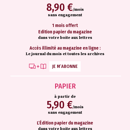
8,90 €
/mois
sans engagement
1 mois offert
Edition papier du magazine
dans votre boite aux lettres
Accès illimité au magazine en ligne :
Le journal du mois et toutes les archives
JE M’ABONNE
PAPIER
à partir de
5,90 €
/mois
sans engagement
L’Édition papier du magazine
dans votre boite aux lettres