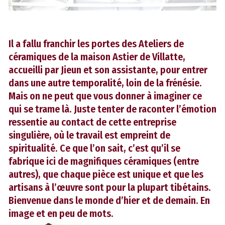
Il a fallu franchir les portes des Ateliers de
céramiques de la maison Astier de Villatte,
accueilli par Jieun et son assistante, pour entrer
dans une autre temporalité, loin de la frénésie.
Mais on ne peut que vous donner à imaginer ce
qui se trame là. Juste tenter de raconter l’émotion
ressentie au contact de cette entreprise
singulière, où le travail est empreint de
spiritualité. Ce que l’on sait, c’est qu’il se
fabrique ici de magnifiques céramiques (entre
autres), que chaque pièce est unique et que les
artisans à l’œuvre sont pour la plupart tibétains.
Bienvenue dans le monde d’hier et de demain. En
image et en peu de mots.