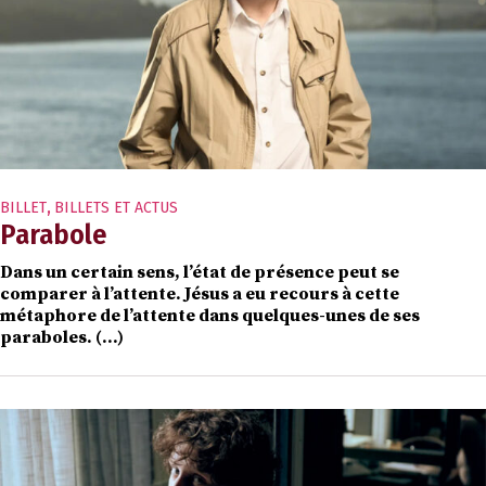
BILLET
,
BILLETS ET ACTUS
Parabole
Dans un certain sens, l’état de présence peut se
comparer à l’attente. Jésus a eu recours à cette
métaphore de l’attente dans quelques-unes de ses
paraboles. (…)