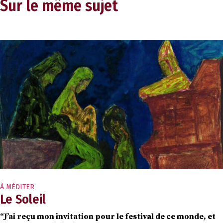
Sur le même sujet
À MÉDITER
Le Soleil
“J’ai reçu mon invitation pour le festival de ce monde, et