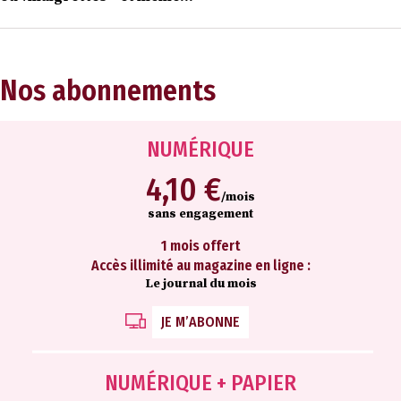
Nos abonnements
NUMÉRIQUE
4,10 €
/mois
sans engagement
1 mois offert
Accès illimité au magazine en ligne :
Le journal du mois
JE M’ABONNE
NUMÉRIQUE + PAPIER