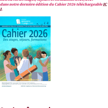
dans notre dernière édition du Cahier 2026 téléchargeable
IC
I
.