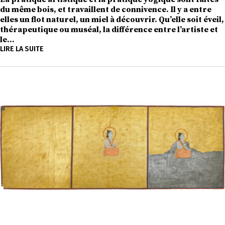
du même bois, et travaillent de connivence. Il y a entre
elles un flot naturel, un miel à découvrir. Qu’elle soit éveil,
thérapeutique ou muséal, la différence entre l’artiste et
le…
LIRE LA SUITE