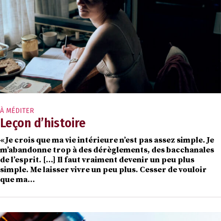
À MÉDITER
Leçon d’histoire
« Je crois que ma vie intérieure n’est pas assez simple. Je
m’abandonne trop à des dérèglements, des bacchanales
de l’esprit. […] Il faut vraiment devenir un peu plus
simple. Me laisser vivre un peu plus. Cesser de vouloir
que ma…