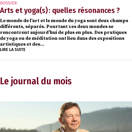
DOSSIER
Arts et yoga(s) : quelles résonances ?
Le monde de l’art et le monde du yoga sont deux champs
différents, séparés. Pourtant ces deux mondes se
rencontrent aujourd’hui de plus en plus. Des pratiques
de yoga ou de méditation ont lieu dans des expositions
artistiques et des…
LIRE LA SUITE
Le journal du mois