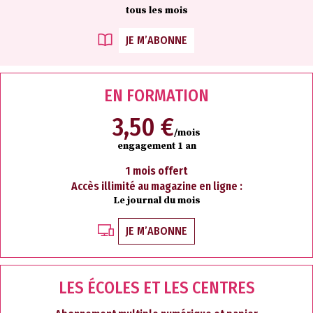
tous les mois
JE M’ABONNE
EN FORMATION
3,50 €
/mois
engagement 1 an
1 mois offert
Accès illimité au magazine en ligne :
Le journal du mois
JE M’ABONNE
LES ÉCOLES ET LES CENTRES