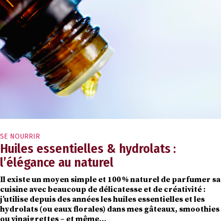
SE NOURRIR
Huiles essentielles & hydrolats :
l’élégance au naturel
Il existe un moyen simple et 100 % naturel de parfumer sa
cuisine avec beaucoup de délicatesse et de créativité :
j’utilise depuis des années les huiles essentielles et les
hydrolats (ou eaux florales) dans mes gâteaux, smoothies
ou vinaigrettes – et même…