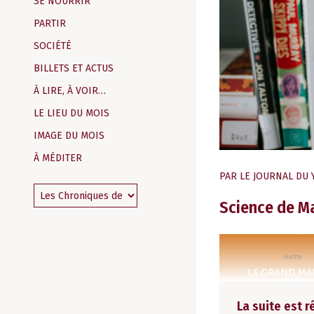
SE NOURRIR
PARTIR
SOCIÉTÉ
BILLETS ET ACTUS
À LIRE, À VOIR…
LE LIEU DU MOIS
IMAGE DU MOIS
À MÉDITER
PAR
LE JOURNAL DU 
Science de M
La suite est 