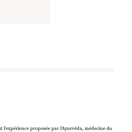
est l’expérience proposée par l’Ayurvéda, médecine du