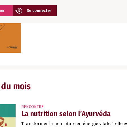
ner
Se connecter
 du mois
RENCONTRE
La nutrition selon l’Ayurvéda
Transformer la nourriture en énergie vitale. Telle 