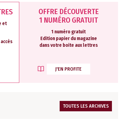
OFFRE DÉCOUVERTE
TRES
1 NUMÉRO GRATUIT
 et
1 numéro gratuit
Edition papier du magazine
2 accès
dans votre boite aux lettres
J'EN PROFITE
TOUTES LES ARCHIVES