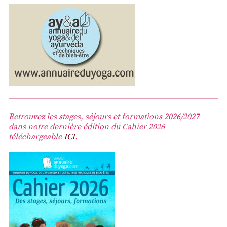
Retrouvez les stages, séjours et formations 2026/2027
dans notre dernière édition du Cahier 2026
téléchargeable
ICI
.