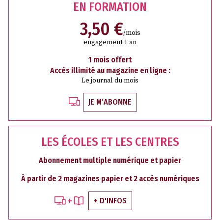
EN FORMATION
3,50 €
/mois
engagement 1 an
1 mois offert
Accès illimité au magazine en ligne :
Le journal du mois
JE M’ABONNE
LES ÉCOLES ET LES CENTRES
Abonnement multiple numérique et papier
À partir de 2 magazines papier et 2 accès numériques
+ D'INFOS