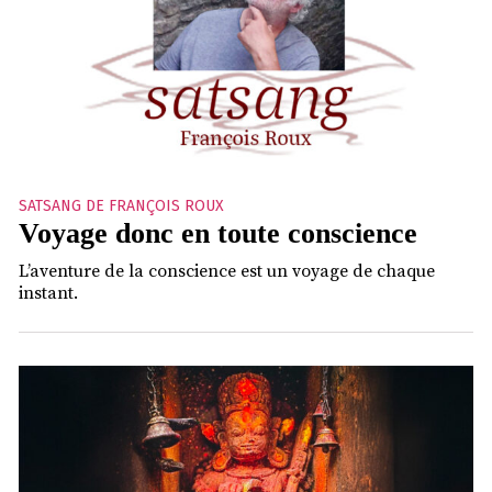
SATSANG DE FRANÇOIS ROUX
Voyage donc en toute conscience
L’aventure de la conscience est un voyage de chaque
instant.