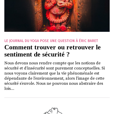
LE JOURNAL DU YOGA POSE UNE QUESTION À ÉRIC BARET
Comment trouver ou retrouver le
sentiment de sécurité ?
Nous devons nous rendre compte que les notions de
sécurité et d’insécurité sont purement conceptuelles. Si
nous voyons clairement que la vie phénoménale est
dépendante de l’environnement, alors l’image de cette
sécurité s’envole. Nous ne pouvons nous abstraire des
lois…