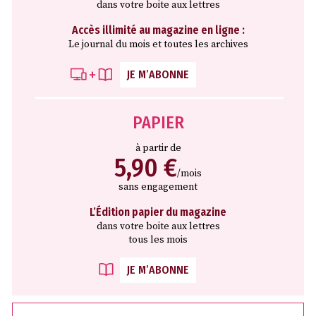
dans votre boite aux lettres
Accès illimité au magazine en ligne :
Le journal du mois et toutes les archives
JE M’ABONNE
PAPIER
à partir de
5,90 €
/mois
sans engagement
L’Édition papier du magazine
dans votre boite aux lettres
tous les mois
JE M’ABONNE