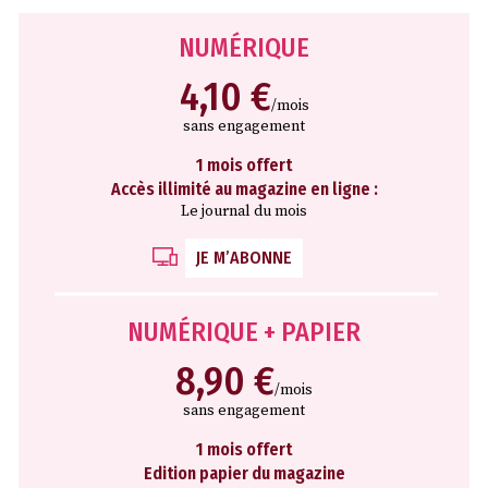
NUMÉRIQUE
4,10 €
/mois
sans engagement
1 mois offert
Accès illimité au magazine en ligne :
Le journal du mois
JE M’ABONNE
NUMÉRIQUE + PAPIER
8,90 €
/mois
sans engagement
1 mois offert
Edition papier du magazine