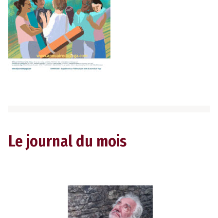
Le journal du mois