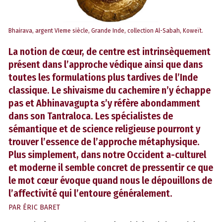
Bhairava, argent VIeme siècle, Grande Inde, collection Al-Sabah, Koweït.
La notion de cœur, de centre est intrinsèquement
présent dans l’approche védique ainsi que dans
toutes les formulations plus tardives de l’Inde
classique. Le shivaisme du cachemire n’y échappe
pas et Abhinavagupta s’y réfère abondamment
dans son Tantraloca. Les spécialistes de
sémantique et de science religieuse pourront y
trouver l’essence de l’approche métaphysique.
Plus simplement, dans notre Occident a-culturel
et moderne il semble concret de pressentir ce que
le mot cœur évoque quand nous le dépouillons de
l’affectivité qui l’entoure généralement.
PAR
ÉRIC BARET