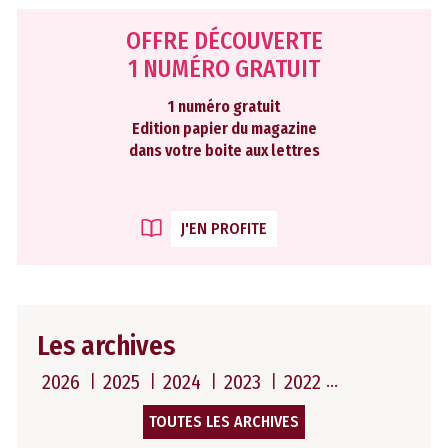
OFFRE DÉCOUVERTE
1 NUMÉRO GRATUIT
1 numéro gratuit
Edition papier du magazine
dans votre boite aux lettres
J'EN PROFITE
Les archives
2026
2025
2024
2023
2022
TOUTES LES ARCHIVES