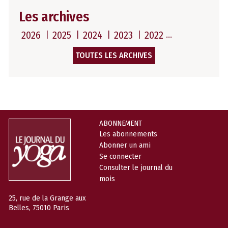
Les archives
2026
2025
2024
2023
2022
TOUTES LES ARCHIVES
ABONNEMENT
Les abonnements
Abonner un ami
Se connecter
Consulter le journal du
mois
25, rue de la Grange aux
Belles, 75010 Paris