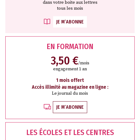
dans votre boite aux lettres
tous les mois
JE M’ABONNE
EN FORMATION
3,50 €
/mois
engagement 1 an
1 mois offert
Accès illimité au magazine en ligne :
Le journal du mois
JE M’ABONNE
LES ÉCOLES ET LES CENTRES