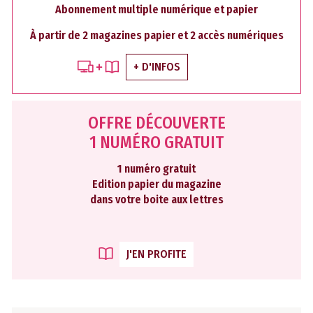
Abonnement multiple numérique et papier
À partir de 2 magazines papier et 2 accès numériques
+ D'INFOS
OFFRE DÉCOUVERTE
1 NUMÉRO GRATUIT
1 numéro gratuit
Edition papier du magazine
dans votre boite aux lettres
J'EN PROFITE