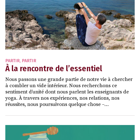
PARTIR
,
PARTIR
À la rencontre de l’essentiel
Nous passons une grande partie de notre vie à chercher
à combler un vide intérieur. Nous recherchons ce
sentiment d’unité dont nous parlent les enseignants de
yoga. À travers nos expériences, nos relations, nos
réussites, nous poursuivons quelque chose –…