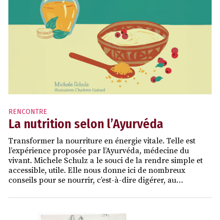
RENCONTRE
La nutrition selon l’Ayurvéda
Transformer la nourriture en énergie vitale. Telle est
l’expérience proposée par l’Ayurvéda, médecine du
vivant. Michele Schulz a le souci de la rendre simple et
accessible, utile. Elle nous donne ici de nombreux
conseils pour se nourrir, c’est-à-dire digérer, au…