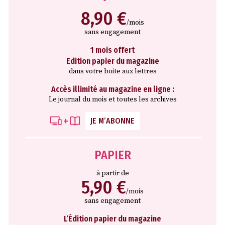
8,90 €
/mois
sans engagement
1 mois offert
Edition papier du magazine
dans votre boite aux lettres
Accès illimité au magazine en ligne :
Le journal du mois et toutes les archives
JE M’ABONNE
PAPIER
à partir de
5,90 €
/mois
sans engagement
L’Édition papier du magazine