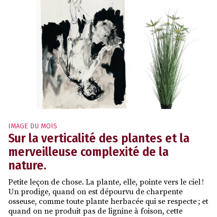
IMAGE DU MOIS
Sur la verticalité des plantes et la
merveilleuse complexité de la
nature.
Petite leçon de chose. La plante, elle, pointe vers le ciel !
Un prodige, quand on est dépourvu de charpente
osseuse, comme toute plante herbacée qui se respecte ; et
quand on ne produit pas de lignine à foison, cette