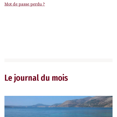
Mot de passe perdu ?
Le journal du mois