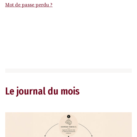
Mot de passe perdu ?
Le journal du mois