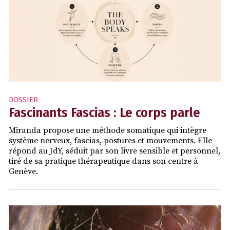
DOSSIER
Fascinants Fascias : Le corps parle
Miranda propose une méthode somatique qui intègre
système nerveux, fascias, postures et mouvements. Elle
répond au JdY, séduit par son livre sensible et personnel,
tiré de sa pratique thérapeutique dans son centre à
Genève.