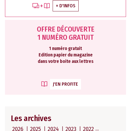
+ D'INFOS
OFFRE DÉCOUVERTE
1 NUMÉRO GRATUIT
1 numéro gratuit
Edition papier du magazine
dans votre boite aux lettres
J'EN PROFITE
Les archives
2026
2025
2024
2023
2022