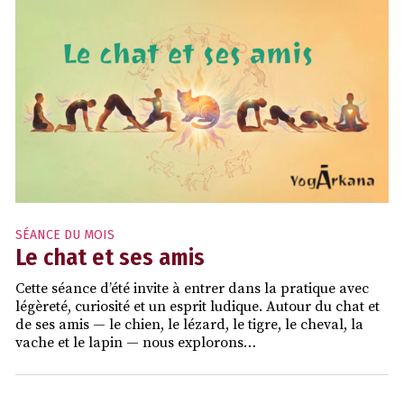
SÉANCE DU MOIS
Le chat et ses amis
Cette séance d’été invite à entrer dans la pratique avec
légèreté, curiosité et un esprit ludique. Autour du chat et
de ses amis — le chien, le lézard, le tigre, le cheval, la
vache et le lapin — nous explorons…