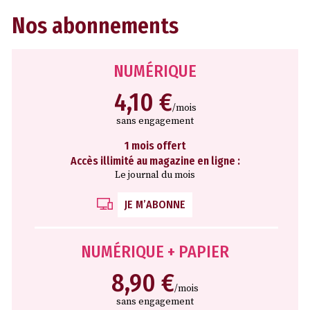
Nos abonnements
NUMÉRIQUE
4,10 €
/mois
sans engagement
1 mois offert
Accès illimité au magazine en ligne :
Le journal du mois
JE M’ABONNE
NUMÉRIQUE + PAPIER
8,90 €
/mois
sans engagement