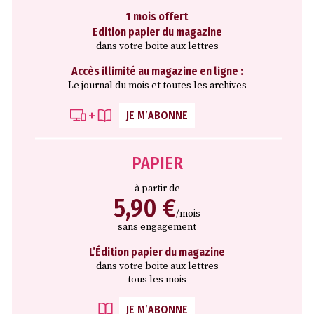
1 mois offert
Edition papier du magazine
dans votre boite aux lettres
Accès illimité au magazine en ligne :
Le journal du mois et toutes les archives
JE M’ABONNE
PAPIER
à partir de
5,90 €
/mois
sans engagement
L’Édition papier du magazine
dans votre boite aux lettres
tous les mois
JE M’ABONNE