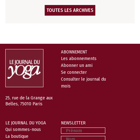
TOUTES LES ARCHIVES
ABONNEMENT
Les abonnements
Abonner un ami
Se connecter
Consulter le journal du
mois
25, rue de la Grange aux
Belles, 75010 Paris
LE JOURNAL DU YOGA
NEWSLETTER
Prénom
Qui sommes-nous
La boutique
Nom