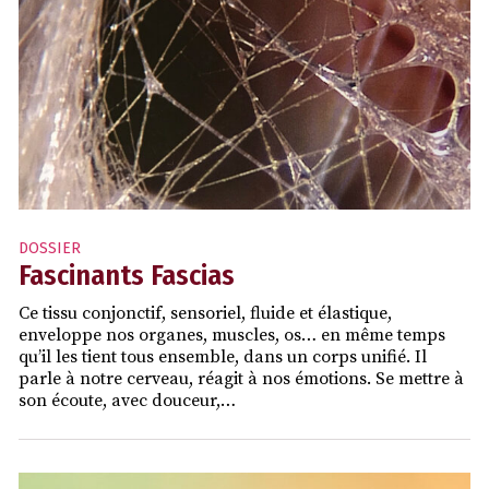
DOSSIER
Fascinants Fascias
Ce tissu conjonctif, sensoriel, fluide et élastique,
enveloppe nos organes, muscles, os… en même temps
qu’il les tient tous ensemble, dans un corps unifié. Il
parle à notre cerveau, réagit à nos émotions. Se mettre à
son écoute, avec douceur,…