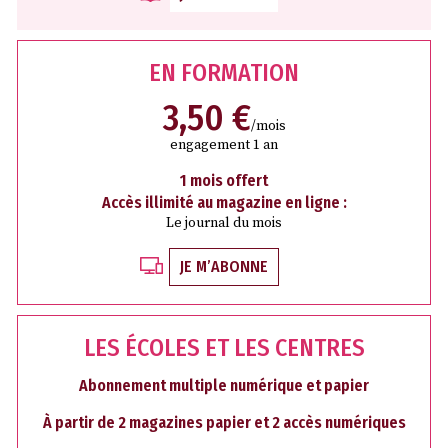
EN FORMATION
3,50 €
/mois
engagement 1 an
1 mois offert
Accès illimité au magazine en ligne :
Le journal du mois
JE M’ABONNE
LES ÉCOLES ET LES CENTRES
Abonnement multiple numérique et papier
À partir de 2 magazines papier et 2 accès numériques