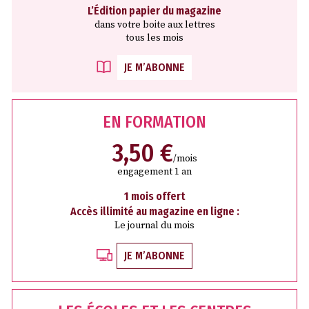
L’Édition papier du magazine
dans votre boite aux lettres
tous les mois
JE M’ABONNE
EN FORMATION
3,50 €
/mois
engagement 1 an
1 mois offert
Accès illimité au magazine en ligne :
Le journal du mois
JE M’ABONNE