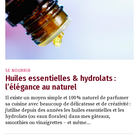
SE NOURRIR
Huiles essentielles & hydrolats :
l’élégance au naturel
Il existe un moyen simple et 100 % naturel de parfumer
sa cuisine avec beaucoup de délicatesse et de créativité :
j’utilise depuis des années les huiles essentielles et les
hydrolats (ou eaux florales) dans mes gâteaux,
smoothies ou vinaigrettes – et même…