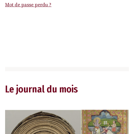
Mot de passe perdu ?
Le journal du mois