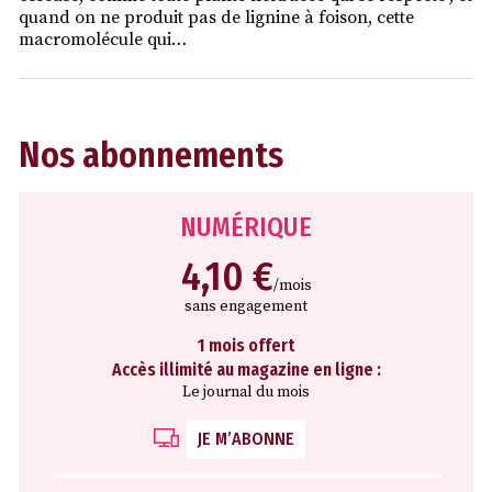
quand on ne produit pas de lignine à foison, cette
macromolécule qui…
Nos abonnements
NUMÉRIQUE
4,10 €
/mois
sans engagement
1 mois offert
Accès illimité au magazine en ligne :
Le journal du mois
JE M’ABONNE