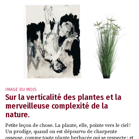
IMAGE DU MOIS
Sur la verticalité des plantes et la
merveilleuse complexité de la
nature.
Petite leçon de chose. La plante, elle, pointe vers le ciel !
Un prodige, quand on est dépourvu de charpente
osseuse, comme toute plante herbacée qui se respecte ; et