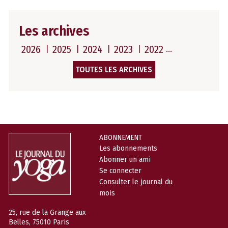
Les archives
2026
2025
2024
2023
2022
TOUTES LES ARCHIVES
ABONNEMENT
Les abonnements
Abonner un ami
Se connecter
Consulter le journal du
mois
25, rue de la Grange aux
Belles, 75010 Paris