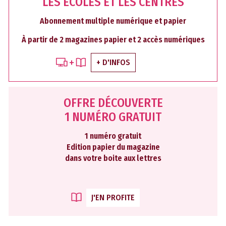
LES ÉCOLES ET LES CENTRES
Abonnement multiple numérique et papier
À partir de 2 magazines papier et 2 accès numériques
+ D'INFOS
OFFRE DÉCOUVERTE
1 NUMÉRO GRATUIT
1 numéro gratuit
Edition papier du magazine
dans votre boite aux lettres
J'EN PROFITE