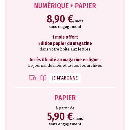
NUMÉRIQUE + PAPIER
8,90 €
/mois
sans engagement
1 mois offert
Edition papier du magazine
dans votre boite aux lettres
Accès illimité au magazine en ligne :
Le journal du mois et toutes les archives
JE M’ABONNE
PAPIER
à partir de
5,90 €
/mois
sans engagement