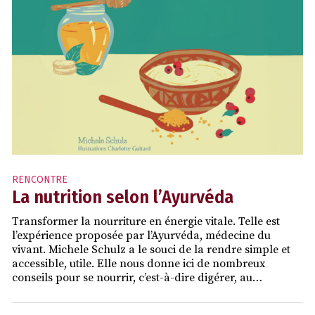
RENCONTRE
La nutrition selon l’Ayurvéda
Transformer la nourriture en énergie vitale. Telle est
l’expérience proposée par l’Ayurvéda, médecine du
vivant. Michele Schulz a le souci de la rendre simple et
accessible, utile. Elle nous donne ici de nombreux
conseils pour se nourrir, c’est-à-dire digérer, au…