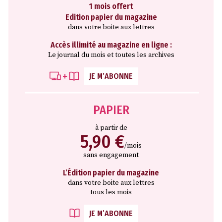
1 mois offert
Edition papier du magazine
dans votre boite aux lettres
Accès illimité au magazine en ligne :
Le journal du mois et toutes les archives
JE M’ABONNE
PAPIER
à partir de
5,90 €
/mois
sans engagement
L’Édition papier du magazine
dans votre boite aux lettres
tous les mois
JE M’ABONNE