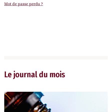
Mot de passe perdu ?
Le journal du mois