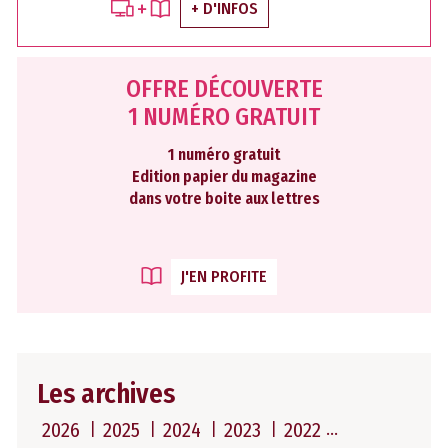
+ D'INFOS
OFFRE DÉCOUVERTE
1 NUMÉRO GRATUIT
1 numéro gratuit
Edition papier du magazine
dans votre boite aux lettres
J'EN PROFITE
Les archives
2026
2025
2024
2023
2022