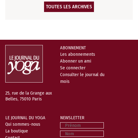
TOUTES LES ARCHIVES
ABONNEMENT
Les abonnements
Abonner un ami
Se connecter
Consulter le journal du
mois
25, rue de la Grange aux
Belles, 75010 Paris
LE JOURNAL DU YOGA
NEWSLETTER
Prénom
Qui sommes-nous
La boutique
Nom
Contact