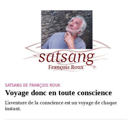
SATSANG DE FRANÇOIS ROUX
Voyage donc en toute conscience
L’aventure de la conscience est un voyage de chaque
instant.