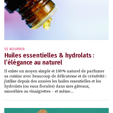
SE NOURRIR
Huiles essentielles & hydrolats :
l’élégance au naturel
Il existe un moyen simple et 100 % naturel de parfumer
sa cuisine avec beaucoup de délicatesse et de créativité :
j’utilise depuis des années les huiles essentielles et les
hydrolats (ou eaux florales) dans mes gâteaux,
smoothies ou vinaigrettes – et même…