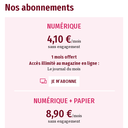
Nos abonnements
NUMÉRIQUE
4,10 €
/mois
sans engagement
1 mois offert
Accès illimité au magazine en ligne :
Le journal du mois
JE M’ABONNE
NUMÉRIQUE + PAPIER
8,90 €
/mois
sans engagement