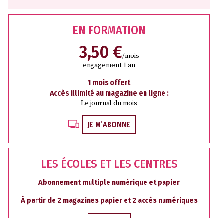
EN FORMATION
3,50 €
/mois
engagement 1 an
1 mois offert
Accès illimité au magazine en ligne :
Le journal du mois
JE M’ABONNE
LES ÉCOLES ET LES CENTRES
Abonnement multiple numérique et papier
À partir de 2 magazines papier et 2 accès numériques