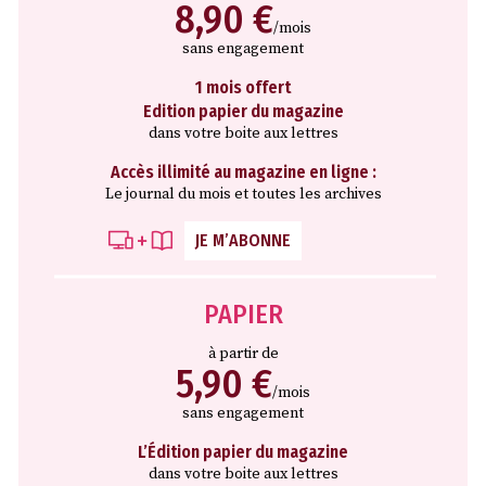
8,90 €
/mois
sans engagement
1 mois offert
Edition papier du magazine
dans votre boite aux lettres
Accès illimité au magazine en ligne :
Le journal du mois et toutes les archives
JE M’ABONNE
PAPIER
à partir de
5,90 €
/mois
sans engagement
L’Édition papier du magazine
dans votre boite aux lettres