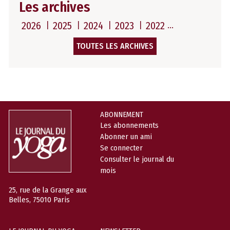
Les archives
2026
2025
2024
2023
2022
TOUTES LES ARCHIVES
ABONNEMENT
Les abonnements
Abonner un ami
Se connecter
Consulter le journal du
mois
25, rue de la Grange aux
Belles, 75010 Paris