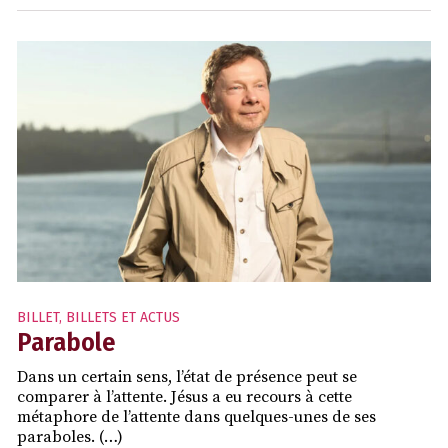
BILLET
,
BILLETS ET ACTUS
Parabole
Dans un certain sens, l’état de présence peut se
comparer à l’attente. Jésus a eu recours à cette
métaphore de l’attente dans quelques-unes de ses
paraboles. (…)