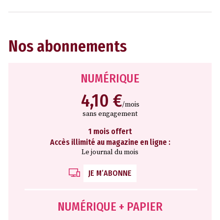
Nos abonnements
NUMÉRIQUE
4,10 €
/mois
sans engagement
1 mois offert
Accès illimité au magazine en ligne :
Le journal du mois
JE M’ABONNE
NUMÉRIQUE + PAPIER