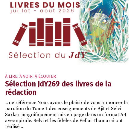
À LIRE, À VOIR, À ÉCOUTER
Sélection JdY269 des livres de la
rédaction
Une référence Nous avons le plaisir de vous annoncer la
parution du Tome 1 des enseignements de Ajit et Selvi
Sarkar magnifiquement mis en page dans un format A4
avec spirale. Selvi et les fidèles de Vellai Thamarai ont
réalisé...