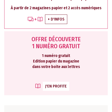
À partir de 2 magazines papier et 2 accès numériques
+ D'INFOS
OFFRE DÉCOUVERTE
1 NUMÉRO GRATUIT
1 numéro gratuit
Edition papier du magazine
dans votre boite aux lettres
J'EN PROFITE