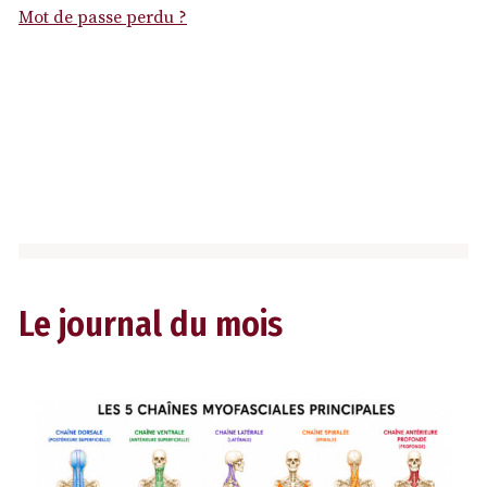
Mot de passe perdu ?
Le journal du mois