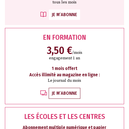
tous les mois
JE M’ABONNE
EN FORMATION
3,50 €
/mois
engagement 1 an
1 mois offert
Accès illimité au magazine en ligne :
Le journal du mois
JE M’ABONNE
LES ÉCOLES ET LES CENTRES
Abonnement multiple numérique et papier