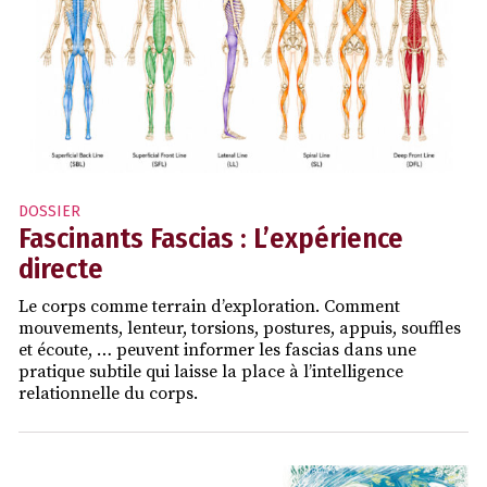
DOSSIER
Fascinants Fascias : L’expérience
directe
Le corps comme terrain d’exploration. Comment
mouvements, lenteur, torsions, postures, appuis, souffles
et écoute, … peuvent informer les fascias dans une
pratique subtile qui laisse la place à l’intelligence
relationnelle du corps.