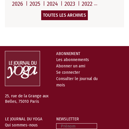
2026
2025
2024
2023
2022
TOUTES LES ARCHIVES
ABONNEMENT
Les abonnements
Abonner un ami
Se connecter
Consulter le journal du
mois
25, rue de la Grange aux
Belles, 75010 Paris
LE JOURNAL DU YOGA
NEWSLETTER
Prénom
Qui sommes-nous