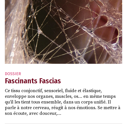
DOSSIER
Fascinants Fascias
Ce tissu conjonctif, sensoriel, fluide et élastique,
enveloppe nos organes, muscles, os… en même temps
qu’il les tient tous ensemble, dans un corps unifié. Il
parle à notre cerveau, réagit à nos émotions. Se mettre à
son écoute, avec douceur,…