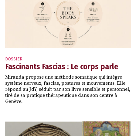
DOSSIER
Fascinants Fascias : Le corps parle
Miranda propose une méthode somatique qui intègre
système nerveux, fascias, postures et mouvements. Elle
répond au JdY, séduit par son livre sensible et personnel,
tiré de sa pratique thérapeutique dans son centre à
Genève.