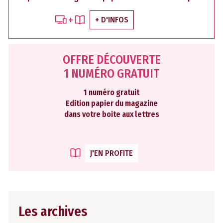
+ D'INFOS
OFFRE DÉCOUVERTE
1 NUMÉRO GRATUIT
1 numéro gratuit
Edition papier du magazine
dans votre boite aux lettres
J'EN PROFITE
Les archives