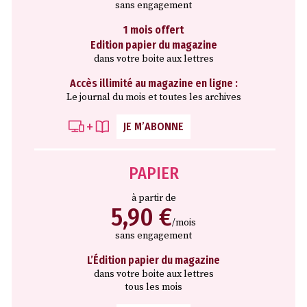
sans engagement
1 mois offert
Edition papier du magazine
dans votre boite aux lettres
Accès illimité au magazine en ligne :
Le journal du mois et toutes les archives
JE M’ABONNE
PAPIER
à partir de
5,90 €
/mois
sans engagement
L’Édition papier du magazine
dans votre boite aux lettres
tous les mois