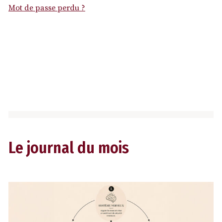
Mot de passe perdu ?
Le journal du mois