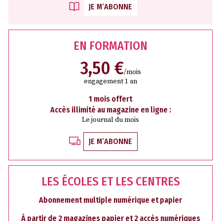
JE M’ABONNE
EN FORMATION
3,50 €
/mois
engagement 1 an
1 mois offert
Accès illimité au magazine en ligne :
Le journal du mois
JE M’ABONNE
LES ÉCOLES ET LES CENTRES
Abonnement multiple numérique et papier
À partir de 2 magazines papier et 2 accès numériques