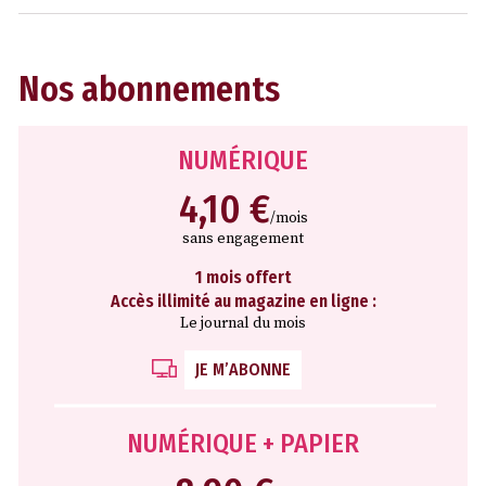
Nos abonnements
NUMÉRIQUE
4,10 €
/mois
sans engagement
1 mois offert
Accès illimité au magazine en ligne :
Le journal du mois
JE M’ABONNE
NUMÉRIQUE + PAPIER