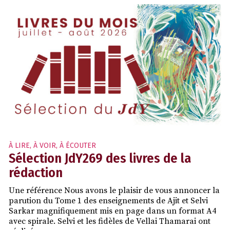
À LIRE, À VOIR, À ÉCOUTER
Sélection JdY269 des livres de la
rédaction
Une référence Nous avons le plaisir de vous annoncer la
parution du Tome 1 des enseignements de Ajit et Selvi
Sarkar magnifiquement mis en page dans un format A4
avec spirale. Selvi et les fidèles de Vellai Thamarai ont