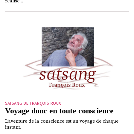
réalisé...
SATSANG DE FRANÇOIS ROUX
Voyage donc en toute conscience
L’aventure de la conscience est un voyage de chaque
instant.