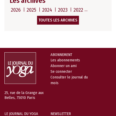
Les archives
2026
2025
2024
2023
2022
TOUTES LES ARCHIVES
ABONNEMENT
Les abonnements
Abonner un ami
Se connecter
Consulter le journal du
mois
25, rue de la Grange aux
Belles, 75010 Paris
LE JOURNAL DU YOGA
NEWSLETTER