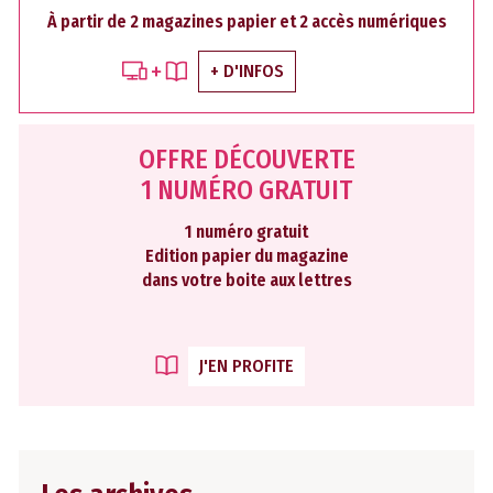
À partir de 2 magazines papier et 2 accès numériques
+ D'INFOS
OFFRE DÉCOUVERTE
1 NUMÉRO GRATUIT
1 numéro gratuit
Edition papier du magazine
dans votre boite aux lettres
J'EN PROFITE