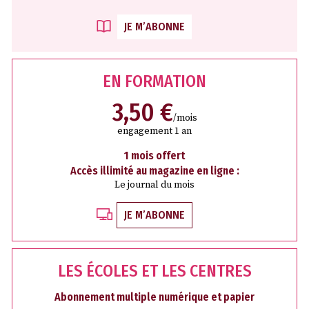
JE M’ABONNE
EN FORMATION
3,50 €
/mois
engagement 1 an
1 mois offert
Accès illimité au magazine en ligne :
Le journal du mois
JE M’ABONNE
LES ÉCOLES ET LES CENTRES
Abonnement multiple numérique et papier