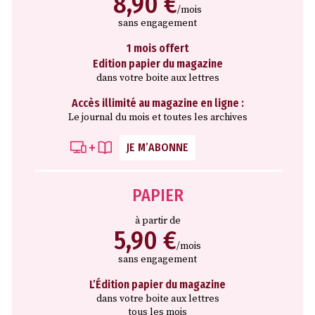
8,90 €
/mois
sans engagement
1 mois offert
Edition papier du magazine
dans votre boite aux lettres
Accès illimité au magazine en ligne :
Le journal du mois et toutes les archives
JE M’ABONNE
PAPIER
à partir de
5,90 €
/mois
sans engagement
L’Édition papier du magazine
dans votre boite aux lettres
tous les mois