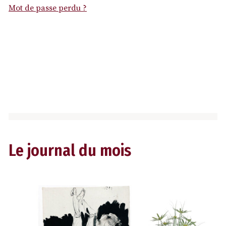
Mot de passe perdu ?
Le journal du mois