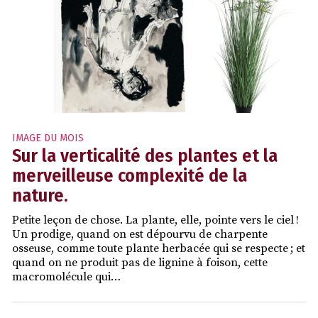
IMAGE DU MOIS
Sur la verticalité des plantes et la
merveilleuse complexité de la
nature.
Petite leçon de chose. La plante, elle, pointe vers le ciel !
Un prodige, quand on est dépourvu de charpente
osseuse, comme toute plante herbacée qui se respecte ; et
quand on ne produit pas de lignine à foison, cette
macromolécule qui…