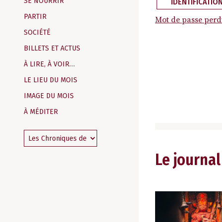
SE NOURRIR
IDENTIFICATIO
PARTIR
Mot de passe perd
SOCIÉTÉ
BILLETS ET ACTUS
À LIRE, À VOIR…
LE LIEU DU MOIS
IMAGE DU MOIS
À MÉDITER
Le journal