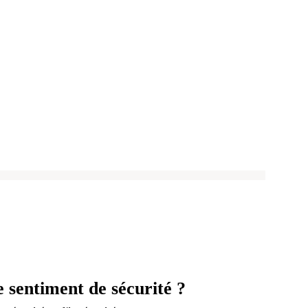
 sentiment de sécurité ?