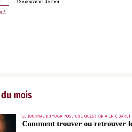
N
Se souvenir de moi
u ?
 du mois
LE JOURNAL DU YOGA POSE UNE QUESTION À ÉRIC BARET
Comment trouver ou retrouver le