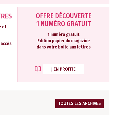
OFFRE DÉCOUVERTE
TRES
1 NUMÉRO GRATUIT
 et
1 numéro gratuit
Edition papier du magazine
2 accès
dans votre boite aux lettres
J'EN PROFITE
TOUTES LES ARCHIVES