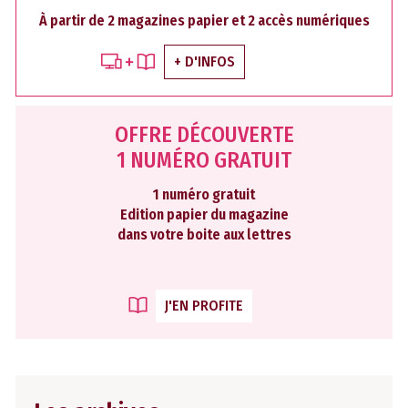
À partir de 2 magazines papier et 2 accès numériques
+ D'INFOS
OFFRE DÉCOUVERTE
1 NUMÉRO GRATUIT
1 numéro gratuit
Edition papier du magazine
dans votre boite aux lettres
J'EN PROFITE