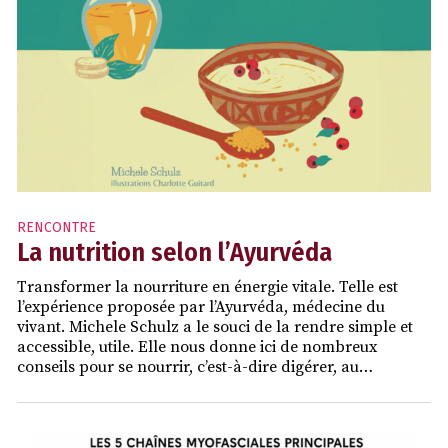
RENCONTRE
La nutrition selon l’Ayurvéda
Transformer la nourriture en énergie vitale. Telle est
l’expérience proposée par l’Ayurvéda, médecine du
vivant. Michele Schulz a le souci de la rendre simple et
accessible, utile. Elle nous donne ici de nombreux
conseils pour se nourrir, c’est-à-dire digérer, au…