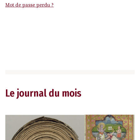
Mot de passe perdu ?
Le journal du mois