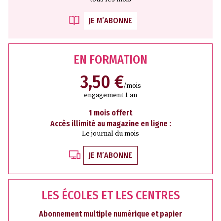
JE M’ABONNE
EN FORMATION
3,50 €
/mois
engagement 1 an
1 mois offert
Accès illimité au magazine en ligne :
Le journal du mois
JE M’ABONNE
LES ÉCOLES ET LES CENTRES
Abonnement multiple numérique et papier