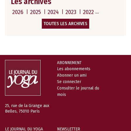
Les archives
2026
2025
2024
2023
2022
TOUTES LES ARCHIVES
ABONNEMENT
Les abonnements
Abonner un ami
Se connecter
Consulter le journal du
mois
25, rue de la Grange aux
Belles, 75010 Paris
LE JOURNAL DU YOGA
NEWSLETTER