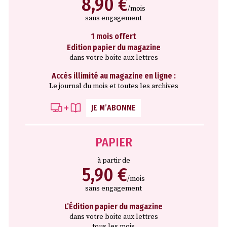
8,90 €
/mois
sans engagement
1 mois offert
Edition papier du magazine
dans votre boite aux lettres
Accès illimité au magazine en ligne :
Le journal du mois et toutes les archives
JE M’ABONNE
PAPIER
à partir de
5,90 €
/mois
sans engagement
L’Édition papier du magazine
dans votre boite aux lettres
tous les mois