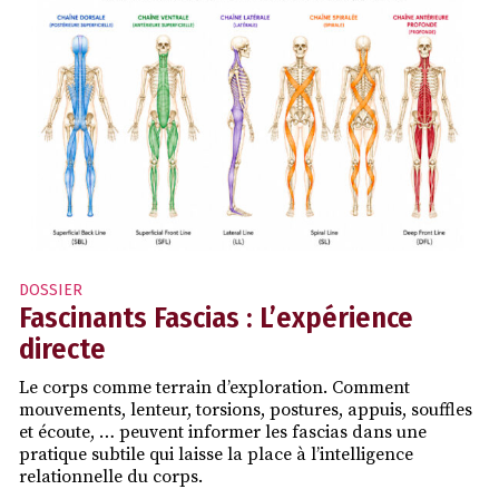
DOSSIER
Fascinants Fascias : L’expérience
directe
Le corps comme terrain d’exploration. Comment
mouvements, lenteur, torsions, postures, appuis, souffles
et écoute, … peuvent informer les fascias dans une
pratique subtile qui laisse la place à l’intelligence
relationnelle du corps.