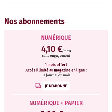
Nos abonnements
NUMÉRIQUE
4,10 €
/mois
sans engagement
1 mois offert
Accès illimité au magazine en ligne :
Le journal du mois
JE M’ABONNE
NUMÉRIQUE + PAPIER